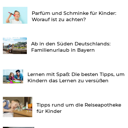
Parfüm und Schminke für Kinder:
Worauf ist zu achten?
Ab in den Süden Deutschlands:
Familienurlaub in Bayern
Lernen mit Spaß: Die besten Tipps, um
Kindern das Lernen zu versüßen
Tipps rund um die Reiseapotheke
für Kinder