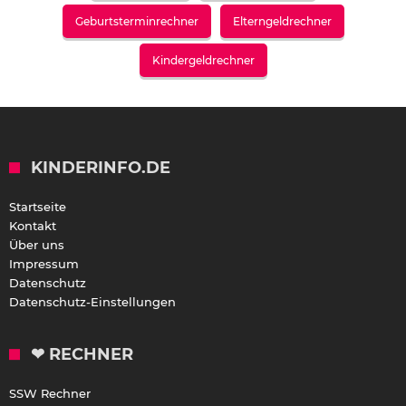
Geburtsterminrechner
Elterngeldrechner
Kindergeldrechner
KINDERINFO.DE
Startseite
Kontakt
Über uns
Impressum
Datenschutz
Datenschutz-Einstellungen
❤ RECHNER
SSW Rechner