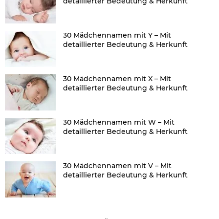
detaillierter Bedeutung & Herkunft
30 Mädchennamen mit Y – Mit
detaillierter Bedeutung & Herkunft
30 Mädchennamen mit X – Mit
detaillierter Bedeutung & Herkunft
30 Mädchennamen mit W – Mit
detaillierter Bedeutung & Herkunft
30 Mädchennamen mit V – Mit
detaillierter Bedeutung & Herkunft