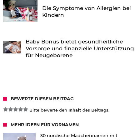
Die Symptome von Allergien bei
Kindern
Baby Bonus bietet gesundheitliche
Vorsorge und finanzielle Unterstützung
für Neugeborene
BEWERTE DIESEN BEITRAG
Bitte bewerte den
Inhalt
des Beitrags.
MEHR IDEEN FÜR VORNAMEN
30 nordische Mädchennamen mit