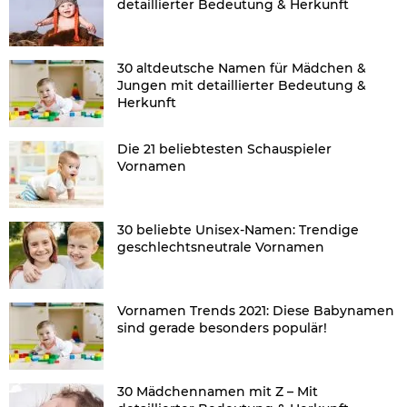
detaillierter Bedeutung & Herkunft
30 altdeutsche Namen für Mädchen &
Jungen mit detaillierter Bedeutung &
Herkunft
Die 21 beliebtesten Schauspieler
Vornamen
30 beliebte Unisex-Namen: Trendige
geschlechtsneutrale Vornamen
Vornamen Trends 2021: Diese Babynamen
sind gerade besonders populär!
30 Mädchennamen mit Z – Mit