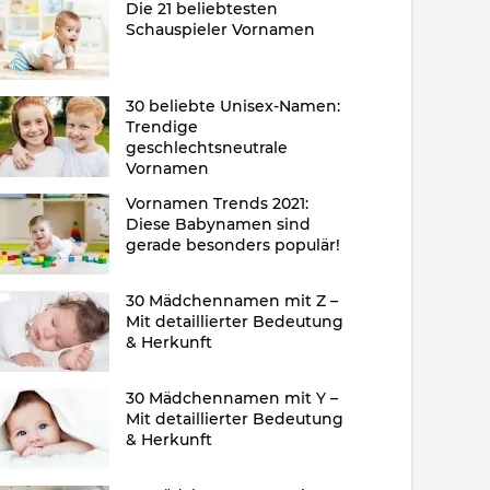
Die 21 beliebtesten
Schauspieler Vornamen
30 beliebte Unisex-Namen:
Trendige
geschlechtsneutrale
Vornamen
Vornamen Trends 2021:
Diese Babynamen sind
gerade besonders populär!
30 Mädchennamen mit Z –
Mit detaillierter Bedeutung
& Herkunft
30 Mädchennamen mit Y –
Mit detaillierter Bedeutung
& Herkunft