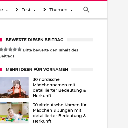
ne
Test
Themen
BEWERTE DIESEN BEITRAG
Bitte bewerte den
Inhalt
des
Beitrags.
MEHR IDEEN FÜR VORNAMEN
30 nordische
Mädchennamen mit
detaillierter Bedeutung &
Herkunft
30 altdeutsche Namen für
Mädchen & Jungen mit
detaillierter Bedeutung &
Herkunft