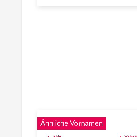
Ähnliche Vornamen