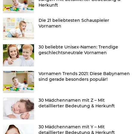
Herkunft
Die 21 beliebtesten Schauspieler
Vornamen
30 beliebte Unisex-Namen: Trendige
geschlechtsneutrale Vornamen
Vornamen Trends 2021: Diese Babynamen
sind gerade besonders populär!
30 Mädchennamen mit Z – Mit
detaillierter Bedeutung & Herkunft
30 Mädchennamen mit Y – Mit
detaillierter Bedeutung & Herkunft