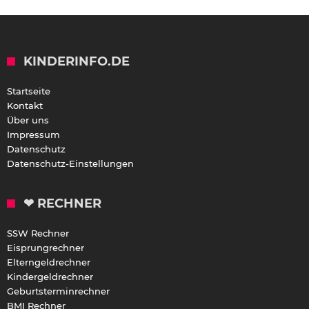
KINDERINFO.DE
Startseite
Kontakt
Über uns
Impressum
Datenschutz
Datenschutz-Einstellungen
❤ RECHNER
SSW Rechner
Eisprungrechner
Elterngeldrechner
Kindergeldrechner
Geburtsterminrechner
BMI Rechner