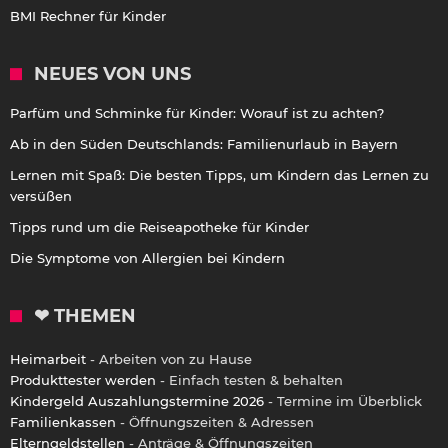
BMI Rechner für Kinder
NEUES VON UNS
Parfüm und Schminke für Kinder: Worauf ist zu achten?
Ab in den Süden Deutschlands: Familienurlaub in Bayern
Lernen mit Spaß: Die besten Tipps, um Kindern das Lernen zu
versüßen
Tipps rund um die Reiseapotheke für Kinder
Die Symptome von Allergien bei Kindern
❤ THEMEN
Heimarbeit
- Arbeiten von zu Hause
Produkttester werden
- Einfach testen & behalten
Kindergeld Auszahlungstermine 2026
- Termine im Überblick
Familienkassen
- Öffnungszeiten & Adressen
Elterngeldstellen
- Anträge & Öffnungszeiten