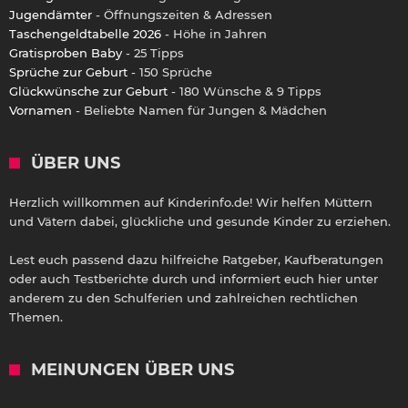
Jugendämter
- Öffnungszeiten & Adressen
Taschengeldtabelle 2026
- Höhe in Jahren
Gratisproben Baby
- 25 Tipps
Sprüche zur Geburt
- 150 Sprüche
Glückwünsche zur Geburt
- 180 Wünsche & 9 Tipps
Vornamen
- Beliebte Namen für Jungen & Mädchen
ÜBER UNS
Herzlich willkommen auf Kinderinfo.de! Wir helfen Müttern
und Vätern dabei, glückliche und gesunde Kinder zu erziehen.
Lest euch passend dazu hilfreiche Ratgeber, Kaufberatungen
oder auch Testberichte durch und informiert euch hier unter
anderem zu den Schulferien und zahlreichen rechtlichen
Themen.
MEINUNGEN ÜBER UNS