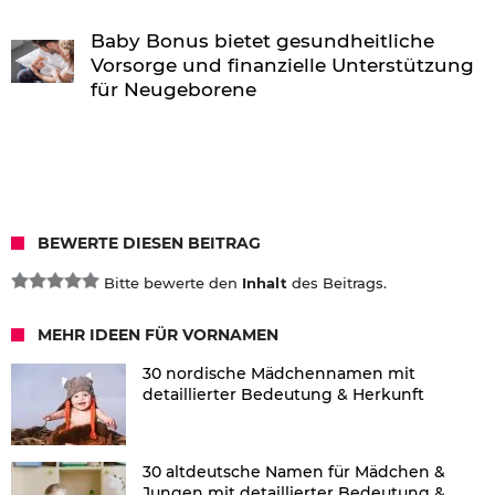
Baby Bonus bietet gesundheitliche
Vorsorge und finanzielle Unterstützung
für Neugeborene
BEWERTE DIESEN BEITRAG
Bitte bewerte den
Inhalt
des Beitrags.
MEHR IDEEN FÜR VORNAMEN
30 nordische Mädchennamen mit
detaillierter Bedeutung & Herkunft
30 altdeutsche Namen für Mädchen &
Jungen mit detaillierter Bedeutung &