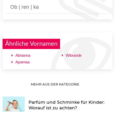
Ob | ren | ka
Ähnliche Vornamen
Abrianna
Wibrande
Aparnaa
MEHR AUS DER KATEGORIE
Parfüm und Schminke für Kinder:
Worauf ist zu achten?