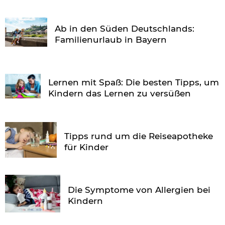
Ab in den Süden Deutschlands:
Familienurlaub in Bayern
Lernen mit Spaß: Die besten Tipps, um
Kindern das Lernen zu versüßen
Tipps rund um die Reiseapotheke
für Kinder
Die Symptome von Allergien bei
Kindern