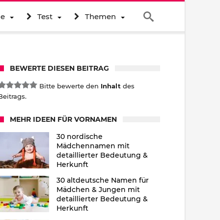
ne
Test
Themen
BEWERTE DIESEN BEITRAG
Bitte bewerte den
Inhalt
des
Beitrags.
MEHR IDEEN FÜR VORNAMEN
30 nordische
Mädchennamen mit
detaillierter Bedeutung &
Herkunft
30 altdeutsche Namen für
Mädchen & Jungen mit
detaillierter Bedeutung &
Herkunft