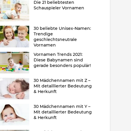
Die 21 beliebtesten
Schauspieler Vornamen
30 beliebte Unisex-Namen:
Trendige
geschlechtsneutrale
Vornamen
Vornamen Trends 2021:
Diese Babynamen sind
gerade besonders populär!
30 Mädchennamen mit Z –
Mit detaillierter Bedeutung
& Herkunft
30 Mädchennamen mit Y –
Mit detaillierter Bedeutung
& Herkunft