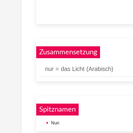
Zusammensetzung
nur = das Licht (Arabisch)
Spitznamen
Nuri