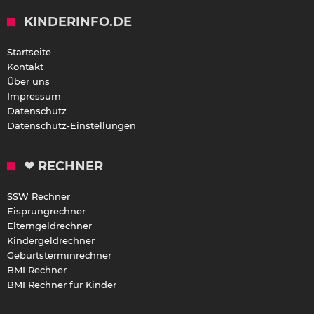
KINDERINFO.DE
Startseite
Kontakt
Über uns
Impressum
Datenschutz
Datenschutz-Einstellungen
❤ RECHNER
SSW Rechner
Eisprungrechner
Elterngeldrechner
Kindergeldrechner
Geburtsterminrechner
BMI Rechner
BMI Rechner für Kinder