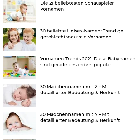
Die 21 beliebtesten Schauspieler
Vornamen
30 beliebte Unisex-Namen: Trendige
geschlechtsneutrale Vornamen
Vornamen Trends 2021: Diese Babynamen
sind gerade besonders populär!
30 Mädchennamen mit Z – Mit
detaillierter Bedeutung & Herkunft
30 Mädchennamen mit Y – Mit
detaillierter Bedeutung & Herkunft