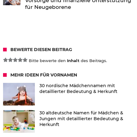
Vorsorge und finanzielle Unterstützung
für Neugeborene
BEWERTE DIESEN BEITRAG
Bitte bewerte den
Inhalt
des Beitrags.
MEHR IDEEN FÜR VORNAMEN
30 nordische Mädchennamen mit
detaillierter Bedeutung & Herkunft
30 altdeutsche Namen für Mädchen &
Jungen mit detaillierter Bedeutung &
Herkunft