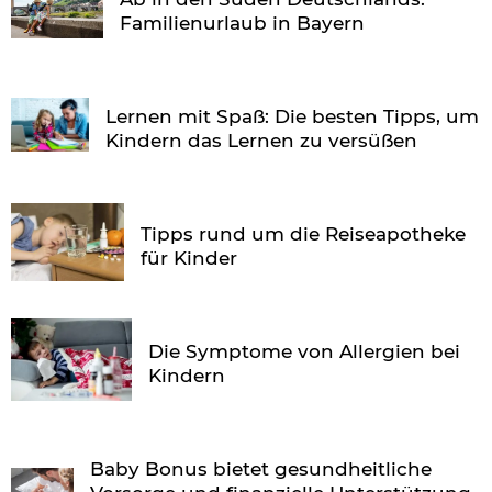
Familienurlaub in Bayern
Lernen mit Spaß: Die besten Tipps, um
Kindern das Lernen zu versüßen
Tipps rund um die Reiseapotheke
für Kinder
Die Symptome von Allergien bei
Kindern
Baby Bonus bietet gesundheitliche