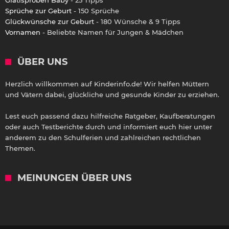
Sprüche zur Geburt
- 150 Sprüche
Glückwünsche zur Geburt
- 180 Wünsche & 9 Tipps
Vornamen
- Beliebte Namen für Jungen & Mädchen
ÜBER UNS
Herzlich willkommen auf Kinderinfo.de! Wir helfen Müttern
und Vätern dabei, glückliche und gesunde Kinder zu erziehen.
Lest euch passend dazu hilfreiche Ratgeber, Kaufberatungen
oder auch Testberichte durch und informiert euch hier unter
anderem zu den Schulferien und zahlreichen rechtlichen
Themen.
MEINUNGEN ÜBER UNS