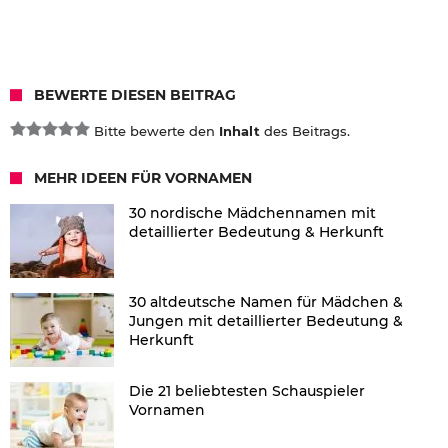
BEWERTE DIESEN BEITRAG
Bitte bewerte den
Inhalt
des Beitrags.
MEHR IDEEN FÜR VORNAMEN
30 nordische Mädchennamen mit
detaillierter Bedeutung & Herkunft
30 altdeutsche Namen für Mädchen &
Jungen mit detaillierter Bedeutung &
Herkunft
Die 21 beliebtesten Schauspieler
Vornamen