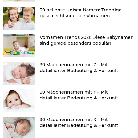
30 beliebte Unisex-Namen: Trendige
geschlechtsneutrale Vornamen
Vornamen Trends 2021: Diese Babynamen
sind gerade besonders populär!
30 Mädchennamen mit Z – Mit
detaillierter Bedeutung & Herkunft
30 Mädchennamen mit Y – Mit
detaillierter Bedeutung & Herkunft
30 Mädchennamen mit X – Mit
detaillierter Bedeutung & Herkunft