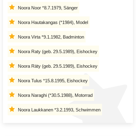
Noora Noor *8.7.1979, Sänger
Noora Hautakangas (*1984), Model
Noora Virta *9.1.1982, Badminton
Noora Raty (geb. 29.5.1989), Eishockey
Noora Räty (geb. 29.5.1989), Eishockey
Noora Tulus *15.8.1995, Eishockey
Noora Naraghi (*30.5.1988), Motorrad
Noora Laukkanen *3.2.1993, Schwimmen