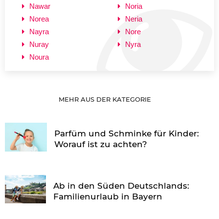
Nawar
Noria
Norea
Neria
Nayra
Nore
Nuray
Nyra
Noura
MEHR AUS DER KATEGORIE
Parfüm und Schminke für Kinder:
Worauf ist zu achten?
Ab in den Süden Deutschlands:
Familienurlaub in Bayern