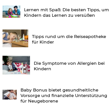
Lernen mit Spaß: Die besten Tipps, um
Kindern das Lernen zu versüßen
Tipps rund um die Reiseapotheke
für Kinder
Die Symptome von Allergien bei
Kindern
Baby Bonus bietet gesundheitliche
Vorsorge und finanzielle Unterstützung
für Neugeborene