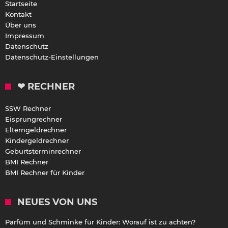
Startseite
Kontakt
Über uns
Impressum
Datenschutz
Datenschutz-Einstellungen
❤ RECHNER
SSW Rechner
Eisprungrechner
Elterngeldrechner
Kindergeldrechner
Geburtsterminrechner
BMI Rechner
BMI Rechner für Kinder
NEUES VON UNS
Parfüm und Schminke für Kinder: Worauf ist zu achten?