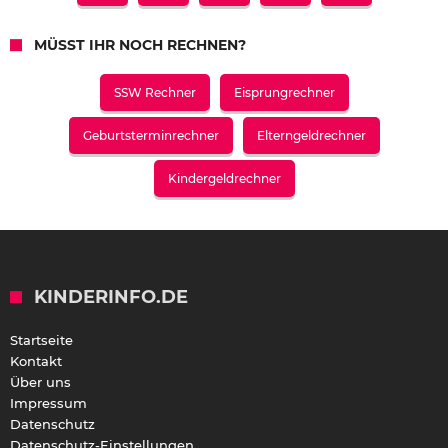
MÜSST IHR NOCH RECHNEN?
SSW Rechner
Eisprungrechner
Geburtsterminrechner
Elterngeldrechner
Kindergeldrechner
KINDERINFO.DE
Startseite
Kontakt
Über uns
Impressum
Datenschutz
Datenschutz-Einstellungen