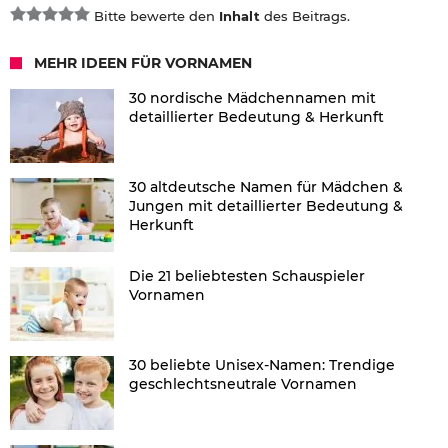
Bitte bewerte den
Inhalt
des Beitrags.
MEHR IDEEN FÜR VORNAMEN
30 nordische Mädchennamen mit
detaillierter Bedeutung & Herkunft
30 altdeutsche Namen für Mädchen &
Jungen mit detaillierter Bedeutung &
Herkunft
Die 21 beliebtesten Schauspieler
Vornamen
30 beliebte Unisex-Namen: Trendige
geschlechtsneutrale Vornamen