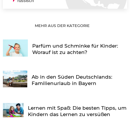
russisch
MEHR AUS DER KATEGORIE
Parfüm und Schminke für Kinder:
Worauf ist zu achten?
Ab in den Süden Deutschlands:
Familienurlaub in Bayern
Lernen mit Spaß: Die besten Tipps, um
Kindern das Lernen zu versüßen