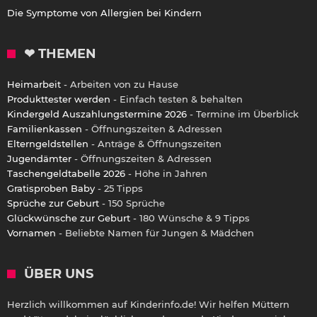
Die Symptome von Allergien bei Kindern
❤ THEMEN
Heimarbeit
- Arbeiten von zu Hause
Produkttester werden
- Einfach testen & behalten
Kindergeld Auszahlungstermine 2026
- Termine im Überblick
Familienkassen
- Öffnungszeiten & Adressen
Elterngeldstellen
- Anträge & Öffnungszeiten
Jugendämter
- Öffnungszeiten & Adressen
Taschengeldtabelle 2026
- Höhe in Jahren
Gratisproben Baby
- 25 Tipps
Sprüche zur Geburt
- 150 Sprüche
Glückwünsche zur Geburt
- 180 Wünsche & 9 Tipps
Vornamen
- Beliebte Namen für Jungen & Mädchen
ÜBER UNS
Herzlich willkommen auf Kinderinfo.de! Wir helfen Müttern