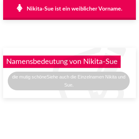
Nikita-Sue ist ein weiblicher Vorname.
Namensbedeutung von Nikita-Sue
die mutig schöneSiehe auch die Einzelnamen Nikita und
Sue.