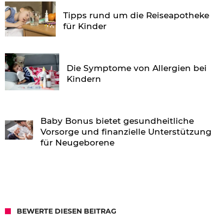
Tipps rund um die Reiseapotheke
für Kinder
Die Symptome von Allergien bei
Kindern
Baby Bonus bietet gesundheitliche
Vorsorge und finanzielle Unterstützung
für Neugeborene
BEWERTE DIESEN BEITRAG