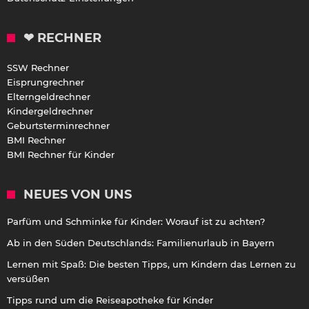
❤ RECHNER
SSW Rechner
Eisprungrechner
Elterngeldrechner
Kindergeldrechner
Geburtsterminrechner
BMI Rechner
BMI Rechner für Kinder
NEUES VON UNS
Parfüm und Schminke für Kinder: Worauf ist zu achten?
Ab in den Süden Deutschlands: Familienurlaub in Bayern
Lernen mit Spaß: Die besten Tipps, um Kindern das Lernen zu
versüßen
Tipps rund um die Reiseapotheke für Kinder