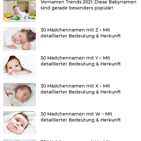
Vornamen Trends 2021: Diese Babynamen
sind gerade besonders populär!
30 Mädchennamen mit Z – Mit
detaillierter Bedeutung & Herkunft
30 Mädchennamen mit Y – Mit
detaillierter Bedeutung & Herkunft
30 Mädchennamen mit X – Mit
detaillierter Bedeutung & Herkunft
30 Mädchennamen mit W – Mit
detaillierter Bedeutung & Herkunft