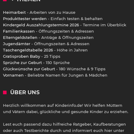
Heimarbeit
- Arbeiten von zu Hause
Produkttester werden
- Einfach testen & behalten
Kindergeld Auszahlungstermine 2026
- Termine im Überblick
Familienkassen
- Öffnungszeiten & Adressen
Elterngeldstellen
- Anträge & Öffnungszeiten
Jugendämter
- Öffnungszeiten & Adressen
Taschengeldtabelle 2026
- Höhe in Jahren
Gratisproben Baby
- 25 Tipps
Sprüche zur Geburt
- 150 Sprüche
Glückwünsche zur Geburt
- 180 Wünsche & 9 Tipps
Vornamen
- Beliebte Namen für Jungen & Mädchen
ÜBER UNS
Herzlich willkommen auf Kinderinfo.de! Wir helfen Müttern
und Vätern dabei, glückliche und gesunde Kinder zu erziehen.
Lest euch passend dazu hilfreiche Ratgeber, Kaufberatungen
oder auch Testberichte durch und informiert euch hier unter