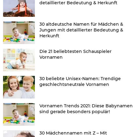
detaillierter Bedeutung & Herkunft
30 altdeutsche Namen für Mädchen &
Jungen mit detaillierter Bedeutung &
Herkunft
Die 21 beliebtesten Schauspieler
Vornamen
30 beliebte Unisex-Namen: Trendige
geschlechtsneutrale Vornamen
Vornamen Trends 2021: Diese Babynamen
sind gerade besonders populär!
30 Mädchennamen mit Z – Mit