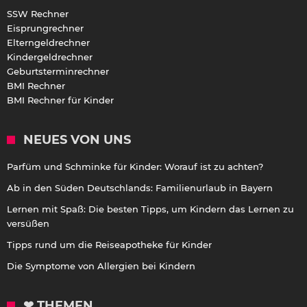
SSW Rechner
Eisprungrechner
Elterngeldrechner
Kindergeldrechner
Geburtsterminrechner
BMI Rechner
BMI Rechner für Kinder
NEUES VON UNS
Parfüm und Schminke für Kinder: Worauf ist zu achten?
Ab in den Süden Deutschlands: Familienurlaub in Bayern
Lernen mit Spaß: Die besten Tipps, um Kindern das Lernen zu
versüßen
Tipps rund um die Reiseapotheke für Kinder
Die Symptome von Allergien bei Kindern
❤ THEMEN