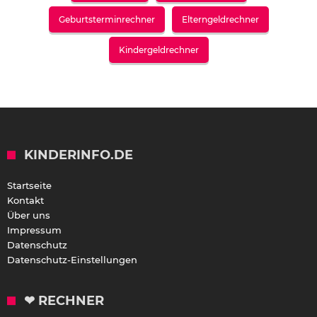
Geburtsterminrechner
Elterngeldrechner
Kindergeldrechner
KINDERINFO.DE
Startseite
Kontakt
Über uns
Impressum
Datenschutz
Datenschutz-Einstellungen
❤ RECHNER