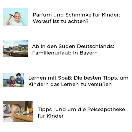
Parfüm und Schminke für Kinder:
Worauf ist zu achten?
Ab in den Süden Deutschlands:
Familienurlaub in Bayern
Lernen mit Spaß: Die besten Tipps, um
Kindern das Lernen zu versüßen
Tipps rund um die Reiseapotheke
für Kinder