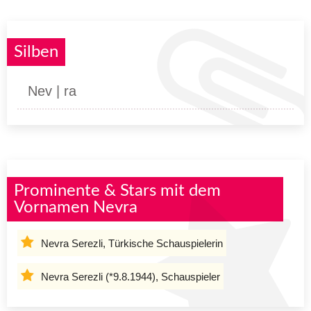
Silben
Nev | ra
Prominente & Stars mit dem
Vornamen Nevra
Nevra Serezli, Türkische Schauspielerin
Nevra Serezli (*9.8.1944), Schauspieler