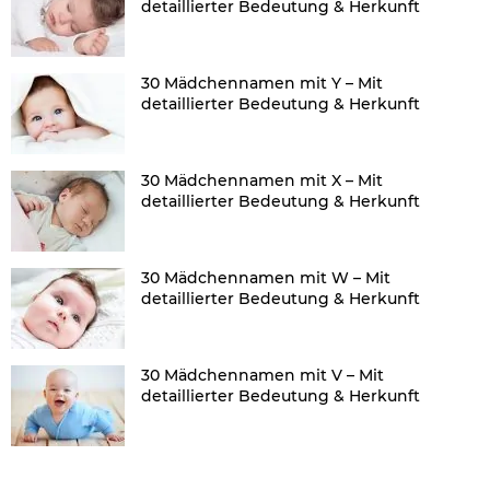
detaillierter Bedeutung & Herkunft
30 Mädchennamen mit Y – Mit
detaillierter Bedeutung & Herkunft
30 Mädchennamen mit X – Mit
detaillierter Bedeutung & Herkunft
30 Mädchennamen mit W – Mit
detaillierter Bedeutung & Herkunft
30 Mädchennamen mit V – Mit
detaillierter Bedeutung & Herkunft