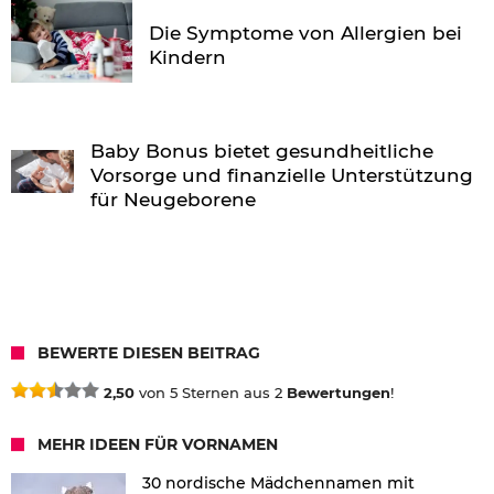
Die Symptome von Allergien bei
Kindern
Baby Bonus bietet gesundheitliche
Vorsorge und finanzielle Unterstützung
für Neugeborene
BEWERTE DIESEN BEITRAG
2,50
von 5 Sternen aus 2
Bewertungen
!
MEHR IDEEN FÜR VORNAMEN
30 nordische Mädchennamen mit