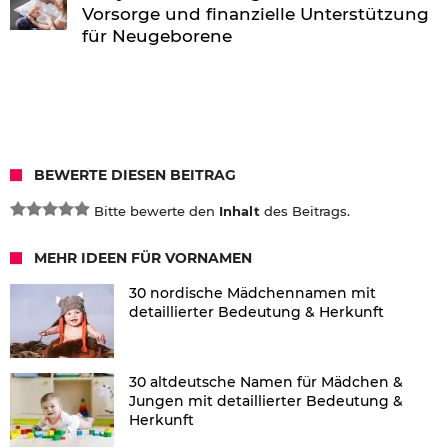
Vorsorge und finanzielle Unterstützung
für Neugeborene
BEWERTE DIESEN BEITRAG
Bitte bewerte den
Inhalt
des Beitrags.
MEHR IDEEN FÜR VORNAMEN
30 nordische Mädchennamen mit
detaillierter Bedeutung & Herkunft
30 altdeutsche Namen für Mädchen &
Jungen mit detaillierter Bedeutung &
Herkunft