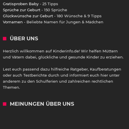
Gratisproben Baby
- 25 Tipps
Sprüche zur Geburt
- 150 Sprüche
Glückwünsche zur Geburt
- 180 Wünsche & 9 Tipps
Vornamen
- Beliebte Namen für Jungen & Mädchen
ÜBER UNS
Herzlich willkommen auf Kinderinfo.de! Wir helfen Müttern
und Vätern dabei, glückliche und gesunde Kinder zu erziehen.
Lest euch passend dazu hilfreiche Ratgeber, Kaufberatungen
oder auch Testberichte durch und informiert euch hier unter
anderem zu den Schulferien und zahlreichen rechtlichen
Themen.
MEINUNGEN ÜBER UNS