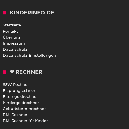
KINDERINFO.DE
Startseite
Kontakt
Über uns
Impressum
Datenschutz
Datenschutz-Einstellungen
❤ RECHNER
SSW Rechner
Eisprungrechner
Elterngeldrechner
Kindergeldrechner
Geburtsterminrechner
BMI Rechner
BMI Rechner für Kinder