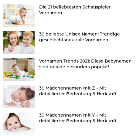
Die 21 beliebtesten Schauspieler
Vornamen
30 beliebte Unisex-Namen: Trendige
geschlechtsneutrale Vornamen
Vornamen Trends 2021: Diese Babynamen
sind gerade besonders populär!
30 Mädchennamen mit Z – Mit
detaillierter Bedeutung & Herkunft
30 Mädchennamen mit Y – Mit
detaillierter Bedeutung & Herkunft