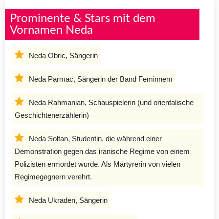
Prominente & Stars mit dem
Vornamen Neda
Neda Obric, Sängerin
Neda Parmac, Sängerin der Band Feminnem
Neda Rahmanian, Schauspielerin (und orientalische
Geschichtenerzählerin)
Neda Soltan, Studentin, die während einer
Demonstration gegen das iranische Regime von einem
Polizisten ermordet wurde. Als Märtyrerin von vielen
Regimegegnern verehrt.
Neda Ukraden, Sängerin