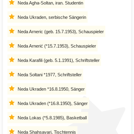
Neda Agha-Soltan, iran. Studentin
Neda Ukraden, serbische Sängerin
Neda Arneric (geb. 15.7.1953), Schauspieler
Neda Arnerić (*15.7.1953), Schauspieler
Neda Karafili (geb. 5.1.1991), Schriftsteller
Neda Soltani *1977, Schriftsteller
Neda Ukraden *16.8.1950, Sänger
Neda Ukraden (*16.8.1950), Sänger
Neda Lokas (*5.8.1985), Basketball
Neda Shahsavari, Tischtennis