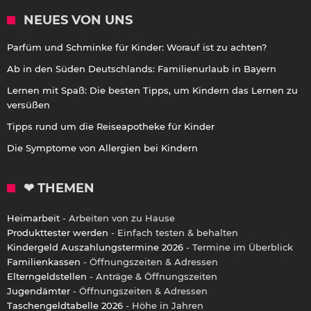
NEUES VON UNS
Parfüm und Schminke für Kinder: Worauf ist zu achten?
Ab in den Süden Deutschlands: Familienurlaub in Bayern
Lernen mit Spaß: Die besten Tipps, um Kindern das Lernen zu
versüßen
Tipps rund um die Reiseapotheke für Kinder
Die Symptome von Allergien bei Kindern
❤ THEMEN
Heimarbeit
- Arbeiten von zu Hause
Produkttester werden
- Einfach testen & behalten
Kindergeld Auszahlungstermine 2026
- Termine im Überblick
Familienkassen
- Öffnungszeiten & Adressen
Elterngeldstellen
- Anträge & Öffnungszeiten
Jugendämter
- Öffnungszeiten & Adressen
Taschengeldtabelle 2026
- Höhe in Jahren