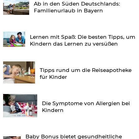
Ab in den Süden Deutschlands:
Familienurlaub in Bayern
Lernen mit Spaß: Die besten Tipps, um
Kindern das Lernen zu versüßen
Tipps rund um die Reiseapotheke
für Kinder
Die Symptome von Allergien bei
Kindern
Baby Bonus bietet gesundheitliche