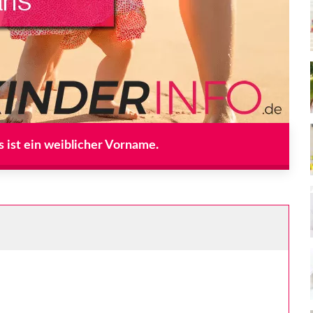
 ist ein weiblicher Vorname.