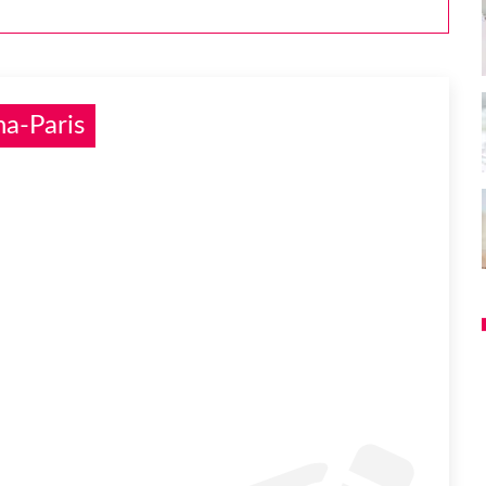
a-Paris