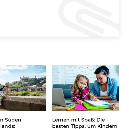
en Süden
Lernen mit Spaß: Die
lands:
besten Tipps, um Kindern