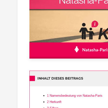
Natasha-Paris
INHALT DIESES BEITRAGS
1
Namensbedeutung von Natasha-Paris
2
Herkunft