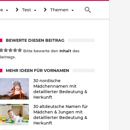
ne
Test
Themen
BEWERTE DIESEN BEITRAG
Bitte bewerte den
Inhalt
des
Beitrags.
MEHR IDEEN FÜR VORNAMEN
30 nordische
Mädchennamen mit
detaillierter Bedeutung &
Herkunft
30 altdeutsche Namen für
Mädchen & Jungen mit
detaillierter Bedeutung &
Herkunft