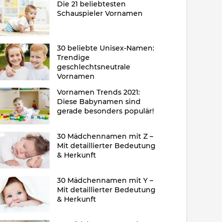
Die 21 beliebtesten
Schauspieler Vornamen
30 beliebte Unisex-Namen:
Trendige
geschlechtsneutrale
Vornamen
Vornamen Trends 2021:
Diese Babynamen sind
gerade besonders populär!
30 Mädchennamen mit Z –
Mit detaillierter Bedeutung
& Herkunft
30 Mädchennamen mit Y –
Mit detaillierter Bedeutung
& Herkunft