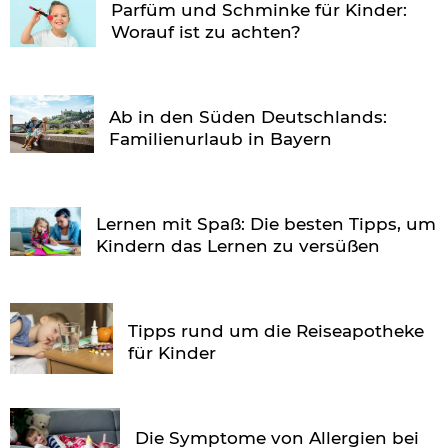
Parfüm und Schminke für Kinder:
Worauf ist zu achten?
Ab in den Süden Deutschlands:
Familienurlaub in Bayern
Lernen mit Spaß: Die besten Tipps, um
Kindern das Lernen zu versüßen
Tipps rund um die Reiseapotheke
für Kinder
Die Symptome von Allergien bei