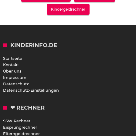
Kindergeldrechner
KINDERINFO.DE
Startseite
Kontakt
Über uns
Impressum
Datenschutz
Datenschutz-Einstellungen
❤ RECHNER
SSW Rechner
Eisprungrechner
Elterngeldrechner