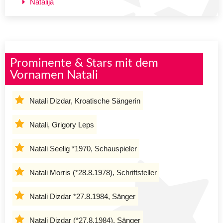
Natalija
Prominente & Stars mit dem
Vornamen Natali
Natali Dizdar, Kroatische Sängerin
Natali, Grigory Leps
Natali Seelig *1970, Schauspieler
Natali Morris (*28.8.1978), Schriftsteller
Natali Dizdar *27.8.1984, Sänger
Natali Dizdar (*27.8.1984), Sänger