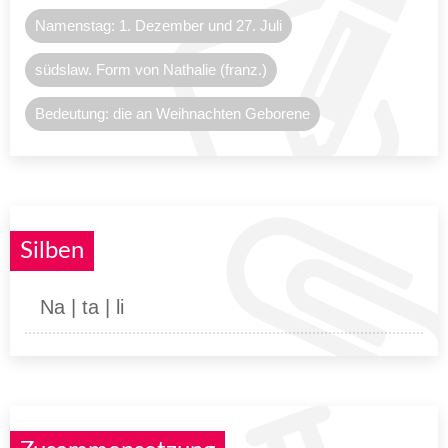
Namenstag: 1. Dezember und 27. Juli
südslaw. Form von Nathalie (franz.)
Bedeutung: die an Weihnachten Geborene
Silben
Na | ta | li