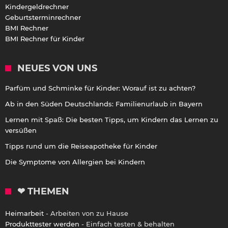
Kindergeldrechner
Geburtsterminrechner
BMI Rechner
BMI Rechner für Kinder
NEUES VON UNS
Parfüm und Schminke für Kinder: Worauf ist zu achten?
Ab in den Süden Deutschlands: Familienurlaub in Bayern
Lernen mit Spaß: Die besten Tipps, um Kindern das Lernen zu
versüßen
Tipps rund um die Reiseapotheke für Kinder
Die Symptome von Allergien bei Kindern
❤ THEMEN
Heimarbeit
- Arbeiten von zu Hause
Produkttester werden
- Einfach testen & behalten