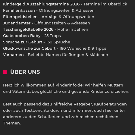
Kindergeld Auszahlungstermine 2026
- Termine im Überblick
Familienkassen
- Öffnungszeiten & Adressen
Elterngeldstellen
- Anträge & Öffnungszeiten
Jugendämter
- Öffnungszeiten & Adressen
Taschengeldtabelle 2026
- Höhe in Jahren
Gratisproben Baby
- 25 Tipps
Sprüche zur Geburt
- 150 Sprüche
Glückwünsche zur Geburt
- 180 Wünsche & 9 Tipps
Vornamen
- Beliebte Namen für Jungen & Mädchen
ÜBER UNS
Herzlich willkommen auf Kinderinfo.de! Wir helfen Müttern
und Vätern dabei, glückliche und gesunde Kinder zu erziehen.
Lest euch passend dazu hilfreiche Ratgeber, Kaufberatungen
oder auch Testberichte durch und informiert euch hier unter
anderem zu den Schulferien und zahlreichen rechtlichen
Themen.