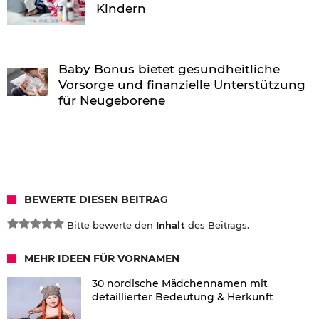
Kindern
Baby Bonus bietet gesundheitliche
Vorsorge und finanzielle Unterstützung
für Neugeborene
BEWERTE DIESEN BEITRAG
Bitte bewerte den
Inhalt
des Beitrags.
MEHR IDEEN FÜR VORNAMEN
30 nordische Mädchennamen mit
detaillierter Bedeutung & Herkunft