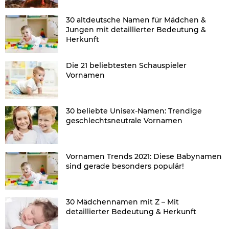
30 altdeutsche Namen für Mädchen &
Jungen mit detaillierter Bedeutung &
Herkunft
Die 21 beliebtesten Schauspieler
Vornamen
30 beliebte Unisex-Namen: Trendige
geschlechtsneutrale Vornamen
Vornamen Trends 2021: Diese Babynamen
sind gerade besonders populär!
30 Mädchennamen mit Z – Mit
detaillierter Bedeutung & Herkunft