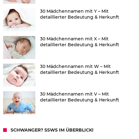
30 Mädchennamen mit Y – Mit
detaillierter Bedeutung & Herkunft
30 Mädchennamen mit X – Mit
detaillierter Bedeutung & Herkunft
30 Mädchennamen mit W – Mit
detaillierter Bedeutung & Herkunft
30 Mädchennamen mit V – Mit
detaillierter Bedeutung & Herkunft
SCHWANGER? SSWS IM ÜBERBLICK!