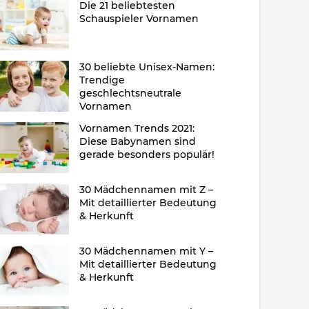
Die 21 beliebtesten
Schauspieler Vornamen
30 beliebte Unisex-Namen:
Trendige
geschlechtsneutrale
Vornamen
Vornamen Trends 2021:
Diese Babynamen sind
gerade besonders populär!
30 Mädchennamen mit Z –
Mit detaillierter Bedeutung
& Herkunft
30 Mädchennamen mit Y –
Mit detaillierter Bedeutung
& Herkunft