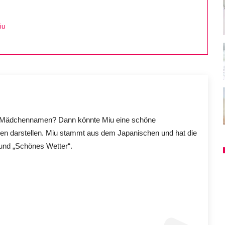
iu
en Mädchennamen? Dann könnte Miu eine schöne
en darstellen. Miu stammt aus dem Japanischen und hat die
und „Schönes Wetter“.