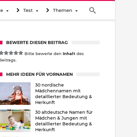
ne
Test
Themen
BEWERTE DIESEN BEITRAG
Bitte bewerte den
Inhalt
des
Beitrags.
MEHR IDEEN FÜR VORNAMEN
30 nordische
Mädchennamen mit
detaillierter Bedeutung &
Herkunft
30 altdeutsche Namen für
Mädchen & Jungen mit
detaillierter Bedeutung &
Herkunft