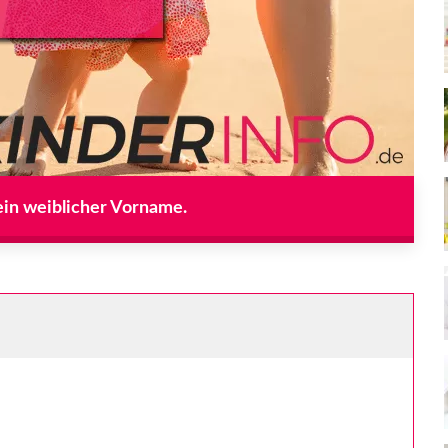
ein weiblicher Vorname.