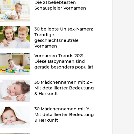
Die 21 beliebtesten
Schauspieler Vornamen
30 beliebte Unisex-Namen:
Trendige
geschlechtsneutrale
Vornamen
Vornamen Trends 2021:
Diese Babynamen sind
gerade besonders populär!
30 Mädchennamen mit Z –
Mit detaillierter Bedeutung
& Herkunft
30 Mädchennamen mit Y –
Mit detaillierter Bedeutung
& Herkunft