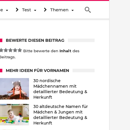
ne
Test
Themen
BEWERTE DIESEN BEITRAG
Bitte bewerte den
Inhalt
des
Beitrags.
MEHR IDEEN FÜR VORNAMEN
30 nordische
Mädchennamen mit
detaillierter Bedeutung &
Herkunft
30 altdeutsche Namen für
Mädchen & Jungen mit
detaillierter Bedeutung &
Herkunft