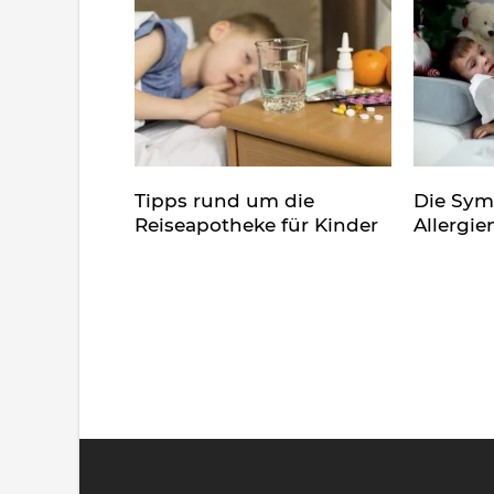
Tipps rund um die
Die Sy
Reiseapotheke für Kinder
Allergie