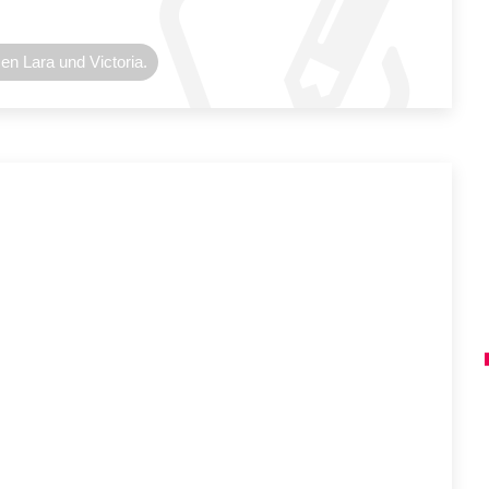
en Lara und Victoria.