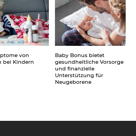
mptome von
Baby Bonus bietet
n bei Kindern
gesundheitliche Vorsorge
und finanzielle
Unterstützung für
Neugeborene