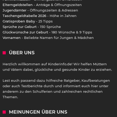
Elterngeldstellen
- Anträge & Öffnungszeiten
Jugendämter
- Öffnungszeiten & Adressen
Taschengeldtabelle 2026
- Höhe in Jahren
Gratisproben Baby
- 25 Tipps
Sprüche zur Geburt
- 150 Sprüche
Glückwünsche zur Geburt
- 180 Wünsche & 9 Tipps
Vornamen
- Beliebte Namen für Jungen & Mädchen
ÜBER UNS
Herzlich willkommen auf Kinderinfo.de! Wir helfen Müttern
und Vätern dabei, glückliche und gesunde Kinder zu erziehen.
Lest euch passend dazu hilfreiche Ratgeber, Kaufberatungen
oder auch Testberichte durch und informiert euch hier unter
anderem zu den Schulferien und zahlreichen rechtlichen
Themen.
MEINUNGEN ÜBER UNS