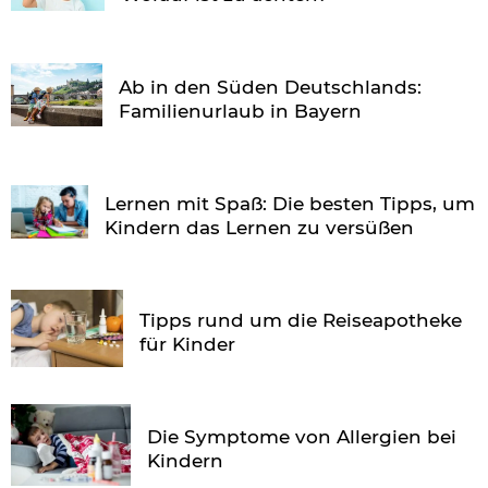
Ab in den Süden Deutschlands:
Familienurlaub in Bayern
Lernen mit Spaß: Die besten Tipps, um
Kindern das Lernen zu versüßen
Tipps rund um die Reiseapotheke
für Kinder
Die Symptome von Allergien bei
Kindern