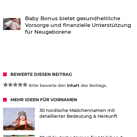
Baby Bonus bietet gesundheitliche
Vorsorge und finanzielle Unterstützung
für Neugeborene
BEWERTE DIESEN BEITRAG
Bitte bewerte den
Inhalt
des Beitrags.
MEHR IDEEN FÜR VORNAMEN
30 nordische Mädchennamen mit
detaillierter Bedeutung & Herkunft