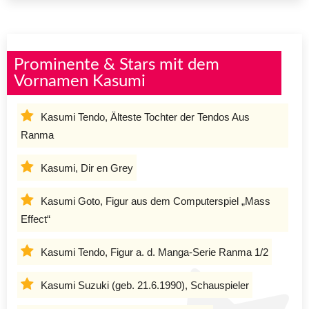
Prominente & Stars mit dem
Vornamen Kasumi
Kasumi Tendo, Älteste Tochter der Tendos Aus
Ranma
Kasumi, Dir en Grey
Kasumi Goto, Figur aus dem Computerspiel „Mass
Effect“
Kasumi Tendo, Figur a. d. Manga-Serie Ranma 1/2
Kasumi Suzuki (geb. 21.6.1990), Schauspieler