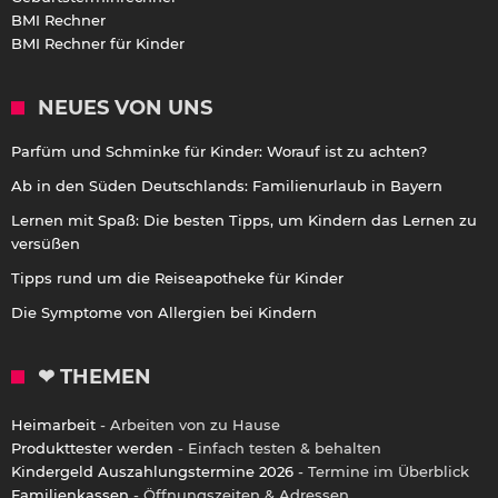
BMI Rechner
BMI Rechner für Kinder
NEUES VON UNS
Parfüm und Schminke für Kinder: Worauf ist zu achten?
Ab in den Süden Deutschlands: Familienurlaub in Bayern
Lernen mit Spaß: Die besten Tipps, um Kindern das Lernen zu
versüßen
Tipps rund um die Reiseapotheke für Kinder
Die Symptome von Allergien bei Kindern
❤ THEMEN
Heimarbeit
- Arbeiten von zu Hause
Produkttester werden
- Einfach testen & behalten
Kindergeld Auszahlungstermine 2026
- Termine im Überblick
Familienkassen
- Öffnungszeiten & Adressen