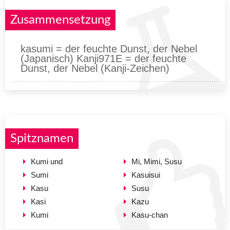
Zusammensetzung
kasumi = der feuchte Dunst, der Nebel
(Japanisch) Kanji971E = der feuchte
Dunst, der Nebel (Kanji-Zeichen)
Spitznamen
Kumi und
Mi, Mimi, Susu
Sumi
Kasuisui
Kasu
Susu
Kasi
Kazu
Kumi
Kasu-chan