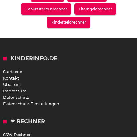
Geburtsterminrechner
Elterngeldrechner
Kindergeldrechner
KINDERINFO.DE
Startseite
Kontakt
Über uns
Impressum
Datenschutz
Datenschutz-Einstellungen
❤ RECHNER
SSW Rechner