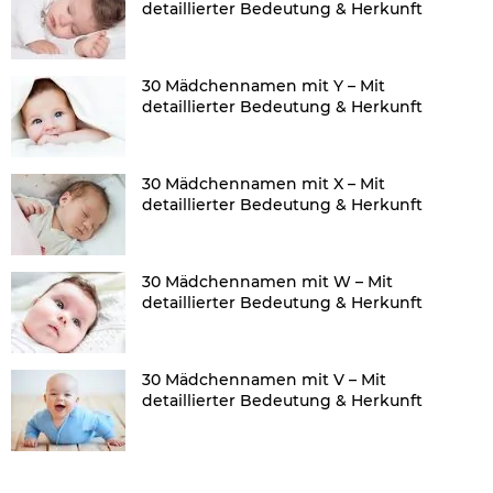
detaillierter Bedeutung & Herkunft
30 Mädchennamen mit Y – Mit
detaillierter Bedeutung & Herkunft
30 Mädchennamen mit X – Mit
detaillierter Bedeutung & Herkunft
30 Mädchennamen mit W – Mit
detaillierter Bedeutung & Herkunft
30 Mädchennamen mit V – Mit
detaillierter Bedeutung & Herkunft