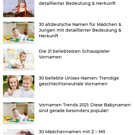
detaillierter Bedeutung & Herkunft
30 altdeutsche Namen für Mädchen &
Jungen mit detaillierter Bedeutung &
Herkunft
Die 21 beliebtesten Schauspieler
Vornamen
30 beliebte Unisex-Namen: Trendige
geschlechtsneutrale Vornamen
Vornamen Trends 2021: Diese Babynamen
sind gerade besonders populär!
30 Mädchennamen mit Z – Mit