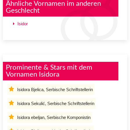
Ähnliche Vornamen im anderen
Geschlecht
Isidor
Prominente & Stars mit dem
Vornamen Isidora
Isidora Bjelica, Serbische Schriftstellerin
Isidora Sekulić, Serbische Schriftstellerin
Isidora ebeljan, Serbische Komponistin