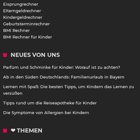
Eisprungrechner
Elterngeldrechner
Kindergeldrechner
Geburtsterminrechner
BMI Rechner
BMI Rechner für Kinder
NEUES VON UNS
Parfüm und Schminke für Kinder: Worauf ist zu achten?
Ab in den Süden Deutschlands: Familienurlaub in Bayern
Lernen mit Spaß: Die besten Tipps, um Kindern das Lernen zu
versüßen
Tipps rund um die Reiseapotheke für Kinder
Die Symptome von Allergien bei Kindern
❤ THEMEN