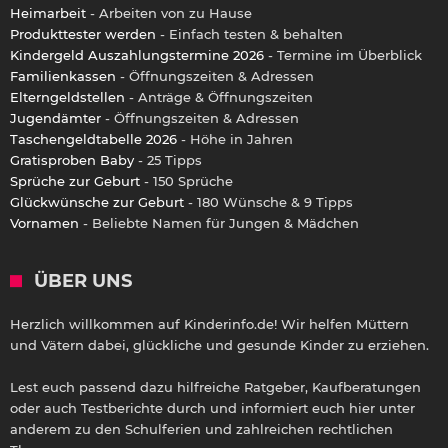
Heimarbeit
- Arbeiten von zu Hause
Produkttester werden
- Einfach testen & behalten
Kindergeld Auszahlungstermine 2026
- Termine im Überblick
Familienkassen
- Öffnungszeiten & Adressen
Elterngeldstellen
- Anträge & Öffnungszeiten
Jugendämter
- Öffnungszeiten & Adressen
Taschengeldtabelle 2026
- Höhe in Jahren
Gratisproben Baby
- 25 Tipps
Sprüche zur Geburt
- 150 Sprüche
Glückwünsche zur Geburt
- 180 Wünsche & 9 Tipps
Vornamen
- Beliebte Namen für Jungen & Mädchen
ÜBER UNS
Herzlich willkommen auf Kinderinfo.de! Wir helfen Müttern
und Vätern dabei, glückliche und gesunde Kinder zu erziehen.
Lest euch passend dazu hilfreiche Ratgeber, Kaufberatungen
oder auch Testberichte durch und informiert euch hier unter
anderem zu den Schulferien und zahlreichen rechtlichen