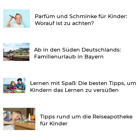
Parfüm und Schminke für Kinder:
Worauf ist zu achten?
Ab in den Süden Deutschlands:
Familienurlaub in Bayern
Lernen mit Spaß: Die besten Tipps, um
Kindern das Lernen zu versüßen
Tipps rund um die Reiseapotheke
für Kinder