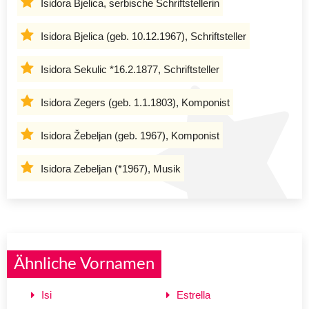
Isidora Bjelica, serbische Schriftstellerin
Isidora Bjelica (geb. 10.12.1967), Schriftsteller
Isidora Sekulic *16.2.1877, Schriftsteller
Isidora Zegers (geb. 1.1.1803), Komponist
Isidora Žebeljan (geb. 1967), Komponist
Isidora Zebeljan (*1967), Musik
Ähnliche Vornamen
Isi
Estrella