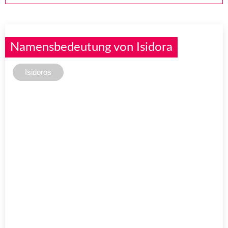
Namensbedeutung von Isidora
Isidoros