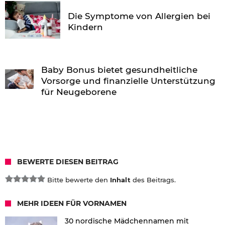
Die Symptome von Allergien bei
Kindern
Baby Bonus bietet gesundheitliche
Vorsorge und finanzielle Unterstützung
für Neugeborene
BEWERTE DIESEN BEITRAG
Bitte bewerte den
Inhalt
des Beitrags.
MEHR IDEEN FÜR VORNAMEN
30 nordische Mädchennamen mit