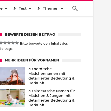
ne
Test
Themen
BEWERTE DIESEN BEITRAG
Bitte bewerte den
Inhalt
des
Beitrags.
MEHR IDEEN FÜR VORNAMEN
30 nordische
Mädchennamen mit
detaillierter Bedeutung &
Herkunft
30 altdeutsche Namen für
Mädchen & Jungen mit
detaillierter Bedeutung &
Herkunft