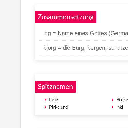
Zusammensetzung
ing = Name eines Gottes (Germa
bjorg = die Burg, bergen, schütze
Spitznamen
Inkie
Stinke
Pinke und
Inki