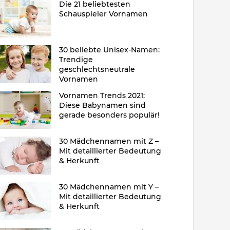
Die 21 beliebtesten
Schauspieler Vornamen
30 beliebte Unisex-Namen:
Trendige
geschlechtsneutrale
Vornamen
Vornamen Trends 2021:
Diese Babynamen sind
gerade besonders populär!
30 Mädchennamen mit Z –
Mit detaillierter Bedeutung
& Herkunft
30 Mädchennamen mit Y –
Mit detaillierter Bedeutung
& Herkunft