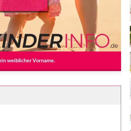
 ein weiblicher Vorname.