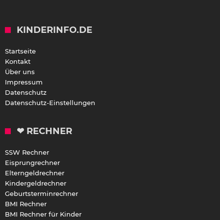
KINDERINFO.DE
Startseite
Kontakt
Über uns
Impressum
Datenschutz
Datenschutz-Einstellungen
❤ RECHNER
SSW Rechner
Eisprungrechner
Elterngeldrechner
Kindergeldrechner
Geburtsterminrechner
BMI Rechner
BMI Rechner für Kinder