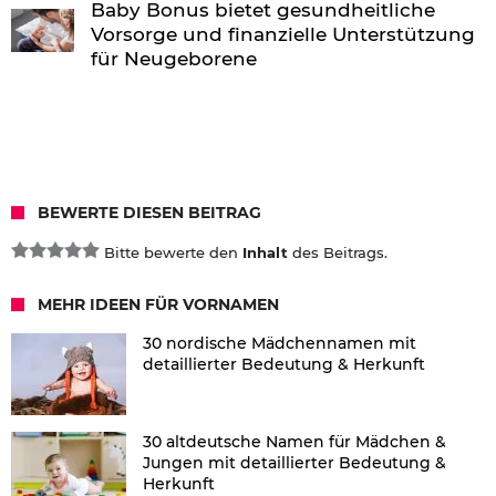
Baby Bonus bietet gesundheitliche
Vorsorge und finanzielle Unterstützung
für Neugeborene
BEWERTE DIESEN BEITRAG
Bitte bewerte den
Inhalt
des Beitrags.
MEHR IDEEN FÜR VORNAMEN
30 nordische Mädchennamen mit
detaillierter Bedeutung & Herkunft
30 altdeutsche Namen für Mädchen &
Jungen mit detaillierter Bedeutung &
Herkunft