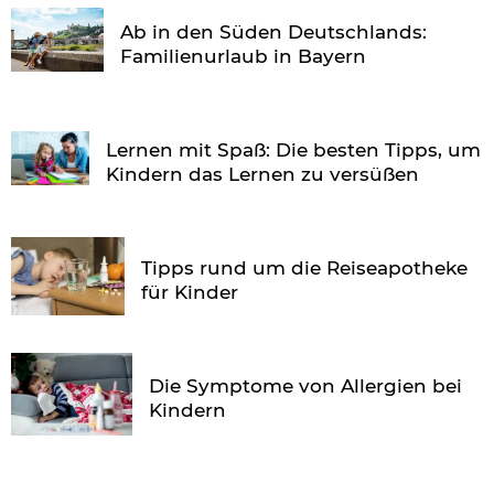
Ab in den Süden Deutschlands:
Familienurlaub in Bayern
Lernen mit Spaß: Die besten Tipps, um
Kindern das Lernen zu versüßen
Tipps rund um die Reiseapotheke
für Kinder
Die Symptome von Allergien bei
Kindern