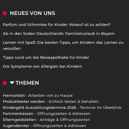
NEUES VON UNS
Parfüm und Schminke für Kinder: Worauf ist zu achten?
Ab in den Süden Deutschlands: Familienurlaub in Bayern
Lernen mit Spaß: Die besten Tipps, um Kindern das Lernen zu
versüßen
Tipps rund um die Reiseapotheke für Kinder
Die Symptome von Allergien bei Kindern
❤ THEMEN
Heimarbeit
- Arbeiten von zu Hause
Produkttester werden
- Einfach testen & behalten
Kindergeld Auszahlungstermine 2026
- Termine im Überblick
Familienkassen
- Öffnungszeiten & Adressen
Elterngeldstellen
- Anträge & Öffnungszeiten
Jugendämter
- Öffnungszeiten & Adressen