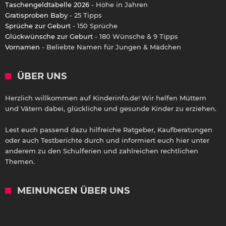
Taschengeldtabelle 2026
- Höhe in Jahren
Gratisproben Baby
- 25 Tipps
Sprüche zur Geburt
- 150 Sprüche
Glückwünsche zur Geburt
- 180 Wünsche & 9 Tipps
Vornamen
- Beliebte Namen für Jungen & Mädchen
ÜBER UNS
Herzlich willkommen auf Kinderinfo.de! Wir helfen Müttern
und Vätern dabei, glückliche und gesunde Kinder zu erziehen.
Lest euch passend dazu hilfreiche Ratgeber, Kaufberatungen
oder auch Testberichte durch und informiert euch hier unter
anderem zu den Schulferien und zahlreichen rechtlichen
Themen.
MEINUNGEN ÜBER UNS