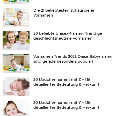
Die 21 beliebtesten Schauspieler
Vornamen
30 beliebte Unisex-Namen: Trendige
geschlechtsneutrale Vornamen
Vornamen Trends 2021: Diese Babynamen
sind gerade besonders populär!
30 Mädchennamen mit Z – Mit
detaillierter Bedeutung & Herkunft
30 Mädchennamen mit Y – Mit
detaillierter Bedeutung & Herkunft