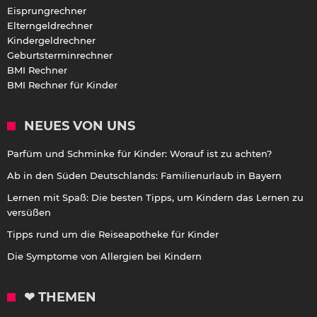
Eisprungrechner
Elterngeldrechner
Kindergeldrechner
Geburtsterminrechner
BMI Rechner
BMI Rechner für Kinder
NEUES VON UNS
Parfüm und Schminke für Kinder: Worauf ist zu achten?
Ab in den Süden Deutschlands: Familienurlaub in Bayern
Lernen mit Spaß: Die besten Tipps, um Kindern das Lernen zu
versüßen
Tipps rund um die Reiseapotheke für Kinder
Die Symptome von Allergien bei Kindern
❤ THEMEN