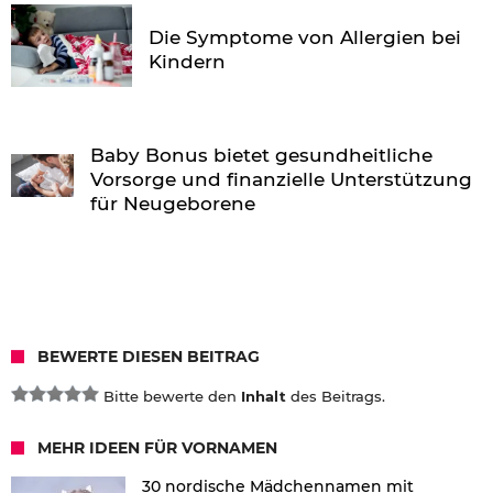
Die Symptome von Allergien bei
Kindern
Baby Bonus bietet gesundheitliche
Vorsorge und finanzielle Unterstützung
für Neugeborene
BEWERTE DIESEN BEITRAG
Bitte bewerte den
Inhalt
des Beitrags.
MEHR IDEEN FÜR VORNAMEN
30 nordische Mädchennamen mit