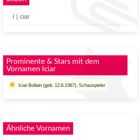
I | ciar
Prominente & Stars mit dem
Vornamen Iciar
Iciar Bollain (geb. 12.6.1967), Schauspieler
Ähnliche Vornamen