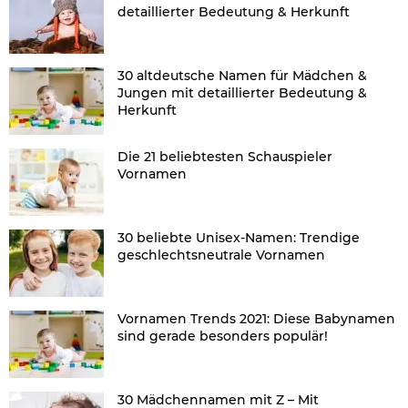
detaillierter Bedeutung & Herkunft
30 altdeutsche Namen für Mädchen &
Jungen mit detaillierter Bedeutung &
Herkunft
Die 21 beliebtesten Schauspieler
Vornamen
30 beliebte Unisex-Namen: Trendige
geschlechtsneutrale Vornamen
Vornamen Trends 2021: Diese Babynamen
sind gerade besonders populär!
30 Mädchennamen mit Z – Mit