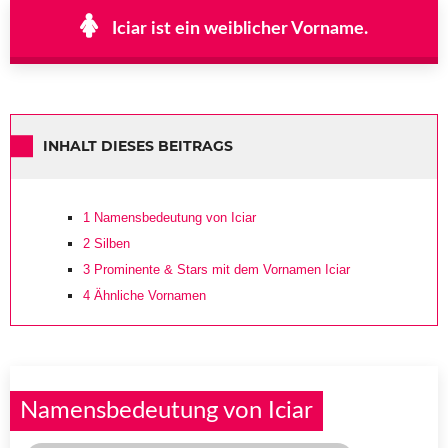
Iciar ist ein weiblicher Vorname.
INHALT DIESES BEITRAGS
1
Namensbedeutung von Iciar
2
Silben
3
Prominente & Stars mit dem Vornamen Iciar
4
Ähnliche Vornamen
Namensbedeutung von Iciar