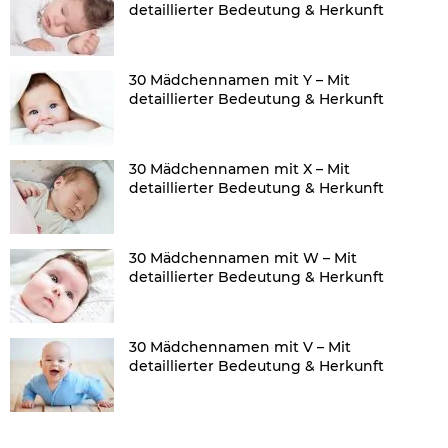
detaillierter Bedeutung & Herkunft
30 Mädchennamen mit Y – Mit
detaillierter Bedeutung & Herkunft
30 Mädchennamen mit X – Mit
detaillierter Bedeutung & Herkunft
30 Mädchennamen mit W – Mit
detaillierter Bedeutung & Herkunft
30 Mädchennamen mit V – Mit
detaillierter Bedeutung & Herkunft