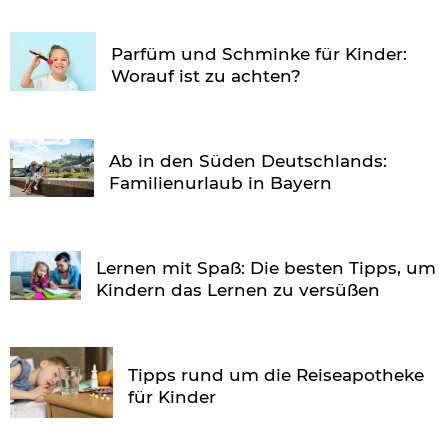
Parfüm und Schminke für Kinder:
Worauf ist zu achten?
Ab in den Süden Deutschlands:
Familienurlaub in Bayern
Lernen mit Spaß: Die besten Tipps, um
Kindern das Lernen zu versüßen
Tipps rund um die Reiseapotheke
für Kinder