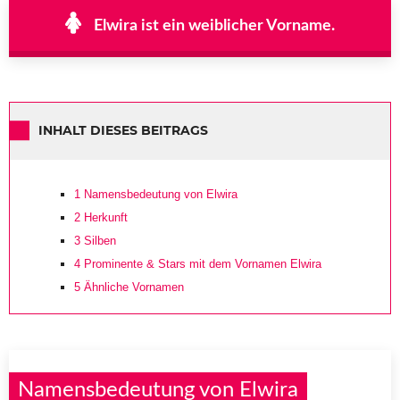
Elwira ist ein weiblicher Vorname.
INHALT DIESES BEITRAGS
1
Namensbedeutung von Elwira
2
Herkunft
3
Silben
4
Prominente & Stars mit dem Vornamen Elwira
5
Ähnliche Vornamen
Namensbedeutung von Elwira