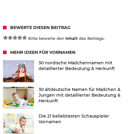
BEWERTE DIESEN BEITRAG
Bitte bewerte den
Inhalt
des Beitrags.
MEHR IDEEN FÜR VORNAMEN
30 nordische Mädchennamen mit
detaillierter Bedeutung & Herkunft
30 altdeutsche Namen für Mädchen &
Jungen mit detaillierter Bedeutung &
Herkunft
Die 21 beliebtesten Schauspieler
Vornamen