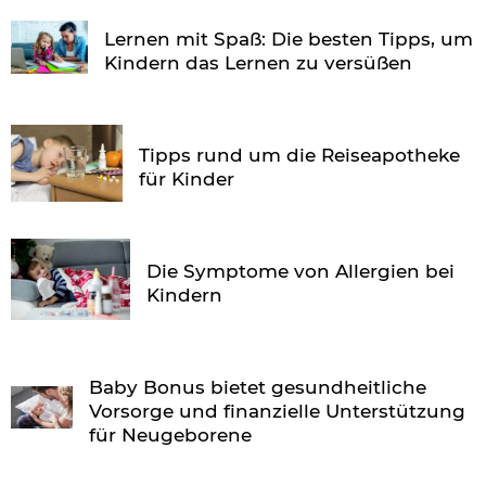
Lernen mit Spaß: Die besten Tipps, um
Kindern das Lernen zu versüßen
Tipps rund um die Reiseapotheke
für Kinder
Die Symptome von Allergien bei
Kindern
Baby Bonus bietet gesundheitliche
Vorsorge und finanzielle Unterstützung
für Neugeborene