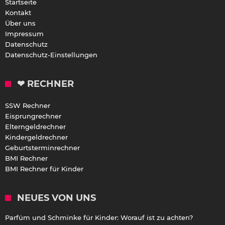
Startseite
Kontakt
Über uns
Impressum
Datenschutz
Datenschutz-Einstellungen
❤ RECHNER
SSW Rechner
Eisprungrechner
Elterngeldrechner
Kindergeldrechner
Geburtsterminrechner
BMI Rechner
BMI Rechner für Kinder
NEUES VON UNS
Parfüm und Schminke für Kinder: Worauf ist zu achten?