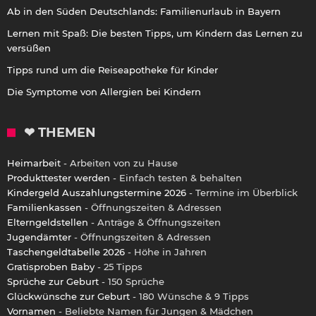
Ab in den Süden Deutschlands: Familienurlaub in Bayern
Lernen mit Spaß: Die besten Tipps, um Kindern das Lernen zu
versüßen
Tipps rund um die Reiseapotheke für Kinder
Die Symptome von Allergien bei Kindern
❤ THEMEN
Heimarbeit
- Arbeiten von zu Hause
Produkttester werden
- Einfach testen & behalten
Kindergeld Auszahlungstermine 2026
- Termine im Überblick
Familienkassen
- Öffnungszeiten & Adressen
Elterngeldstellen
- Anträge & Öffnungszeiten
Jugendämter
- Öffnungszeiten & Adressen
Taschengeldtabelle 2026
- Höhe in Jahren
Gratisproben Baby
- 25 Tipps
Sprüche zur Geburt
- 150 Sprüche
Glückwünsche zur Geburt
- 180 Wünsche & 9 Tipps
Vornamen
- Beliebte Namen für Jungen & Mädchen