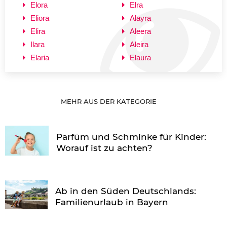
Elora
Elra
Eliora
Alayra
Elira
Aleera
Ilara
Aleira
Elaria
Elaura
MEHR AUS DER KATEGORIE
Parfüm und Schminke für Kinder:
Worauf ist zu achten?
Ab in den Süden Deutschlands:
Familienurlaub in Bayern