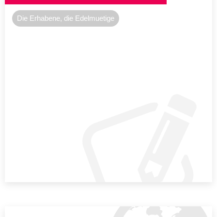
Die Erhabene, die Edelmuetige