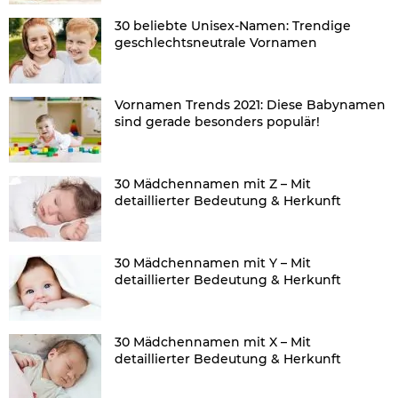
30 beliebte Unisex-Namen: Trendige
geschlechtsneutrale Vornamen
Vornamen Trends 2021: Diese Babynamen
sind gerade besonders populär!
30 Mädchennamen mit Z – Mit
detaillierter Bedeutung & Herkunft
30 Mädchennamen mit Y – Mit
detaillierter Bedeutung & Herkunft
30 Mädchennamen mit X – Mit
detaillierter Bedeutung & Herkunft