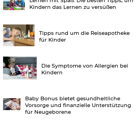
Lernen mit Spaß: Die besten Tipps, um
Kindern das Lernen zu versüßen
Tipps rund um die Reiseapotheke
für Kinder
Die Symptome von Allergien bei
Kindern
Baby Bonus bietet gesundheitliche
Vorsorge und finanzielle Unterstützung
für Neugeborene