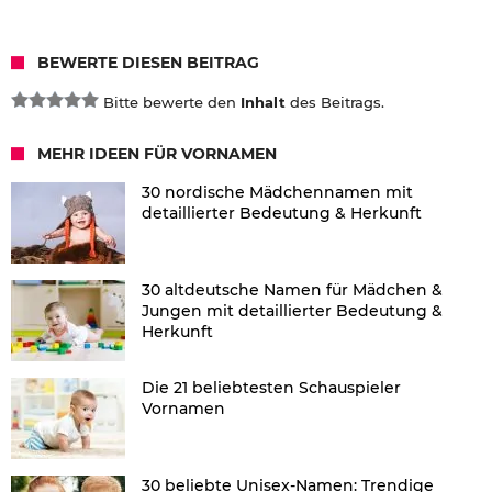
BEWERTE DIESEN BEITRAG
Bitte bewerte den
Inhalt
des Beitrags.
MEHR IDEEN FÜR VORNAMEN
30 nordische Mädchennamen mit
detaillierter Bedeutung & Herkunft
30 altdeutsche Namen für Mädchen &
Jungen mit detaillierter Bedeutung &
Herkunft
Die 21 beliebtesten Schauspieler
Vornamen
30 beliebte Unisex-Namen: Trendige