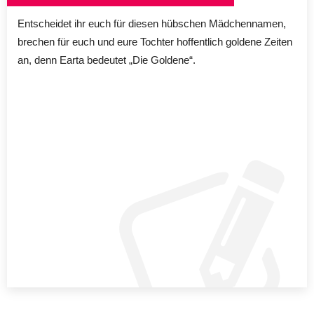
Entscheidet ihr euch für diesen hübschen Mädchennamen,
brechen für euch und eure Tochter hoffentlich goldene Zeiten
an, denn Earta bedeutet „Die Goldene“.