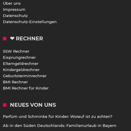
Über uns
Impressum
Datenschutz
Datenschutz-Einstellungen
❤ RECHNER
SSW Rechner
Eisprungrechner
Elterngeldrechner
Kindergeldrechner
Geburtsterminrechner
BMI Rechner
BMI Rechner für Kinder
NEUES VON UNS
Parfüm und Schminke für Kinder: Worauf ist zu achten?
Ab in den Süden Deutschlands: Familienurlaub in Bayern