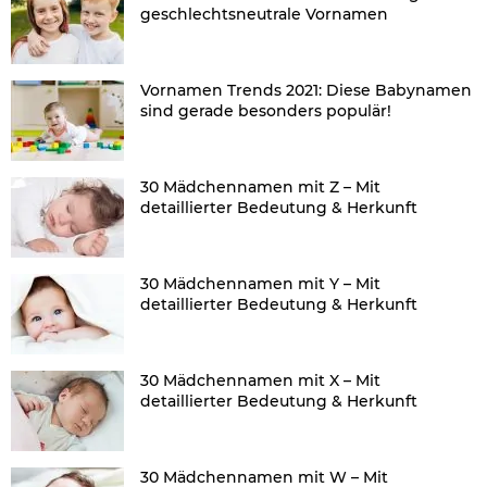
geschlechtsneutrale Vornamen
Vornamen Trends 2021: Diese Babynamen
sind gerade besonders populär!
30 Mädchennamen mit Z – Mit
detaillierter Bedeutung & Herkunft
30 Mädchennamen mit Y – Mit
detaillierter Bedeutung & Herkunft
30 Mädchennamen mit X – Mit
detaillierter Bedeutung & Herkunft
30 Mädchennamen mit W – Mit