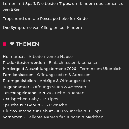
Lernen mit Spaß: Die besten Tipps, um Kindern das Lernen zu
versüßen
Tipps rund um die Reiseapotheke für Kinder
Die Symptome von Allergien bei Kindern
❤ THEMEN
Heimarbeit
- Arbeiten von zu Hause
Produkttester werden
- Einfach testen & behalten
Kindergeld Auszahlungstermine 2026
- Termine im Überblick
Familienkassen
- Öffnungszeiten & Adressen
Elterngeldstellen
- Anträge & Öffnungszeiten
Jugendämter
- Öffnungszeiten & Adressen
Taschengeldtabelle 2026
- Höhe in Jahren
Gratisproben Baby
- 25 Tipps
Sprüche zur Geburt
- 150 Sprüche
Glückwünsche zur Geburt
- 180 Wünsche & 9 Tipps
Vornamen
- Beliebte Namen für Jungen & Mädchen