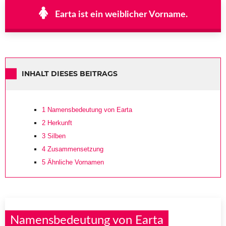
Earta ist ein weiblicher Vorname.
INHALT DIESES BEITRAGS
1
Namensbedeutung von Earta
2
Herkunft
3
Silben
4
Zusammensetzung
5
Ähnliche Vornamen
Namensbedeutung von Earta