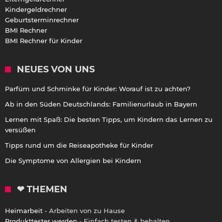
Kindergeldrechner
Geburtsterminrechner
BMI Rechner
BMI Rechner für Kinder
NEUES VON UNS
Parfüm und Schminke für Kinder: Worauf ist zu achten?
Ab in den Süden Deutschlands: Familienurlaub in Bayern
Lernen mit Spaß: Die besten Tipps, um Kindern das Lernen zu
versüßen
Tipps rund um die Reiseapotheke für Kinder
Die Symptome von Allergien bei Kindern
❤ THEMEN
Heimarbeit
- Arbeiten von zu Hause
Produkttester werden
- Einfach testen & behalten