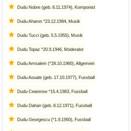
Dudu Nobre (geb. 6.11.1974), Komponist
Dudu Aharon *23.12.1984, Musik
Dudu Tucci (geb. 5.5.1955), Musik
Dudu Topaz *20.9.1946, Moderator
Dudu Amsalem (*28.10.1960), Allgemein
Dudu Aouate (geb. 17.10.1977), Fussball
Dudu Cearense *15.4.1983, Fussball
Dudu Dahan (geb. 8.12.1971), Fussball
Dudu Georgescu (*1.9.1950), Fussball