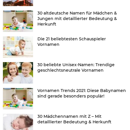
30 altdeutsche Namen für Mädchen &
Jungen mit detaillierter Bedeutung &
Herkunft
Die 21 beliebtesten Schauspieler
Vornamen
30 beliebte Unisex-Namen: Trendige
geschlechtsneutrale Vornamen
Vornamen Trends 2021: Diese Babynamen
sind gerade besonders populär!
30 Mädchennamen mit Z – Mit
detaillierter Bedeutung & Herkunft