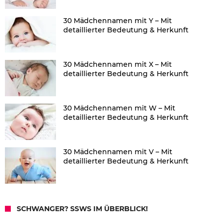
30 Mädchennamen mit Y – Mit
detaillierter Bedeutung & Herkunft
30 Mädchennamen mit X – Mit
detaillierter Bedeutung & Herkunft
30 Mädchennamen mit W – Mit
detaillierter Bedeutung & Herkunft
30 Mädchennamen mit V – Mit
detaillierter Bedeutung & Herkunft
SCHWANGER? SSWS IM ÜBERBLICK!