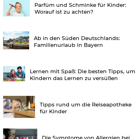
Parfüm und Schminke für Kinder:
Worauf ist zu achten?
Ab in den Süden Deutschlands:
Familienurlaub in Bayern
Lernen mit Spaß: Die besten Tipps, um
Kindern das Lernen zu versüßen
Tipps rund um die Reiseapotheke
für Kinder
Die Symptome von Allergien bei