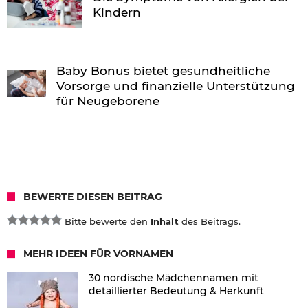
Kindern
Baby Bonus bietet gesundheitliche
Vorsorge und finanzielle Unterstützung
für Neugeborene
BEWERTE DIESEN BEITRAG
Bitte bewerte den
Inhalt
des Beitrags.
MEHR IDEEN FÜR VORNAMEN
30 nordische Mädchennamen mit
detaillierter Bedeutung & Herkunft