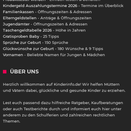
Kindergeld Auszahlungstermine 2026
- Termine im Überblick
Familienkassen
- Öffnungszeiten & Adressen
Elterngeldstellen
- Anträge & Öffnungszeiten
Jugendämter
- Öffnungszeiten & Adressen
Taschengeldtabelle 2026
- Höhe in Jahren
Gratisproben Baby
- 25 Tipps
Sprüche zur Geburt
- 150 Sprüche
Glückwünsche zur Geburt
- 180 Wünsche & 9 Tipps
Vornamen
- Beliebte Namen für Jungen & Mädchen
ÜBER UNS
Herzlich willkommen auf Kinderinfo.de! Wir helfen Müttern
und Vätern dabei, glückliche und gesunde Kinder zu erziehen.
Lest euch passend dazu hilfreiche Ratgeber, Kaufberatungen
oder auch Testberichte durch und informiert euch hier unter
anderem zu den Schulferien und zahlreichen rechtlichen
Themen.