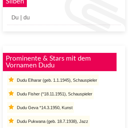
Silben
Du | du
Prominente & Stars mit dem
Vornamen Dudu
Dudu Elharar (geb. 1.1.1945), Schauspieler
Dudu Fisher (*18.11.1951), Schauspieler
Dudu Geva *14.3.1950, Kunst
Dudu Pukwana (geb. 18.7.1938), Jazz