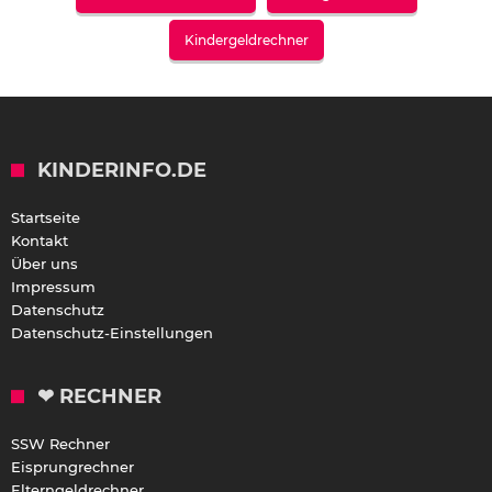
Kindergeldrechner
KINDERINFO.DE
Startseite
Kontakt
Über uns
Impressum
Datenschutz
Datenschutz-Einstellungen
❤ RECHNER
SSW Rechner
Eisprungrechner
Elterngeldrechner