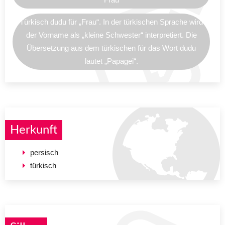
Türkisch dudu für „Frau“. In der türkischen Sprache wird
der Vorname als „kleine Schwester“ interpretiert. Die
Übersetzung aus dem türkischen für das Wort dudu
lautet „Papagei“.
Herkunft
persisch
türkisch