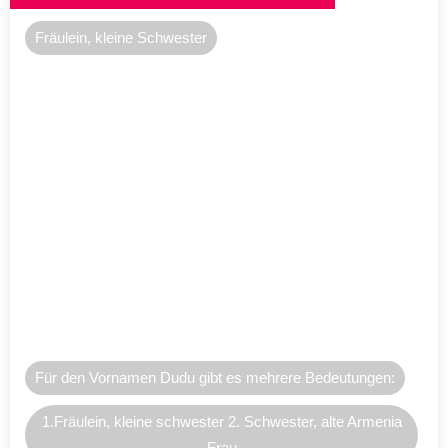
Fräulein, kleine Schwester
Für den Vornamen Dudu gibt es mehrere Bedeutungen:
1.Fräulein, kleine schwester 2. Schwester, alte Armenia
Frau