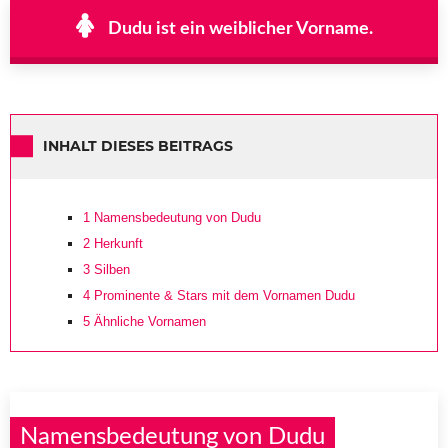
Dudu ist ein weiblicher Vorname.
INHALT DIESES BEITRAGS
1
Namensbedeutung von Dudu
2
Herkunft
3
Silben
4
Prominente & Stars mit dem Vornamen Dudu
5
Ähnliche Vornamen
Namensbedeutung von Dudu