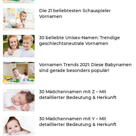
Die 21 beliebtesten Schauspieler
Vornamen
30 beliebte Unisex-Namen: Trendige
geschlechtsneutrale Vornamen
Vornamen Trends 2021: Diese Babynamen
sind gerade besonders populär!
30 Mädchennamen mit Z – Mit
detaillierter Bedeutung & Herkunft
30 Mädchennamen mit Y – Mit
detaillierter Bedeutung & Herkunft