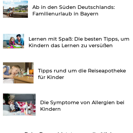
Ab in den Süden Deutschlands:
Familienurlaub in Bayern
Lernen mit Spaß: Die besten Tipps, um
Kindern das Lernen zu versüßen
Tipps rund um die Reiseapotheke
für Kinder
Die Symptome von Allergien bei
Kindern