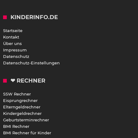
KINDERINFO.DE
Startseite
Kontakt
Über uns
Impressum
Datenschutz
Datenschutz-Einstellungen
❤ RECHNER
SSW Rechner
Eisprungrechner
Elterngeldrechner
Kindergeldrechner
Geburtsterminrechner
BMI Rechner
BMI Rechner für Kinder