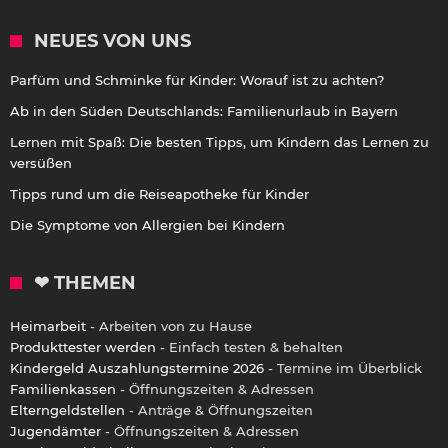
NEUES VON UNS
Parfüm und Schminke für Kinder: Worauf ist zu achten?
Ab in den Süden Deutschlands: Familienurlaub in Bayern
Lernen mit Spaß: Die besten Tipps, um Kindern das Lernen zu
versüßen
Tipps rund um die Reiseapotheke für Kinder
Die Symptome von Allergien bei Kindern
❤ THEMEN
Heimarbeit
- Arbeiten von zu Hause
Produkttester werden
- Einfach testen & behalten
Kindergeld Auszahlungstermine 2026
- Termine im Überblick
Familienkassen
- Öffnungszeiten & Adressen
Elterngeldstellen
- Anträge & Öffnungszeiten
Jugendämter
- Öffnungszeiten & Adressen