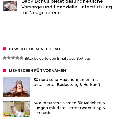
Baby Bonus bietet gesundheitliche
Vorsorge und finanzielle Unterstützung
für Neugeborene
BEWERTE DIESEN BEITRAG
Bitte bewerte den
Inhalt
des Beitrags.
MEHR IDEEN FÜR VORNAMEN
30 nordische Mädchennamen mit
detaillierter Bedeutung & Herkunft
30 altdeutsche Namen für Mädchen &
Jungen mit detaillierter Bedeutung &
Herkunft