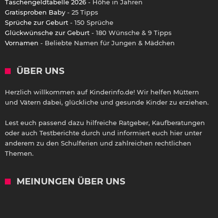
Taschengeldtabelle 2026
- Höhe in Jahren
Gratisproben Baby
- 25 Tipps
Sprüche zur Geburt
- 150 Sprüche
Glückwünsche zur Geburt
- 180 Wünsche & 9 Tipps
Vornamen
- Beliebte Namen für Jungen & Mädchen
ÜBER UNS
Herzlich willkommen auf Kinderinfo.de! Wir helfen Müttern
und Vätern dabei, glückliche und gesunde Kinder zu erziehen.
Lest euch passend dazu hilfreiche Ratgeber, Kaufberatungen
oder auch Testberichte durch und informiert euch hier unter
anderem zu den Schulferien und zahlreichen rechtlichen
Themen.
MEINUNGEN ÜBER UNS