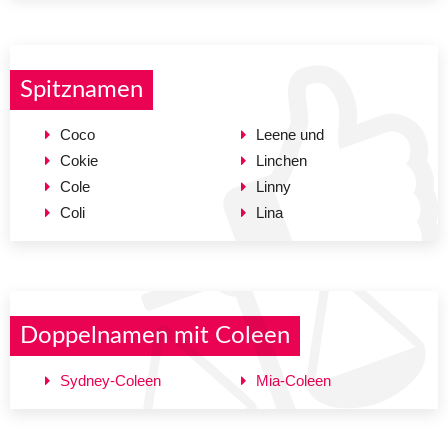
Spitznamen
Coco
Leene und
Cokie
Linchen
Cole
Linny
Coli
Lina
Doppelnamen mit Coleen
Sydney-Coleen
Mia-Coleen