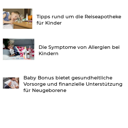
Tipps rund um die Reiseapotheke
für Kinder
Die Symptome von Allergien bei
Kindern
Baby Bonus bietet gesundheitliche
Vorsorge und finanzielle Unterstützung
für Neugeborene