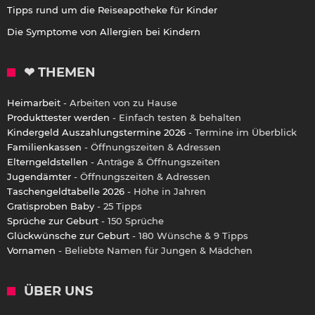
Tipps rund um die Reiseapotheke für Kinder
Die Symptome von Allergien bei Kindern
❤ THEMEN
Heimarbeit
- Arbeiten von zu Hause
Produkttester werden
- Einfach testen & behalten
Kindergeld Auszahlungstermine 2026
- Termine im Überblick
Familienkassen
- Öffnungszeiten & Adressen
Elterngeldstellen
- Anträge & Öffnungszeiten
Jugendämter
- Öffnungszeiten & Adressen
Taschengeldtabelle 2026
- Höhe in Jahren
Gratisproben Baby
- 25 Tipps
Sprüche zur Geburt
- 150 Sprüche
Glückwünsche zur Geburt
- 180 Wünsche & 9 Tipps
Vornamen
- Beliebte Namen für Jungen & Mädchen
ÜBER UNS