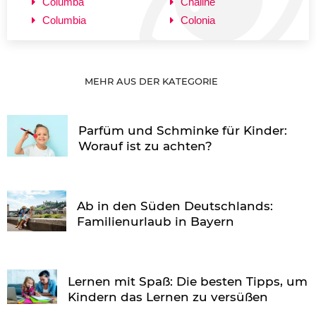
Columba
Chaline
Columbia
Colonia
MEHR AUS DER KATEGORIE
Parfüm und Schminke für Kinder:
Worauf ist zu achten?
Ab in den Süden Deutschlands:
Familienurlaub in Bayern
Lernen mit Spaß: Die besten Tipps, um
Kindern das Lernen zu versüßen