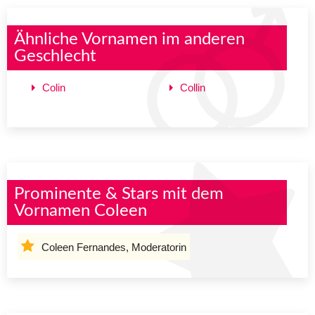
Ähnliche Vornamen im anderen
Geschlecht
Colin
Collin
Prominente & Stars mit dem
Vornamen Coleen
Coleen Fernandes, Moderatorin