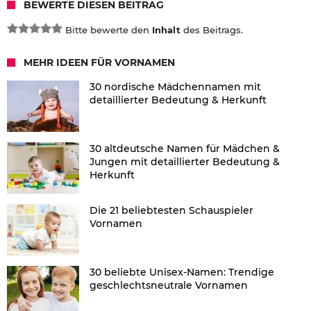
BEWERTE DIESEN BEITRAG
Bitte bewerte den
Inhalt
des Beitrags.
MEHR IDEEN FÜR VORNAMEN
30 nordische Mädchennamen mit
detaillierter Bedeutung & Herkunft
30 altdeutsche Namen für Mädchen &
Jungen mit detaillierter Bedeutung &
Herkunft
Die 21 beliebtesten Schauspieler
Vornamen
30 beliebte Unisex-Namen: Trendige
geschlechtsneutrale Vornamen