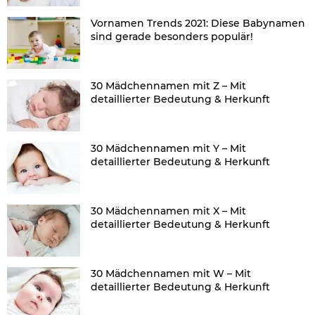
Vornamen Trends 2021: Diese Babynamen
sind gerade besonders populär!
30 Mädchennamen mit Z – Mit
detaillierter Bedeutung & Herkunft
30 Mädchennamen mit Y – Mit
detaillierter Bedeutung & Herkunft
30 Mädchennamen mit X – Mit
detaillierter Bedeutung & Herkunft
30 Mädchennamen mit W – Mit
detaillierter Bedeutung & Herkunft