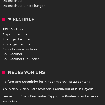
Datenschutz
Datenschutz-Einstellungen
❤ RECHNER
SSW Rechner
Eisprungrechner
Elterngeldrechner
Kindergeldrechner
Geburtsterminrechner
BMI Rechner
BMI Rechner für Kinder
NEUES VON UNS
Parfüm und Schminke für Kinder: Worauf ist zu achten?
Ab in den Süden Deutschlands: Familienurlaub in Bayern
Lernen mit Spaß: Die besten Tipps, um Kindern das Lernen zu
versüßen