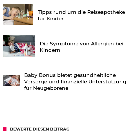
Tipps rund um die Reiseapotheke
für Kinder
Die Symptome von Allergien bei
Kindern
Baby Bonus bietet gesundheitliche
Vorsorge und finanzielle Unterstützung
für Neugeborene
BEWERTE DIESEN BEITRAG