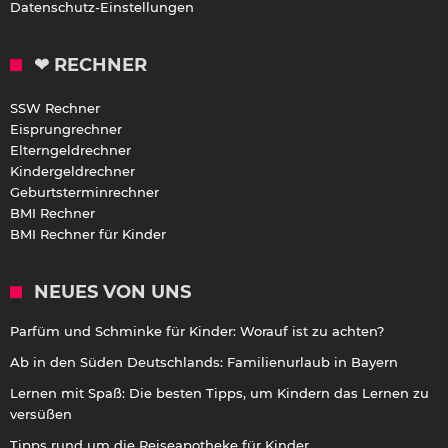
Datenschutz-Einstellungen
❤ RECHNER
SSW Rechner
Eisprungrechner
Elterngeldrechner
Kindergeldrechner
Geburtsterminrechner
BMI Rechner
BMI Rechner für Kinder
NEUES VON UNS
Parfüm und Schminke für Kinder: Worauf ist zu achten?
Ab in den Süden Deutschlands: Familienurlaub in Bayern
Lernen mit Spaß: Die besten Tipps, um Kindern das Lernen zu
versüßen
Tipps rund um die Reiseapotheke für Kinder