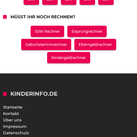
MÜSST IHR NOCH RECHNEN?
SSW Rechner
Eisprungrechner
Geburtsterminrechner
Elterngeldrechner
Kindergeldrechner
KINDERINFO.DE
Startseite
Kontakt
Über uns
Impressum
Datenschutz