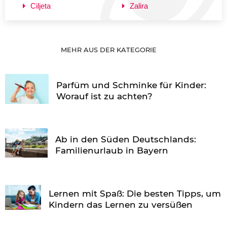
Ciljeta
Zalira
MEHR AUS DER KATEGORIE
Parfüm und Schminke für Kinder:
Worauf ist zu achten?
Ab in den Süden Deutschlands:
Familienurlaub in Bayern
Lernen mit Spaß: Die besten Tipps, um
Kindern das Lernen zu versüßen