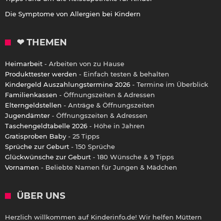
Die Symptome von Allergien bei Kindern
❤ THEMEN
Heimarbeit
- Arbeiten von zu Hause
Produkttester werden
- Einfach testen & behalten
Kindergeld Auszahlungstermine 2026
- Termine im Überblick
Familienkassen
- Öffnungszeiten & Adressen
Elterngeldstellen
- Anträge & Öffnungszeiten
Jugendämter
- Öffnungszeiten & Adressen
Taschengeldtabelle 2026
- Höhe in Jahren
Gratisproben Baby
- 25 Tipps
Sprüche zur Geburt
- 150 Sprüche
Glückwünsche zur Geburt
- 180 Wünsche & 9 Tipps
Vornamen
- Beliebte Namen für Jungen & Mädchen
ÜBER UNS
Herzlich willkommen auf Kinderinfo.de! Wir helfen Müttern