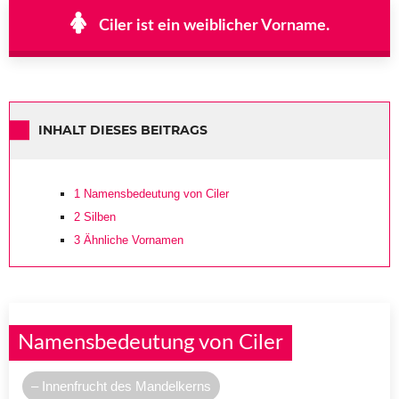
Ciler ist ein weiblicher Vorname.
INHALT DIESES BEITRAGS
1
Namensbedeutung von Ciler
2
Silben
3
Ähnliche Vornamen
Namensbedeutung von Ciler
– Innenfrucht des Mandelkerns