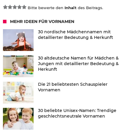
Bitte bewerte den
Inhalt
des Beitrags.
MEHR IDEEN FÜR VORNAMEN
30 nordische Mädchennamen mit
detaillierter Bedeutung & Herkunft
30 altdeutsche Namen für Mädchen &
Jungen mit detaillierter Bedeutung &
Herkunft
Die 21 beliebtesten Schauspieler
Vornamen
30 beliebte Unisex-Namen: Trendige
geschlechtsneutrale Vornamen