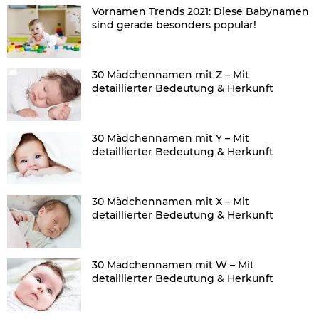
Vornamen Trends 2021: Diese Babynamen
sind gerade besonders populär!
30 Mädchennamen mit Z – Mit
detaillierter Bedeutung & Herkunft
30 Mädchennamen mit Y – Mit
detaillierter Bedeutung & Herkunft
30 Mädchennamen mit X – Mit
detaillierter Bedeutung & Herkunft
30 Mädchennamen mit W – Mit
detaillierter Bedeutung & Herkunft