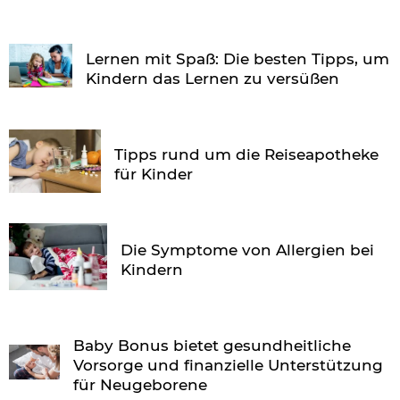
Lernen mit Spaß: Die besten Tipps, um
Kindern das Lernen zu versüßen
Tipps rund um die Reiseapotheke
für Kinder
Die Symptome von Allergien bei
Kindern
Baby Bonus bietet gesundheitliche
Vorsorge und finanzielle Unterstützung
für Neugeborene