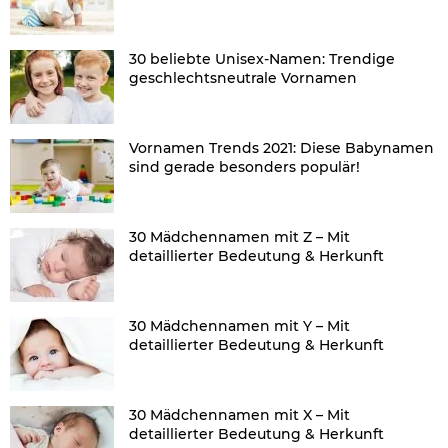
30 beliebte Unisex-Namen: Trendige
geschlechtsneutrale Vornamen
Vornamen Trends 2021: Diese Babynamen
sind gerade besonders populär!
30 Mädchennamen mit Z – Mit
detaillierter Bedeutung & Herkunft
30 Mädchennamen mit Y – Mit
detaillierter Bedeutung & Herkunft
30 Mädchennamen mit X – Mit
detaillierter Bedeutung & Herkunft