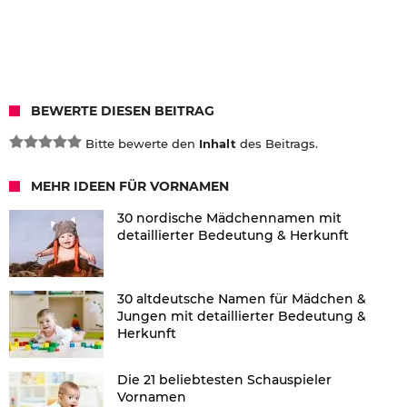
BEWERTE DIESEN BEITRAG
Bitte bewerte den
Inhalt
des Beitrags.
MEHR IDEEN FÜR VORNAMEN
30 nordische Mädchennamen mit
detaillierter Bedeutung & Herkunft
30 altdeutsche Namen für Mädchen &
Jungen mit detaillierter Bedeutung &
Herkunft
Die 21 beliebtesten Schauspieler
Vornamen