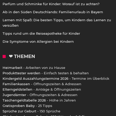
Parfüm und Schminke für Kinder: Worauf ist zu achten?
Ab in den Süden Deutschlands: Familienurlaub in Bayern
Lernen mit Spaß: Die besten Tipps, um Kindern das Lernen zu
versüßen
Tipps rund um die Reiseapotheke für Kinder
Die Symptome von Allergien bei Kindern
❤ THEMEN
Heimarbeit
- Arbeiten von zu Hause
Produkttester werden
- Einfach testen & behalten
Kindergeld Auszahlungstermine 2026
- Termine im Überblick
Familienkassen
- Öffnungszeiten & Adressen
Elterngeldstellen
- Anträge & Öffnungszeiten
Jugendämter
- Öffnungszeiten & Adressen
Taschengeldtabelle 2026
- Höhe in Jahren
Gratisproben Baby
- 25 Tipps
Sprüche zur Geburt
- 150 Sprüche