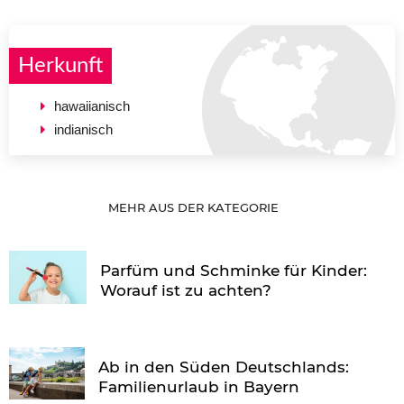
Herkunft
hawaiianisch
indianisch
MEHR AUS DER KATEGORIE
Parfüm und Schminke für Kinder:
Worauf ist zu achten?
Ab in den Süden Deutschlands:
Familienurlaub in Bayern