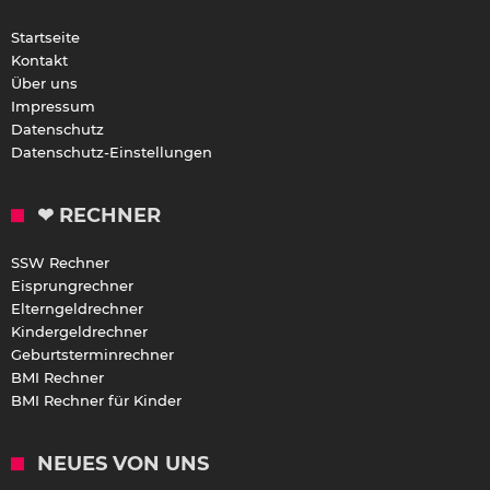
Startseite
Kontakt
Über uns
Impressum
Datenschutz
Datenschutz-Einstellungen
❤ RECHNER
SSW Rechner
Eisprungrechner
Elterngeldrechner
Kindergeldrechner
Geburtsterminrechner
BMI Rechner
BMI Rechner für Kinder
NEUES VON UNS