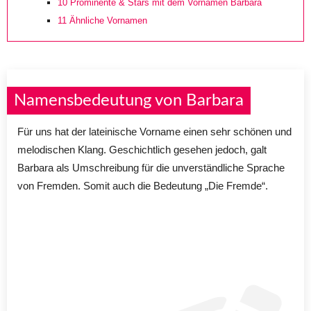
10
Prominente & Stars mit dem Vornamen Barbara
11
Ähnliche Vornamen
Namensbedeutung von Barbara
Für uns hat der lateinische Vorname einen sehr schönen und
melodischen Klang. Geschichtlich gesehen jedoch, galt
Barbara als Umschreibung für die unverständliche Sprache
von Fremden. Somit auch die Bedeutung „Die Fremde“.