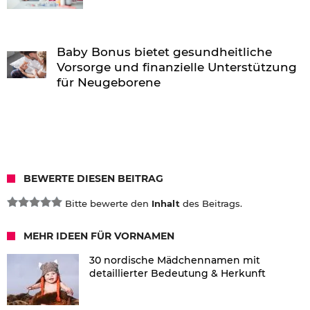
Baby Bonus bietet gesundheitliche
Vorsorge und finanzielle Unterstützung
für Neugeborene
BEWERTE DIESEN BEITRAG
Bitte bewerte den
Inhalt
des Beitrags.
MEHR IDEEN FÜR VORNAMEN
30 nordische Mädchennamen mit
detaillierter Bedeutung & Herkunft