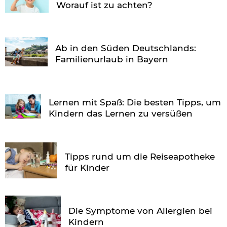
Worauf ist zu achten?
Ab in den Süden Deutschlands:
Familienurlaub in Bayern
Lernen mit Spaß: Die besten Tipps, um
Kindern das Lernen zu versüßen
Tipps rund um die Reiseapotheke
für Kinder
Die Symptome von Allergien bei
Kindern