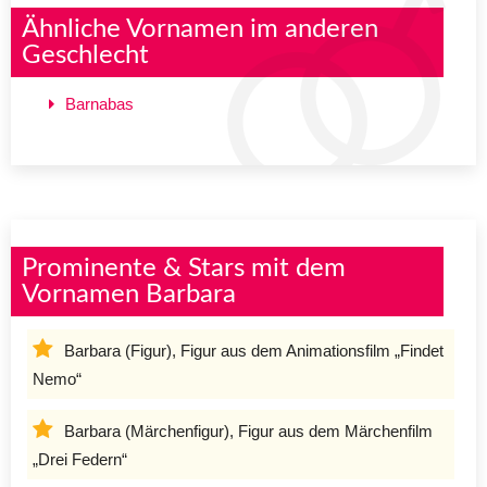
Ähnliche Vornamen im anderen
Geschlecht
Barnabas
Prominente & Stars mit dem
Vornamen Barbara
Barbara (Figur), Figur aus dem Animationsfilm „Findet
Nemo“
Barbara (Märchenfigur), Figur aus dem Märchenfilm
„Drei Federn“