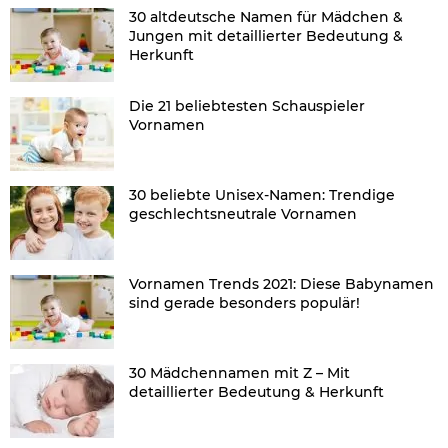
30 altdeutsche Namen für Mädchen &
Jungen mit detaillierter Bedeutung &
Herkunft
Die 21 beliebtesten Schauspieler
Vornamen
30 beliebte Unisex-Namen: Trendige
geschlechtsneutrale Vornamen
Vornamen Trends 2021: Diese Babynamen
sind gerade besonders populär!
30 Mädchennamen mit Z – Mit
detaillierter Bedeutung & Herkunft