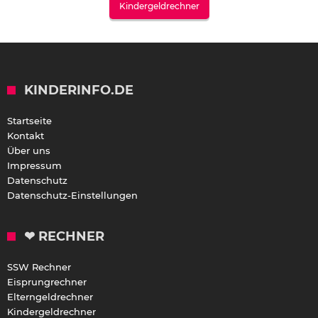
Kindergeldrechner
KINDERINFO.DE
Startseite
Kontakt
Über uns
Impressum
Datenschutz
Datenschutz-Einstellungen
❤ RECHNER
SSW Rechner
Eisprungrechner
Elterngeldrechner
Kindergeldrechner