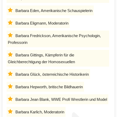
Barbara Eden, Amerikanische Schauspielerin
Barbara Eligmann, Moderatorin
Barbara Fredrickson, Amerikanische Psychologin,
Professorin
Barbara Gittings, Kämpferin für die
Gleichberechtigung der Homosexuellen
Barbara Glück, österreichische Historikerin
Barbara Hepworth, britische Bildhauerin
Barbara Jean Blank, WWE Profi Wrestlerin und Model
Barbara Karlich, Moderatorin