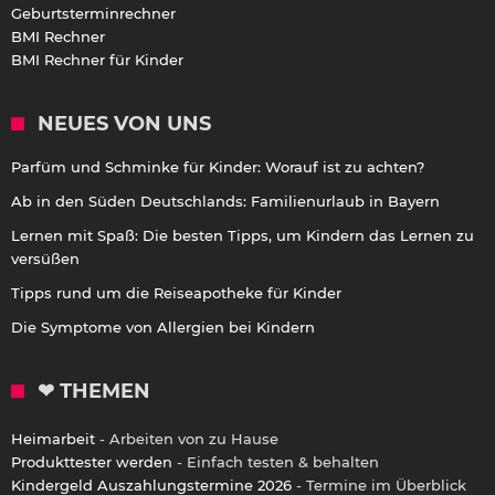
Geburtsterminrechner
BMI Rechner
BMI Rechner für Kinder
NEUES VON UNS
Parfüm und Schminke für Kinder: Worauf ist zu achten?
Ab in den Süden Deutschlands: Familienurlaub in Bayern
Lernen mit Spaß: Die besten Tipps, um Kindern das Lernen zu
versüßen
Tipps rund um die Reiseapotheke für Kinder
Die Symptome von Allergien bei Kindern
❤ THEMEN
Heimarbeit
- Arbeiten von zu Hause
Produkttester werden
- Einfach testen & behalten
Kindergeld Auszahlungstermine 2026
- Termine im Überblick