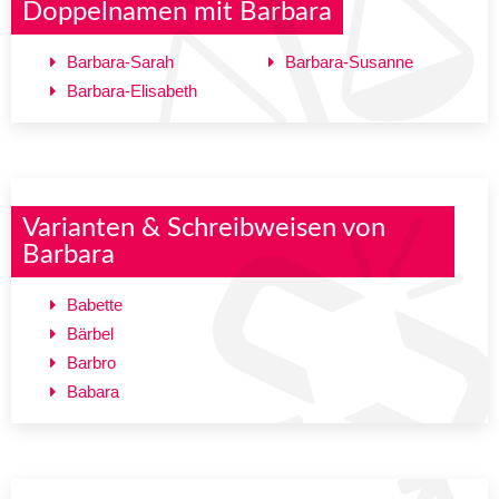
Doppelnamen mit Barbara
Barbara-Sarah
Barbara-Susanne
Barbara-Elisabeth
Varianten & Schreibweisen von
Barbara
Babette
Bärbel
Barbro
Babara