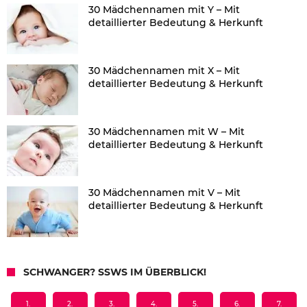
30 Mädchennamen mit Y – Mit
detaillierter Bedeutung & Herkunft
30 Mädchennamen mit X – Mit
detaillierter Bedeutung & Herkunft
30 Mädchennamen mit W – Mit
detaillierter Bedeutung & Herkunft
30 Mädchennamen mit V – Mit
detaillierter Bedeutung & Herkunft
SCHWANGER? SSWS IM ÜBERBLICK!
1.
2.
3.
4.
5.
6.
7.