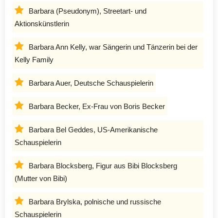
Barbara (Pseudonym), Streetart- und
Aktionskünstlerin
Barbara Ann Kelly, war Sängerin und Tänzerin bei der
Kelly Family
Barbara Auer, Deutsche Schauspielerin
Barbara Becker, Ex-Frau von Boris Becker
Barbara Bel Geddes, US-Amerikanische
Schauspielerin
Barbara Blocksberg, Figur aus Bibi Blocksberg
(Mutter von Bibi)
Barbara Brylska, polnische und russische
Schauspielerin