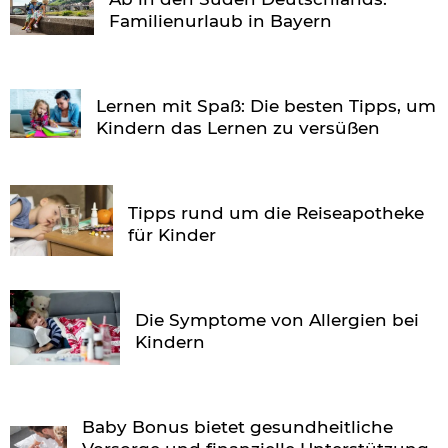
Familienurlaub in Bayern
Lernen mit Spaß: Die besten Tipps, um
Kindern das Lernen zu versüßen
Tipps rund um die Reiseapotheke
für Kinder
Die Symptome von Allergien bei
Kindern
Baby Bonus bietet gesundheitliche