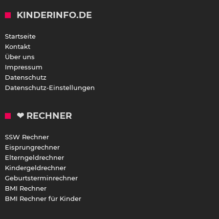
KINDERINFO.DE
Startseite
Kontakt
Über uns
Impressum
Datenschutz
Datenschutz-Einstellungen
❤ RECHNER
SSW Rechner
Eisprungrechner
Elterngeldrechner
Kindergeldrechner
Geburtsterminrechner
BMI Rechner
BMI Rechner für Kinder