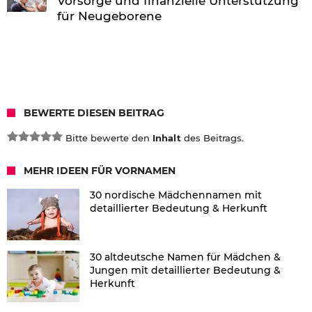
Vorsorge und finanzielle Unterstützung
für Neugeborene
BEWERTE DIESEN BEITRAG
Bitte bewerte den
Inhalt
des Beitrags.
MEHR IDEEN FÜR VORNAMEN
30 nordische Mädchennamen mit
detaillierter Bedeutung & Herkunft
30 altdeutsche Namen für Mädchen &
Jungen mit detaillierter Bedeutung &
Herkunft