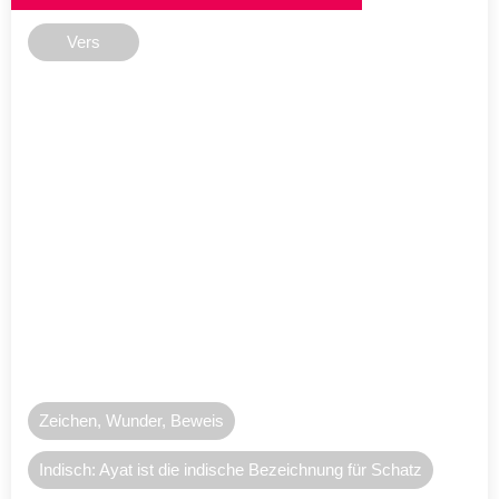
Vers
Zeichen, Wunder, Beweis
Indisch: Ayat ist die indische Bezeichnung für Schatz