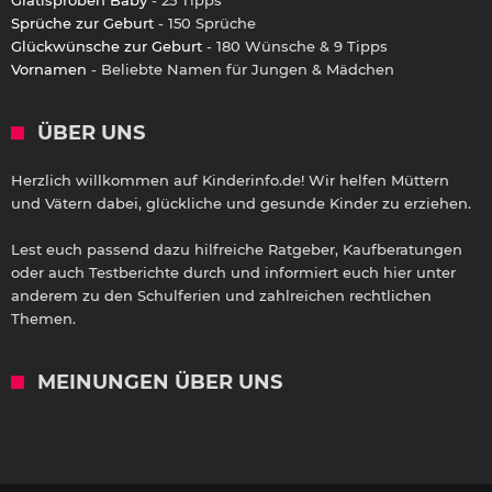
Sprüche zur Geburt
- 150 Sprüche
Glückwünsche zur Geburt
- 180 Wünsche & 9 Tipps
Vornamen
- Beliebte Namen für Jungen & Mädchen
ÜBER UNS
Herzlich willkommen auf Kinderinfo.de! Wir helfen Müttern
und Vätern dabei, glückliche und gesunde Kinder zu erziehen.
Lest euch passend dazu hilfreiche Ratgeber, Kaufberatungen
oder auch Testberichte durch und informiert euch hier unter
anderem zu den Schulferien und zahlreichen rechtlichen
Themen.
MEINUNGEN ÜBER UNS