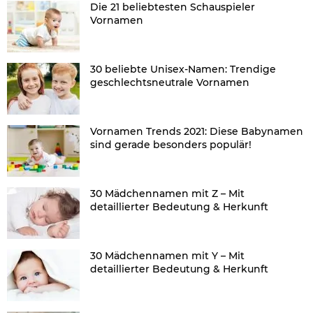
Die 21 beliebtesten Schauspieler
Vornamen
30 beliebte Unisex-Namen: Trendige
geschlechtsneutrale Vornamen
Vornamen Trends 2021: Diese Babynamen
sind gerade besonders populär!
30 Mädchennamen mit Z – Mit
detaillierter Bedeutung & Herkunft
30 Mädchennamen mit Y – Mit
detaillierter Bedeutung & Herkunft