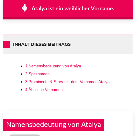
Atalya ist ein weiblicher Vorname.
INHALT DIESES BEITRAGS
1
Namensbedeutung von Atalya
2
Spitznamen
3
Prominente & Stars mit dem Vornamen Atalya
4
Ähnliche Vornamen
Namensbedeutung von Atalya