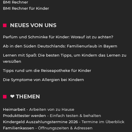
BMI Rechner
BMI Rechner für Kinder
NEUES VON UNS
Parfüm und Schminke für Kinder: Worauf ist zu achten?
Ab in den Süden Deutschlands: Familienurlaub in Bayern
Lernen mit Spaß: Die besten Tipps, um Kindern das Lernen zu
versüßen
Tipps rund um die Reiseapotheke für Kinder
Die Symptome von Allergien bei Kindern
❤ THEMEN
Heimarbeit
- Arbeiten von zu Hause
Produkttester werden
- Einfach testen & behalten
Kindergeld Auszahlungstermine 2026
- Termine im Überblick
Familienkassen
- Öffnungszeiten & Adressen