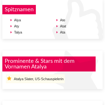
Spitznamen
Alya
Ate
Aty
Atat
Talya
Ata
Prominente & Stars mit dem
Vornamen Atalya
Atalya Slater, US-Schauspielerin