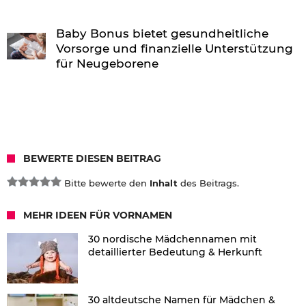
Baby Bonus bietet gesundheitliche
Vorsorge und finanzielle Unterstützung
für Neugeborene
BEWERTE DIESEN BEITRAG
Bitte bewerte den
Inhalt
des Beitrags.
MEHR IDEEN FÜR VORNAMEN
30 nordische Mädchennamen mit
detaillierter Bedeutung & Herkunft
30 altdeutsche Namen für Mädchen &