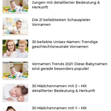
Jungen mit detaillierter Bedeutung &
Herkunft
Die 21 beliebtesten Schauspieler
Vornamen
30 beliebte Unisex-Namen: Trendige
geschlechtsneutrale Vornamen
Vornamen Trends 2021: Diese Babynamen
sind gerade besonders populär!
30 Mädchennamen mit Z – Mit
detaillierter Bedeutung & Herkunft
30 Mädchennamen mit Y – Mit