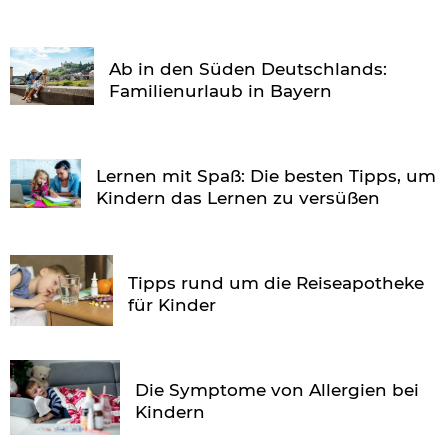
Ab in den Süden Deutschlands:
Familienurlaub in Bayern
Lernen mit Spaß: Die besten Tipps, um
Kindern das Lernen zu versüßen
Tipps rund um die Reiseapotheke
für Kinder
Die Symptome von Allergien bei
Kindern