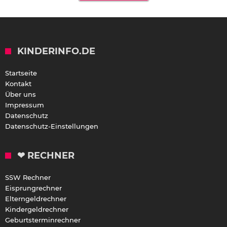
KINDERINFO.DE
Startseite
Kontakt
Über uns
Impressum
Datenschutz
Datenschutz-Einstellungen
❤ RECHNER
SSW Rechner
Eisprungrechner
Elterngeldrechner
Kindergeldrechner
Geburtsterminrechner