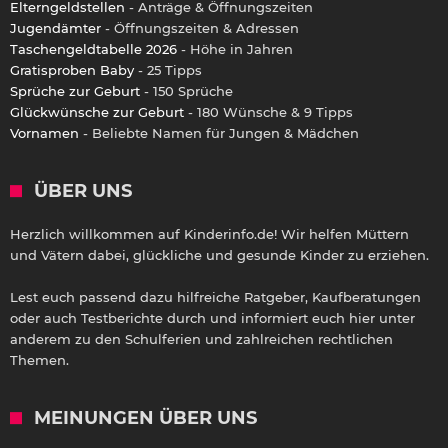
Elterngeldstellen
- Anträge & Öffnungszeiten
Jugendämter
- Öffnungszeiten & Adressen
Taschengeldtabelle 2026
- Höhe in Jahren
Gratisproben Baby
- 25 Tipps
Sprüche zur Geburt
- 150 Sprüche
Glückwünsche zur Geburt
- 180 Wünsche & 9 Tipps
Vornamen
- Beliebte Namen für Jungen & Mädchen
ÜBER UNS
Herzlich willkommen auf Kinderinfo.de! Wir helfen Müttern
und Vätern dabei, glückliche und gesunde Kinder zu erziehen.
Lest euch passend dazu hilfreiche Ratgeber, Kaufberatungen
oder auch Testberichte durch und informiert euch hier unter
anderem zu den Schulferien und zahlreichen rechtlichen
Themen.
MEINUNGEN ÜBER UNS