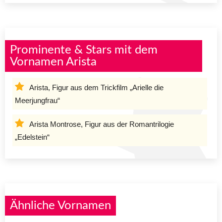
Prominente & Stars mit dem
Vornamen Arista
Arista, Figur aus dem Trickfilm „Arielle die
Meerjungfrau“
Arista Montrose, Figur aus der Romantrilogie
„Edelstein“
Ähnliche Vornamen