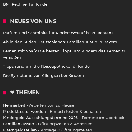
BMI Rechner für Kinder
NEUES VON UNS
Parfüm und Schminke für Kinder: Worauf ist zu achten?
Ab in den Süden Deutschlands: Familienurlaub in Bayern
Lernen mit Spaß: Die besten Tipps, um Kindern das Lernen zu
versüßen
Tipps rund um die Reiseapotheke für Kinder
Die Symptome von Allergien bei Kindern
❤ THEMEN
Heimarbeit
- Arbeiten von zu Hause
Produkttester werden
- Einfach testen & behalten
Kindergeld Auszahlungstermine 2026
- Termine im Überblick
Familienkassen
- Öffnungszeiten & Adressen
Elterngeldstellen
- Anträge & Öffnungszeiten