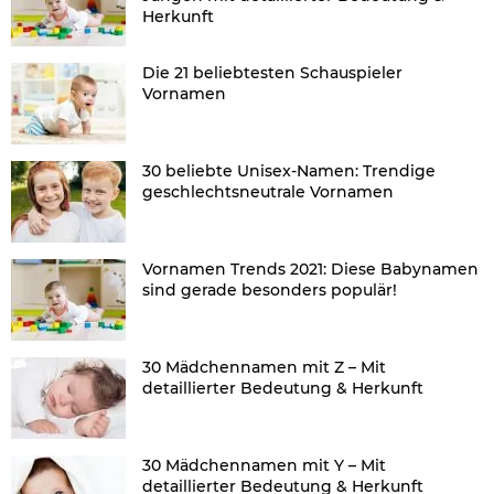
Herkunft
Die 21 beliebtesten Schauspieler
Vornamen
30 beliebte Unisex-Namen: Trendige
geschlechtsneutrale Vornamen
Vornamen Trends 2021: Diese Babynamen
sind gerade besonders populär!
30 Mädchennamen mit Z – Mit
detaillierter Bedeutung & Herkunft
30 Mädchennamen mit Y – Mit
detaillierter Bedeutung & Herkunft