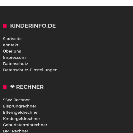
KINDERINFO.DE
Startseite
Kontakt
Über uns
Impressum
Datenschutz
Datenschutz-Einstellungen
❤ RECHNER
SSW Rechner
Eisprungrechner
Elterngeldrechner
Kindergeldrechner
Geburtsterminrechner
BMI Rechner