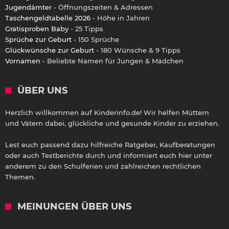
Jugendämter
- Öffnungszeiten & Adressen
Taschengeldtabelle 2026
- Höhe in Jahren
Gratisproben Baby
- 25 Tipps
Sprüche zur Geburt
- 150 Sprüche
Glückwünsche zur Geburt
- 180 Wünsche & 9 Tipps
Vornamen
- Beliebte Namen für Jungen & Mädchen
ÜBER UNS
Herzlich willkommen auf Kinderinfo.de! Wir helfen Müttern
und Vätern dabei, glückliche und gesunde Kinder zu erziehen.
Lest euch passend dazu hilfreiche Ratgeber, Kaufberatungen
oder auch Testberichte durch und informiert euch hier unter
anderem zu den Schulferien und zahlreichen rechtlichen
Themen.
MEINUNGEN ÜBER UNS