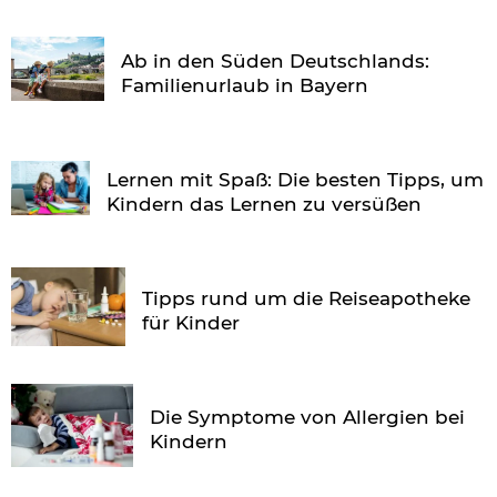
Ab in den Süden Deutschlands:
Familienurlaub in Bayern
Lernen mit Spaß: Die besten Tipps, um
Kindern das Lernen zu versüßen
Tipps rund um die Reiseapotheke
für Kinder
Die Symptome von Allergien bei
Kindern