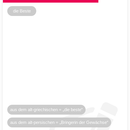
die Beste
aus dem alt-griechischen = „die beste“
aus dem alt-persischen = „Bringerin der Gewächse“