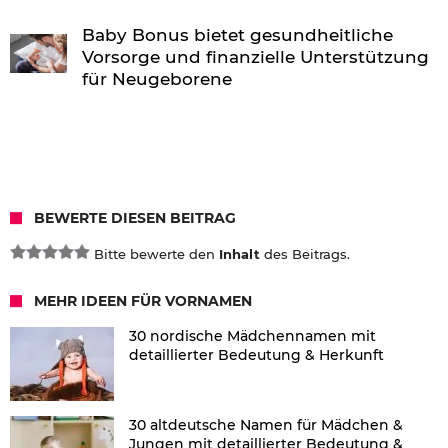
Baby Bonus bietet gesundheitliche
Vorsorge und finanzielle Unterstützung
für Neugeborene
BEWERTE DIESEN BEITRAG
Bitte bewerte den
Inhalt
des Beitrags.
MEHR IDEEN FÜR VORNAMEN
30 nordische Mädchennamen mit
detaillierter Bedeutung & Herkunft
30 altdeutsche Namen für Mädchen &
Jungen mit detaillierter Bedeutung &