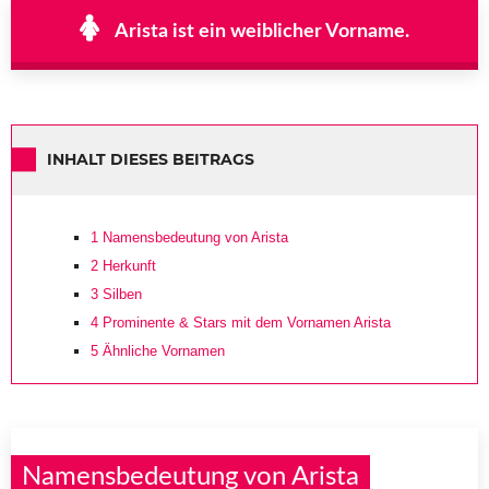
Arista ist ein weiblicher Vorname.
INHALT DIESES BEITRAGS
1
Namensbedeutung von Arista
2
Herkunft
3
Silben
4
Prominente & Stars mit dem Vornamen Arista
5
Ähnliche Vornamen
Namensbedeutung von Arista