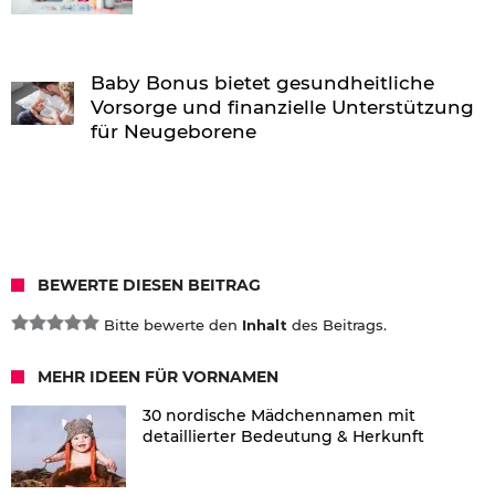
Baby Bonus bietet gesundheitliche
Vorsorge und finanzielle Unterstützung
für Neugeborene
BEWERTE DIESEN BEITRAG
Bitte bewerte den
Inhalt
des Beitrags.
MEHR IDEEN FÜR VORNAMEN
30 nordische Mädchennamen mit
detaillierter Bedeutung & Herkunft