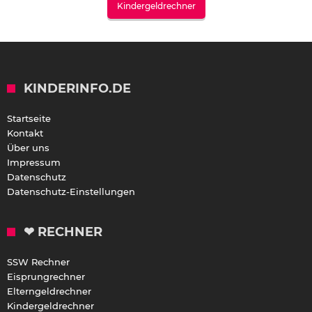
Kindergeldrechner
KINDERINFO.DE
Startseite
Kontakt
Über uns
Impressum
Datenschutz
Datenschutz-Einstellungen
❤ RECHNER
SSW Rechner
Eisprungrechner
Elterngeldrechner
Kindergeldrechner