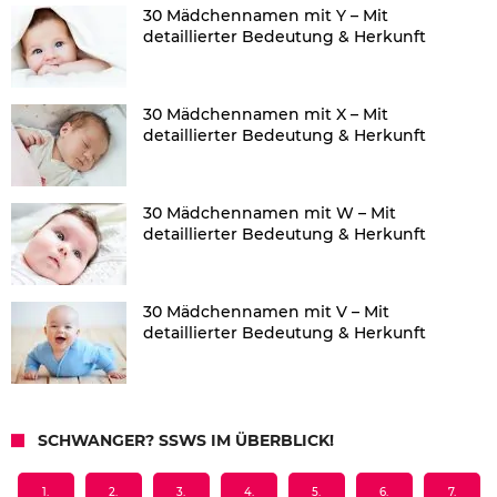
30 Mädchennamen mit Y – Mit
detaillierter Bedeutung & Herkunft
30 Mädchennamen mit X – Mit
detaillierter Bedeutung & Herkunft
30 Mädchennamen mit W – Mit
detaillierter Bedeutung & Herkunft
30 Mädchennamen mit V – Mit
detaillierter Bedeutung & Herkunft
SCHWANGER? SSWS IM ÜBERBLICK!
1.
2.
3.
4.
5.
6.
7.