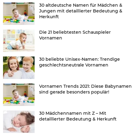
30 altdeutsche Namen für Mädchen &
Jungen mit detaillierter Bedeutung &
Herkunft
Die 21 beliebtesten Schauspieler
Vornamen
30 beliebte Unisex-Namen: Trendige
geschlechtsneutrale Vornamen
Vornamen Trends 2021: Diese Babynamen
sind gerade besonders populär!
30 Mädchennamen mit Z – Mit
detaillierter Bedeutung & Herkunft