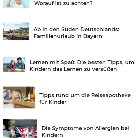
Worauf ist zu achten?
Ab in den Süden Deutschlands:
Familienurlaub in Bayern
Lernen mit Spaß: Die besten Tipps, um
Kindern das Lernen zu versüßen
Tipps rund um die Reiseapotheke
für Kinder
Die Symptome von Allergien bei
Kindern