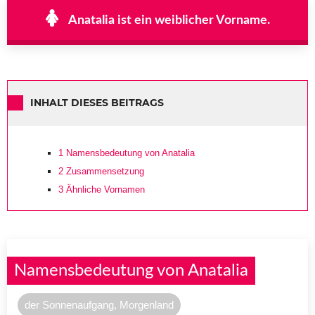
Anatalia ist ein weiblicher Vorname.
INHALT DIESES BEITRAGS
1
Namensbedeutung von Anatalia
2
Zusammensetzung
3
Ähnliche Vornamen
Namensbedeutung von Anatalia
der Sonnenaufgang, Morgenland