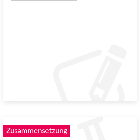
Zusammensetzung