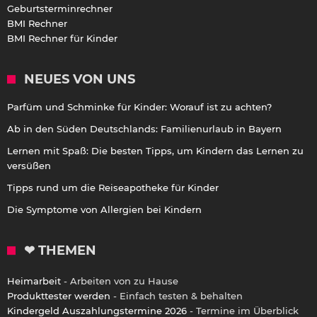
Geburtsterminrechner
BMI Rechner
BMI Rechner für Kinder
NEUES VON UNS
Parfüm und Schminke für Kinder: Worauf ist zu achten?
Ab in den Süden Deutschlands: Familienurlaub in Bayern
Lernen mit Spaß: Die besten Tipps, um Kindern das Lernen zu
versüßen
Tipps rund um die Reiseapotheke für Kinder
Die Symptome von Allergien bei Kindern
❤ THEMEN
Heimarbeit
- Arbeiten von zu Hause
Produkttester werden
- Einfach testen & behalten
Kindergeld Auszahlungstermine 2026
- Termine im Überblick