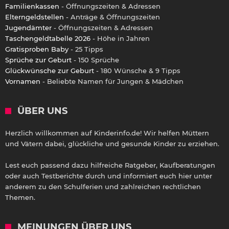
Familienkassen
- Öffnungszeiten & Adressen
Elterngeldstellen
- Anträge & Öffnungszeiten
Jugendämter
- Öffnungszeiten & Adressen
Taschengeldtabelle 2026
- Höhe in Jahren
Gratisproben Baby
- 25 Tipps
Sprüche zur Geburt
- 150 Sprüche
Glückwünsche zur Geburt
- 180 Wünsche & 9 Tipps
Vornamen
- Beliebte Namen für Jungen & Mädchen
ÜBER UNS
Herzlich willkommen auf Kinderinfo.de! Wir helfen Müttern
und Vätern dabei, glückliche und gesunde Kinder zu erziehen.
Lest euch passend dazu hilfreiche Ratgeber, Kaufberatungen
oder auch Testberichte durch und informiert euch hier unter
anderem zu den Schulferien und zahlreichen rechtlichen
Themen.
MEINUNGEN ÜBER UNS