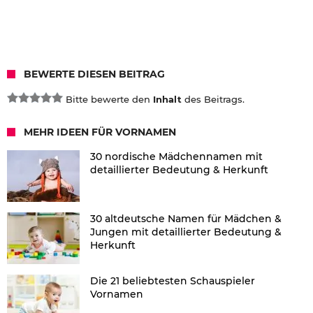
BEWERTE DIESEN BEITRAG
Bitte bewerte den
Inhalt
des Beitrags.
MEHR IDEEN FÜR VORNAMEN
30 nordische Mädchennamen mit
detaillierter Bedeutung & Herkunft
30 altdeutsche Namen für Mädchen &
Jungen mit detaillierter Bedeutung &
Herkunft
Die 21 beliebtesten Schauspieler
Vornamen