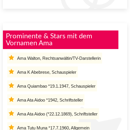
Prominente & Stars mit dem
Vornamen Ama
Ama Walton, Rechtsanwältin/TV-Darstellerin
Ama K Abebrese, Schauspieler
Ama Quiambao *19.1.1947, Schauspieler
Ama Ata Aidoo *1942, Schriftsteller
Ama Ata Aidoo (*22.12.1869), Schriftsteller
Ama Tutu Muna *17.7.1960, Allgemein