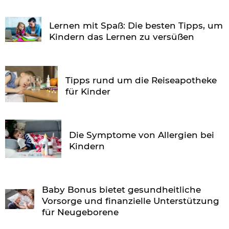
Lernen mit Spaß: Die besten Tipps, um
Kindern das Lernen zu versüßen
Tipps rund um die Reiseapotheke
für Kinder
Die Symptome von Allergien bei
Kindern
Baby Bonus bietet gesundheitliche
Vorsorge und finanzielle Unterstützung
für Neugeborene