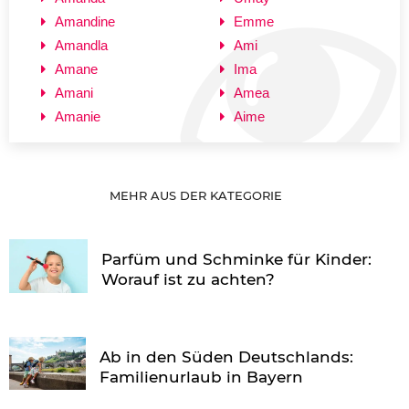
Amandine
Emme
Amandla
Ami
Amane
Ima
Amani
Amea
Amanie
Aime
MEHR AUS DER KATEGORIE
Parfüm und Schminke für Kinder:
Worauf ist zu achten?
Ab in den Süden Deutschlands:
Familienurlaub in Bayern