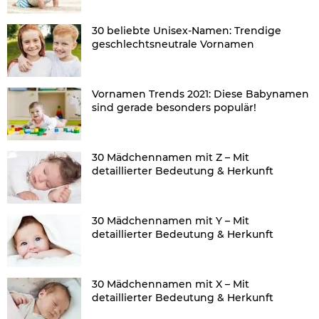
30 beliebte Unisex-Namen: Trendige
geschlechtsneutrale Vornamen
Vornamen Trends 2021: Diese Babynamen
sind gerade besonders populär!
30 Mädchennamen mit Z – Mit
detaillierter Bedeutung & Herkunft
30 Mädchennamen mit Y – Mit
detaillierter Bedeutung & Herkunft
30 Mädchennamen mit X – Mit
detaillierter Bedeutung & Herkunft