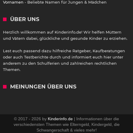
Vornamen
- Beliebte Namen für Jungen & Mädchen
ÜBER UNS
Herzlich willkommen auf Kinderinfo.de! Wir helfen Müttern
und Vätern dabei, glückliche und gesunde Kinder zu erziehen.
Lest euch passend dazu hilfreiche Ratgeber, Kaufberatungen
oder auch Testberichte durch und informiert euch hier unter
anderem zu den Schulferien und zahlreichen rechtlichen
Themen.
MEINUNGEN ÜBER UNS
© 2017 - 2026 by
Kinderinfo.de
| Informationen über die
verschiedensten Themen wie Elterngeld, Kindergeld, die
Schwangerschaft & vieles mehr!