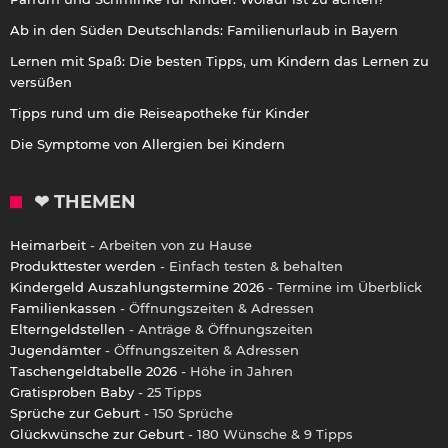
Ab in den Süden Deutschlands: Familienurlaub in Bayern
Lernen mit Spaß: Die besten Tipps, um Kindern das Lernen zu
versüßen
Tipps rund um die Reiseapotheke für Kinder
Die Symptome von Allergien bei Kindern
❤ THEMEN
Heimarbeit
- Arbeiten von zu Hause
Produkttester werden
- Einfach testen & behalten
Kindergeld Auszahlungstermine 2026
- Termine im Überblick
Familienkassen
- Öffnungszeiten & Adressen
Elterngeldstellen
- Anträge & Öffnungszeiten
Jugendämter
- Öffnungszeiten & Adressen
Taschengeldtabelle 2026
- Höhe in Jahren
Gratisproben Baby
- 25 Tipps
Sprüche zur Geburt
- 150 Sprüche
Glückwünsche zur Geburt
- 180 Wünsche & 9 Tipps