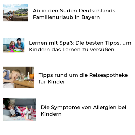
Ab in den Süden Deutschlands:
Familienurlaub in Bayern
Lernen mit Spaß: Die besten Tipps, um
Kindern das Lernen zu versüßen
Tipps rund um die Reiseapotheke
für Kinder
Die Symptome von Allergien bei
Kindern