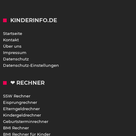
KINDERINFO.DE
Startseite
Kontakt
Über uns
Impressum
Datenschutz
Datenschutz-Einstellungen
❤ RECHNER
SSW Rechner
Eisprungrechner
Elterngeldrechner
Kindergeldrechner
Geburtsterminrechner
BMI Rechner
BMI Rechner für Kinder