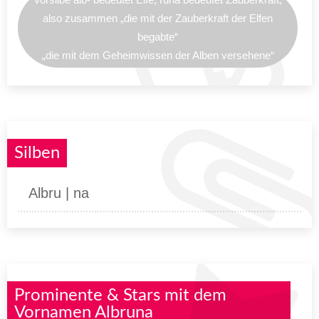
also zusammen „die mit der Zauberkraft der Elfen
begabte“
„die mit dem Geheimwissen der Alben versehene“
Silben
Albru | na
Prominente & Stars mit dem
Vornamen Albruna