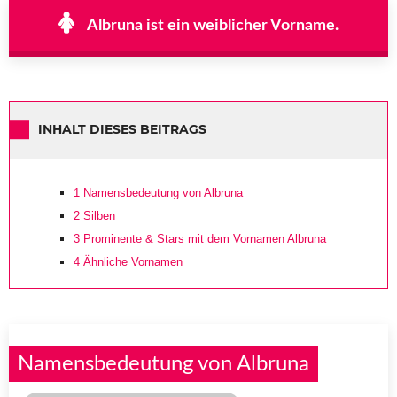
Albruna ist ein weiblicher Vorname.
INHALT DIESES BEITRAGS
1
Namensbedeutung von Albruna
2
Silben
3
Prominente & Stars mit dem Vornamen Albruna
4
Ähnliche Vornamen
Namensbedeutung von Albruna