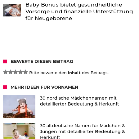
Baby Bonus bietet gesundheitliche
Vorsorge und finanzielle Unterstützung
für Neugeborene
BEWERTE DIESEN BEITRAG
Bitte bewerte den
Inhalt
des Beitrags.
MEHR IDEEN FÜR VORNAMEN
30 nordische Mädchennamen mit
detaillierter Bedeutung & Herkunft
30 altdeutsche Namen für Mädchen &
Jungen mit detaillierter Bedeutung &
Herkunft