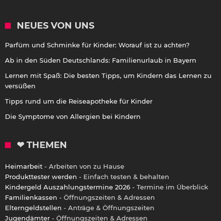
NEUES VON UNS
Parfüm und Schminke für Kinder: Worauf ist zu achten?
Ab in den Süden Deutschlands: Familienurlaub in Bayern
Lernen mit Spaß: Die besten Tipps, um Kindern das Lernen zu
versüßen
Tipps rund um die Reiseapotheke für Kinder
Die Symptome von Allergien bei Kindern
❤ THEMEN
Heimarbeit
- Arbeiten von zu Hause
Produkttester werden
- Einfach testen & behalten
Kindergeld Auszahlungstermine 2026
- Termine im Überblick
Familienkassen
- Öffnungszeiten & Adressen
Elterngeldstellen
- Anträge & Öffnungszeiten
Jugendämter
- Öffnungszeiten & Adressen