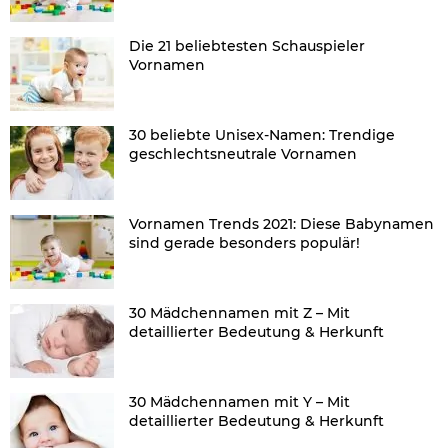
Die 21 beliebtesten Schauspieler
Vornamen
30 beliebte Unisex-Namen: Trendige
geschlechtsneutrale Vornamen
Vornamen Trends 2021: Diese Babynamen
sind gerade besonders populär!
30 Mädchennamen mit Z – Mit
detaillierter Bedeutung & Herkunft
30 Mädchennamen mit Y – Mit
detaillierter Bedeutung & Herkunft