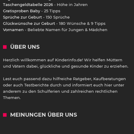
Taschengeldtabelle 2026
- Höhe in Jahren
Gratisproben Baby
- 25 Tipps
Sprüche zur Geburt
- 150 Sprüche
Glückwünsche zur Geburt
- 180 Wünsche & 9 Tipps
Vornamen
- Beliebte Namen für Jungen & Mädchen
ÜBER UNS
Herzlich willkommen auf Kinderinfo.de! Wir helfen Müttern
und Vätern dabei, glückliche und gesunde Kinder zu erziehen.
Lest euch passend dazu hilfreiche Ratgeber, Kaufberatungen
oder auch Testberichte durch und informiert euch hier unter
anderem zu den Schulferien und zahlreichen rechtlichen
Themen.
MEINUNGEN ÜBER UNS