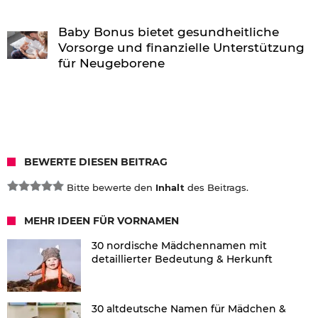
Baby Bonus bietet gesundheitliche
Vorsorge und finanzielle Unterstützung
für Neugeborene
BEWERTE DIESEN BEITRAG
Bitte bewerte den
Inhalt
des Beitrags.
MEHR IDEEN FÜR VORNAMEN
30 nordische Mädchennamen mit
detaillierter Bedeutung & Herkunft
30 altdeutsche Namen für Mädchen &