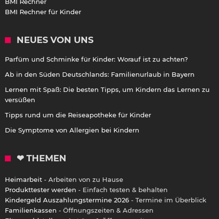
BMI Rechner
BMI Rechner für Kinder
NEUES VON UNS
Parfüm und Schminke für Kinder: Worauf ist zu achten?
Ab in den Süden Deutschlands: Familienurlaub in Bayern
Lernen mit Spaß: Die besten Tipps, um Kindern das Lernen zu
versüßen
Tipps rund um die Reiseapotheke für Kinder
Die Symptome von Allergien bei Kindern
❤ THEMEN
Heimarbeit
- Arbeiten von zu Hause
Produkttester werden
- Einfach testen & behalten
Kindergeld Auszahlungstermine 2026
- Termine im Überblick
Familienkassen
- Öffnungszeiten & Adressen