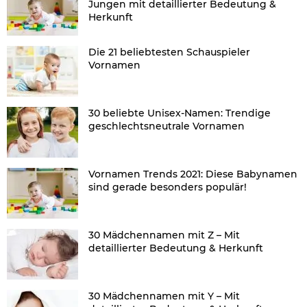
Jungen mit detaillierter Bedeutung &
Herkunft
Die 21 beliebtesten Schauspieler
Vornamen
30 beliebte Unisex-Namen: Trendige
geschlechtsneutrale Vornamen
Vornamen Trends 2021: Diese Babynamen
sind gerade besonders populär!
30 Mädchennamen mit Z – Mit
detaillierter Bedeutung & Herkunft
30 Mädchennamen mit Y – Mit