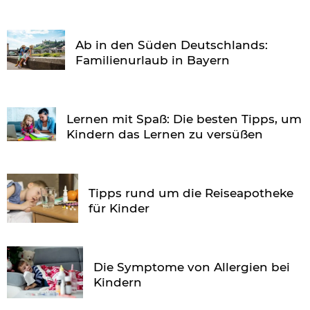
Ab in den Süden Deutschlands:
Familienurlaub in Bayern
Lernen mit Spaß: Die besten Tipps, um
Kindern das Lernen zu versüßen
Tipps rund um die Reiseapotheke
für Kinder
Die Symptome von Allergien bei
Kindern