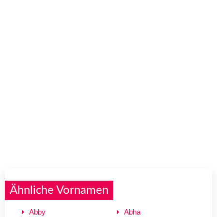
Ähnliche Vornamen
Abby
Abha