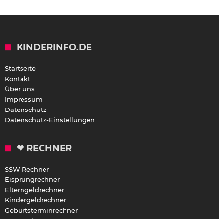
KINDERINFO.DE
Startseite
Kontakt
Über uns
Impressum
Datenschutz
Datenschutz-Einstellungen
❤ RECHNER
SSW Rechner
Eisprungrechner
Elterngeldrechner
Kindergeldrechner
Geburtsterminrechner