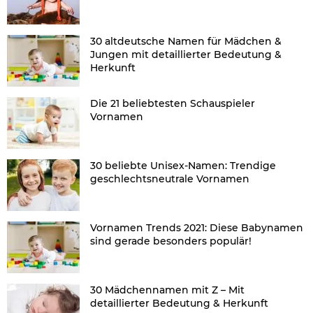
30 altdeutsche Namen für Mädchen &
Jungen mit detaillierter Bedeutung &
Herkunft
Die 21 beliebtesten Schauspieler
Vornamen
30 beliebte Unisex-Namen: Trendige
geschlechtsneutrale Vornamen
Vornamen Trends 2021: Diese Babynamen
sind gerade besonders populär!
30 Mädchennamen mit Z – Mit
detaillierter Bedeutung & Herkunft