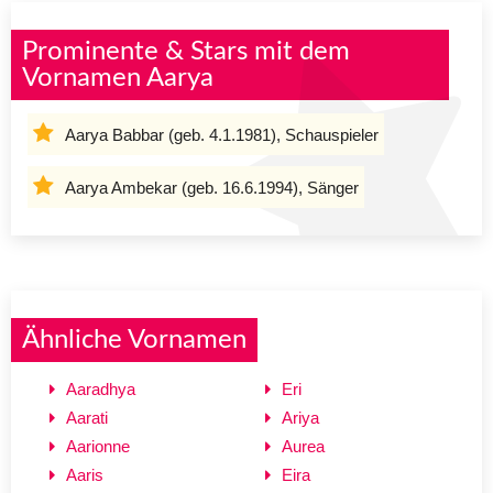
Prominente & Stars mit dem
Vornamen Aarya
Aarya Babbar (geb. 4.1.1981), Schauspieler
Aarya Ambekar (geb. 16.6.1994), Sänger
Ähnliche Vornamen
Aaradhya
Eri
Aarati
Ariya
Aarionne
Aurea
Aaris
Eira