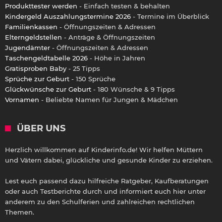
Produkttester werden
- Einfach testen & behalten
Kindergeld Auszahlungstermine 2026
- Termine im Überblick
Familienkassen
- Öffnungszeiten & Adressen
Elterngeldstellen
- Anträge & Öffnungszeiten
Jugendämter
- Öffnungszeiten & Adressen
Taschengeldtabelle 2026
- Höhe in Jahren
Gratisproben Baby
- 25 Tipps
Sprüche zur Geburt
- 150 Sprüche
Glückwünsche zur Geburt
- 180 Wünsche & 9 Tipps
Vornamen
- Beliebte Namen für Jungen & Mädchen
ÜBER UNS
Herzlich willkommen auf Kinderinfo.de! Wir helfen Müttern
und Vätern dabei, glückliche und gesunde Kinder zu erziehen.
Lest euch passend dazu hilfreiche Ratgeber, Kaufberatungen
oder auch Testberichte durch und informiert euch hier unter
anderem zu den Schulferien und zahlreichen rechtlichen
Themen.