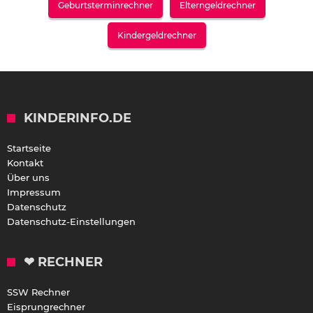
Geburtsterminrechner
Elterngeldrechner
Kindergeldrechner
KINDERINFO.DE
Startseite
Kontakt
Über uns
Impressum
Datenschutz
Datenschutz-Einstellungen
❤ RECHNER
SSW Rechner
Eisprungrechner