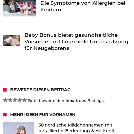
Die Symptome von Allergien bei
Kindern
Baby Bonus bietet gesundheitliche
Vorsorge und finanzielle Unterstützung
für Neugeborene
BEWERTE DIESEN BEITRAG
Bitte bewerte den
Inhalt
des Beitrags.
MEHR IDEEN FÜR VORNAMEN
30 nordische Mädchennamen mit
detaillierter Bedeutung & Herkunft