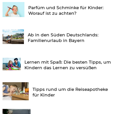
Parfüm und Schminke für Kinder:
Worauf ist zu achten?
Ab in den Süden Deutschlands:
Familienurlaub in Bayern
Lernen mit Spaß: Die besten Tipps, um
Kindern das Lernen zu versüßen
Tipps rund um die Reiseapotheke
für Kinder