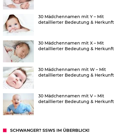
30 Mädchennamen mit Y – Mit
detaillierter Bedeutung & Herkunft
30 Mädchennamen mit X – Mit
detaillierter Bedeutung & Herkunft
30 Mädchennamen mit W – Mit
detaillierter Bedeutung & Herkunft
30 Mädchennamen mit V – Mit
detaillierter Bedeutung & Herkunft
SCHWANGER? SSWS IM ÜBERBLICK!