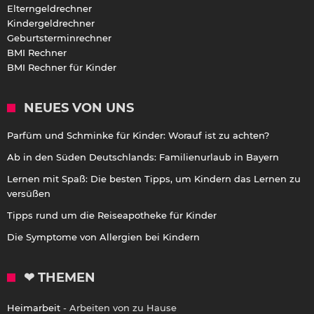
Elterngeldrechner
Kindergeldrechner
Geburtsterminrechner
BMI Rechner
BMI Rechner für Kinder
NEUES VON UNS
Parfüm und Schminke für Kinder: Worauf ist zu achten?
Ab in den Süden Deutschlands: Familienurlaub in Bayern
Lernen mit Spaß: Die besten Tipps, um Kindern das Lernen zu
versüßen
Tipps rund um die Reiseapotheke für Kinder
Die Symptome von Allergien bei Kindern
❤ THEMEN
Heimarbeit
- Arbeiten von zu Hause