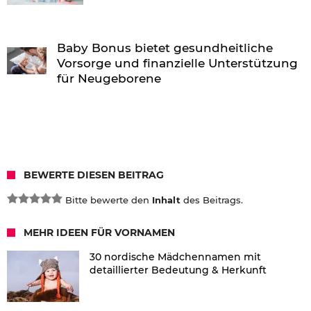
Baby Bonus bietet gesundheitliche
Vorsorge und finanzielle Unterstützung
für Neugeborene
BEWERTE DIESEN BEITRAG
Bitte bewerte den
Inhalt
des Beitrags.
MEHR IDEEN FÜR VORNAMEN
30 nordische Mädchennamen mit
detaillierter Bedeutung & Herkunft