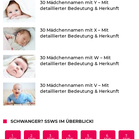
30 Mädchennamen mit Y – Mit
detaillierter Bedeutung & Herkunft
30 Mädchennamen mit X – Mit
detaillierter Bedeutung & Herkunft
30 Mädchennamen mit W – Mit
detaillierter Bedeutung & Herkunft
30 Mädchennamen mit V – Mit
detaillierter Bedeutung & Herkunft
SCHWANGER? SSWS IM ÜBERBLICK!
1.
2.
3.
4.
5.
6.
7.