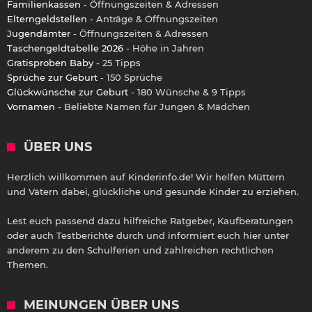
Familienkassen
- Öffnungszeiten & Adressen
Elterngeldstellen
- Anträge & Öffnungszeiten
Jugendämter
- Öffnungszeiten & Adressen
Taschengeldtabelle 2026
- Höhe in Jahren
Gratisproben Baby
- 25 Tipps
Sprüche zur Geburt
- 150 Sprüche
Glückwünsche zur Geburt
- 180 Wünsche & 9 Tipps
Vornamen
- Beliebte Namen für Jungen & Mädchen
ÜBER UNS
Herzlich willkommen auf Kinderinfo.de! Wir helfen Müttern
und Vätern dabei, glückliche und gesunde Kinder zu erziehen.
Lest euch passend dazu hilfreiche Ratgeber, Kaufberatungen
oder auch Testberichte durch und informiert euch hier unter
anderem zu den Schulferien und zahlreichen rechtlichen
Themen.
MEINUNGEN ÜBER UNS