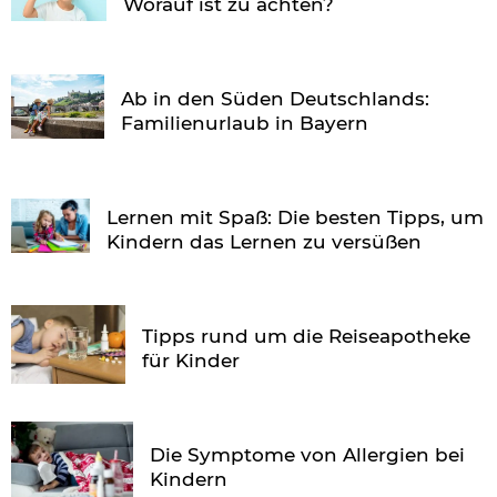
Worauf ist zu achten?
Ab in den Süden Deutschlands:
Familienurlaub in Bayern
Lernen mit Spaß: Die besten Tipps, um
Kindern das Lernen zu versüßen
Tipps rund um die Reiseapotheke
für Kinder
Die Symptome von Allergien bei
Kindern