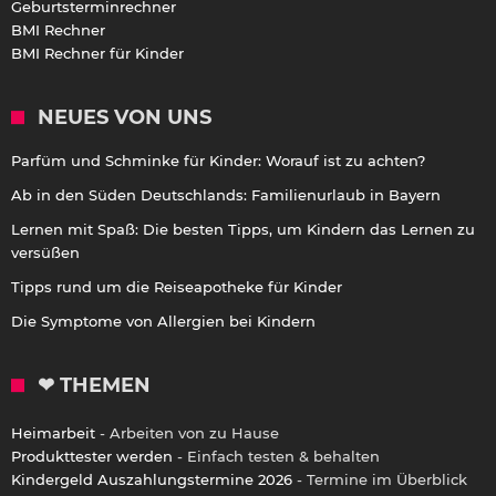
Geburtsterminrechner
BMI Rechner
BMI Rechner für Kinder
NEUES VON UNS
Parfüm und Schminke für Kinder: Worauf ist zu achten?
Ab in den Süden Deutschlands: Familienurlaub in Bayern
Lernen mit Spaß: Die besten Tipps, um Kindern das Lernen zu
versüßen
Tipps rund um die Reiseapotheke für Kinder
Die Symptome von Allergien bei Kindern
❤ THEMEN
Heimarbeit
- Arbeiten von zu Hause
Produkttester werden
- Einfach testen & behalten
Kindergeld Auszahlungstermine 2026
- Termine im Überblick