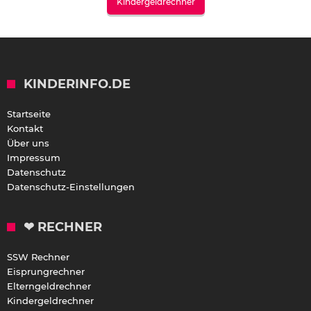
Kindergeldrechner
KINDERINFO.DE
Startseite
Kontakt
Über uns
Impressum
Datenschutz
Datenschutz-Einstellungen
❤ RECHNER
SSW Rechner
Eisprungrechner
Elterngeldrechner
Kindergeldrechner