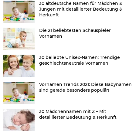
30 altdeutsche Namen für Mädchen &
Jungen mit detaillierter Bedeutung &
Herkunft
Die 21 beliebtesten Schauspieler
Vornamen
30 beliebte Unisex-Namen: Trendige
geschlechtsneutrale Vornamen
Vornamen Trends 2021: Diese Babynamen
sind gerade besonders populär!
30 Mädchennamen mit Z – Mit
detaillierter Bedeutung & Herkunft