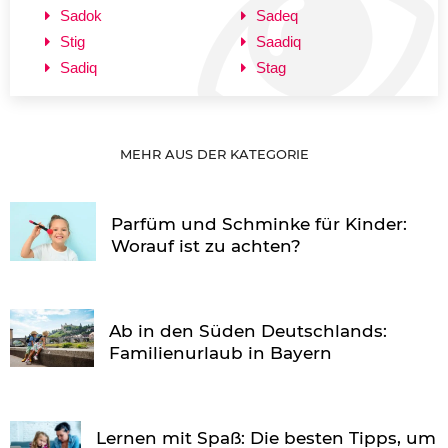
Sadok
Sadeq
Stig
Saadiq
Sadiq
Stag
MEHR AUS DER KATEGORIE
Parfüm und Schminke für Kinder:
Worauf ist zu achten?
Ab in den Süden Deutschlands:
Familienurlaub in Bayern
Lernen mit Spaß: Die besten Tipps, um