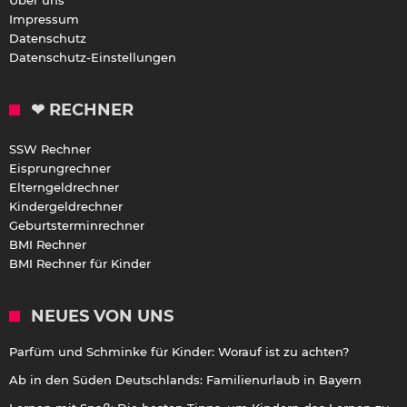
Impressum
Datenschutz
Datenschutz-Einstellungen
❤ RECHNER
SSW Rechner
Eisprungrechner
Elterngeldrechner
Kindergeldrechner
Geburtsterminrechner
BMI Rechner
BMI Rechner für Kinder
NEUES VON UNS
Parfüm und Schminke für Kinder: Worauf ist zu achten?
Ab in den Süden Deutschlands: Familienurlaub in Bayern