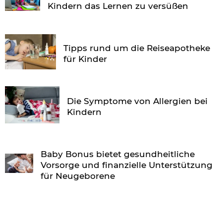
Kindern das Lernen zu versüßen
Tipps rund um die Reiseapotheke
für Kinder
Die Symptome von Allergien bei
Kindern
Baby Bonus bietet gesundheitliche
Vorsorge und finanzielle Unterstützung
für Neugeborene