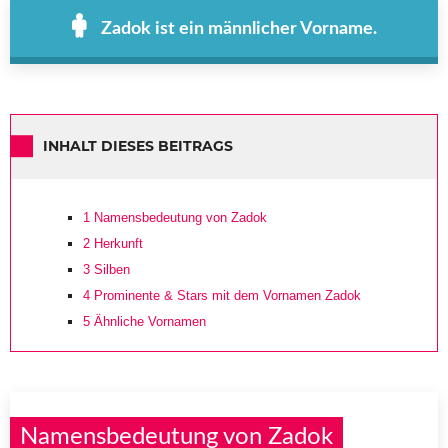
Zadok ist ein männlicher Vorname.
INHALT DIESES BEITRAGS
1
Namensbedeutung von Zadok
2
Herkunft
3
Silben
4
Prominente & Stars mit dem Vornamen Zadok
5
Ähnliche Vornamen
Namensbedeutung von Zadok