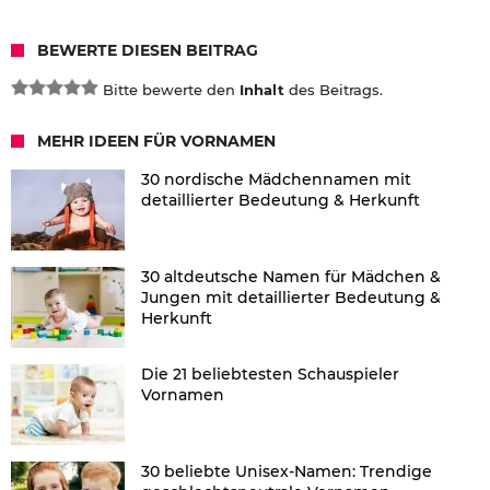
BEWERTE DIESEN BEITRAG
Bitte bewerte den
Inhalt
des Beitrags.
MEHR IDEEN FÜR VORNAMEN
30 nordische Mädchennamen mit
detaillierter Bedeutung & Herkunft
30 altdeutsche Namen für Mädchen &
Jungen mit detaillierter Bedeutung &
Herkunft
Die 21 beliebtesten Schauspieler
Vornamen
30 beliebte Unisex-Namen: Trendige