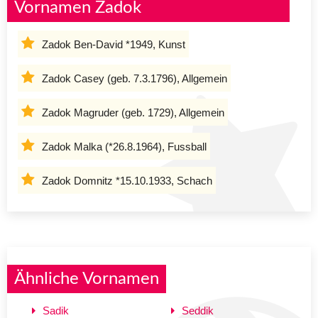
Vornamen Zadok
Zadok Ben-David *1949, Kunst
Zadok Casey (geb. 7.3.1796), Allgemein
Zadok Magruder (geb. 1729), Allgemein
Zadok Malka (*26.8.1964), Fussball
Zadok Domnitz *15.10.1933, Schach
Ähnliche Vornamen
Sadik
Seddik