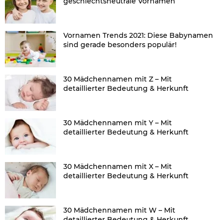
geschlechtsneutrale Vornamen
Vornamen Trends 2021: Diese Babynamen
sind gerade besonders populär!
30 Mädchennamen mit Z – Mit
detaillierter Bedeutung & Herkunft
30 Mädchennamen mit Y – Mit
detaillierter Bedeutung & Herkunft
30 Mädchennamen mit X – Mit
detaillierter Bedeutung & Herkunft
30 Mädchennamen mit W – Mit
detaillierter Bedeutung & Herkunft