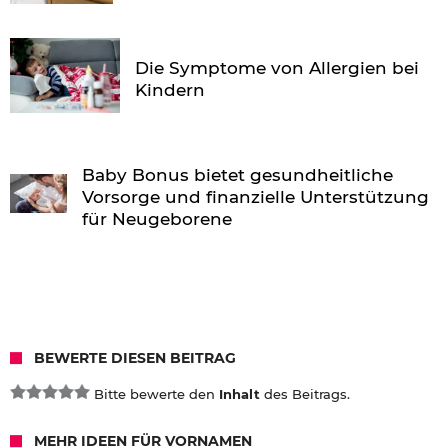
Die Symptome von Allergien bei
Kindern
Baby Bonus bietet gesundheitliche
Vorsorge und finanzielle Unterstützung
für Neugeborene
BEWERTE DIESEN BEITRAG
Bitte bewerte den
Inhalt
des Beitrags.
MEHR IDEEN FÜR VORNAMEN