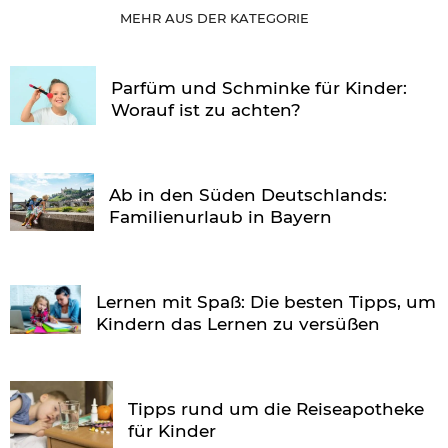
MEHR AUS DER KATEGORIE
Parfüm und Schminke für Kinder:
Worauf ist zu achten?
Ab in den Süden Deutschlands:
Familienurlaub in Bayern
Lernen mit Spaß: Die besten Tipps, um
Kindern das Lernen zu versüßen
Tipps rund um die Reiseapotheke
für Kinder