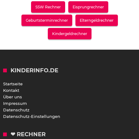
SSW Rechner
Eisprungrechner
Geburtsterminrechner
Elterngeldrechner
Kindergeldrechner
KINDERINFO.DE
Startseite
Kontakt
Über uns
Impressum
Datenschutz
Datenschutz-Einstellungen
❤ RECHNER