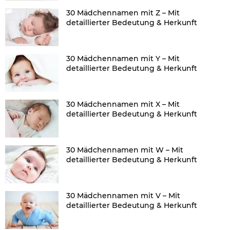
30 Mädchennamen mit Z – Mit
detaillierter Bedeutung & Herkunft
30 Mädchennamen mit Y – Mit
detaillierter Bedeutung & Herkunft
30 Mädchennamen mit X – Mit
detaillierter Bedeutung & Herkunft
30 Mädchennamen mit W – Mit
detaillierter Bedeutung & Herkunft
30 Mädchennamen mit V – Mit
detaillierter Bedeutung & Herkunft