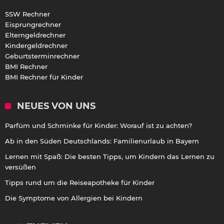
SSW Rechner
Eisprungrechner
Elterngeldrechner
Kindergeldrechner
Geburtsterminrechner
BMI Rechner
BMI Rechner für Kinder
NEUES VON UNS
Parfüm und Schminke für Kinder: Worauf ist zu achten?
Ab in den Süden Deutschlands: Familienurlaub in Bayern
Lernen mit Spaß: Die besten Tipps, um Kindern das Lernen zu
versüßen
Tipps rund um die Reiseapotheke für Kinder
Die Symptome von Allergien bei Kindern