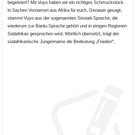
begeistert? Mit Vuyo haben wir ein richtiges Schmuckstück
in Sachen Vornamen aus Afrika für euch. Genauer gesagt,
stammt Vuyo aus der sogenannten Siswati-Sprache, die
wiederum zur Bantu-Sprache gehört und in einigen Regionen
Südafrikas gesprochen wird. Wörtlich übersetzt, trägt der
südafrikanische Jungenname die Bedeutung „Frieden“.