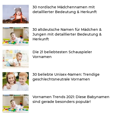
30 nordische Mädchennamen mit
detaillierter Bedeutung & Herkunft
30 altdeutsche Namen für Mädchen &
Jungen mit detaillierter Bedeutung &
Herkunft
Die 21 beliebtesten Schauspieler
Vornamen
30 beliebte Unisex-Namen: Trendige
geschlechtsneutrale Vornamen
Vornamen Trends 2021: Diese Babynamen
sind gerade besonders populär!