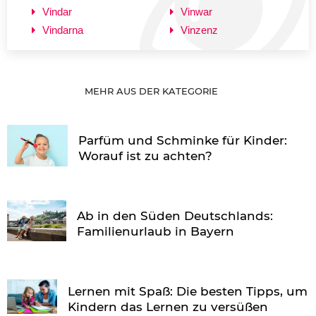
Vindar
Vinwar
Vindarna
Vinzenz
MEHR AUS DER KATEGORIE
Parfüm und Schminke für Kinder:
Worauf ist zu achten?
Ab in den Süden Deutschlands:
Familienurlaub in Bayern
Lernen mit Spaß: Die besten Tipps, um
Kindern das Lernen zu versüßen