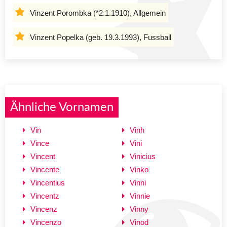
Vinzent Porombka (*2.1.1910), Allgemein
Vinzent Popelka (geb. 19.3.1993), Fussball
Ähnliche Vornamen
Vin
Vinh
Vince
Vini
Vincent
Vinicius
Vincente
Vinko
Vincentius
Vinni
Vincentz
Vinnie
Vincenz
Vinny
Vincenzo
Vinod