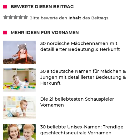
BEWERTE DIESEN BEITRAG
Bitte bewerte den
Inhalt
des Beitrags.
MEHR IDEEN FÜR VORNAMEN
30 nordische Mädchennamen mit
detaillierter Bedeutung & Herkunft
30 altdeutsche Namen für Mädchen &
Jungen mit detaillierter Bedeutung &
Herkunft
Die 21 beliebtesten Schauspieler
Vornamen
30 beliebte Unisex-Namen: Trendige
geschlechtsneutrale Vornamen