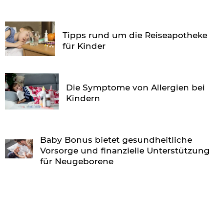
Tipps rund um die Reiseapotheke
für Kinder
Die Symptome von Allergien bei
Kindern
Baby Bonus bietet gesundheitliche
Vorsorge und finanzielle Unterstützung
für Neugeborene