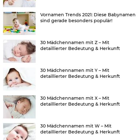
Vornamen Trends 2021: Diese Babynamen
sind gerade besonders populär!
30 Mädchennamen mit Z – Mit
detaillierter Bedeutung & Herkunft
30 Mädchennamen mit Y – Mit
detaillierter Bedeutung & Herkunft
30 Mädchennamen mit X – Mit
detaillierter Bedeutung & Herkunft
30 Mädchennamen mit W – Mit
detaillierter Bedeutung & Herkunft