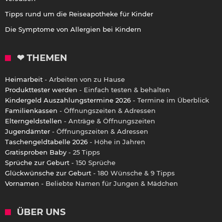
Tipps rund um die Reiseapotheke für Kinder
Die Symptome von Allergien bei Kindern
❤ THEMEN
Heimarbeit
- Arbeiten von zu Hause
Produkttester werden
- Einfach testen & behalten
Kindergeld Auszahlungstermine 2026
- Termine im Überblick
Familienkassen
- Öffnungszeiten & Adressen
Elterngeldstellen
- Anträge & Öffnungszeiten
Jugendämter
- Öffnungszeiten & Adressen
Taschengeldtabelle 2026
- Höhe in Jahren
Gratisproben Baby
- 25 Tipps
Sprüche zur Geburt
- 150 Sprüche
Glückwünsche zur Geburt
- 180 Wünsche & 9 Tipps
Vornamen
- Beliebte Namen für Jungen & Mädchen
ÜBER UNS