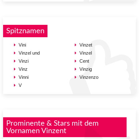
Spitznamen
Vini
Vinzet
Vinzel und
Vinzel
Vinzi
Cent
Vinz
Vinzig
Vinni
Vinzenzo
V
Prominente & Stars mit dem
Vornamen Vinzent