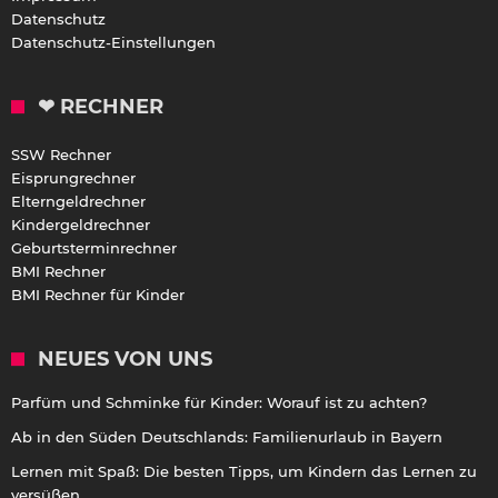
Datenschutz
Datenschutz-Einstellungen
❤ RECHNER
SSW Rechner
Eisprungrechner
Elterngeldrechner
Kindergeldrechner
Geburtsterminrechner
BMI Rechner
BMI Rechner für Kinder
NEUES VON UNS
Parfüm und Schminke für Kinder: Worauf ist zu achten?
Ab in den Süden Deutschlands: Familienurlaub in Bayern
Lernen mit Spaß: Die besten Tipps, um Kindern das Lernen zu
versüßen