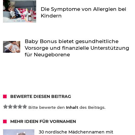
Die Symptome von Allergien bei
Kindern
Baby Bonus bietet gesundheitliche
Vorsorge und finanzielle Unterstützung
für Neugeborene
BEWERTE DIESEN BEITRAG
Bitte bewerte den
Inhalt
des Beitrags.
MEHR IDEEN FÜR VORNAMEN
30 nordische Mädchennamen mit