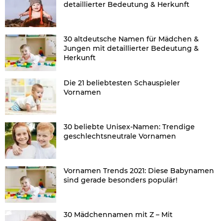
detaillierter Bedeutung & Herkunft
30 altdeutsche Namen für Mädchen &
Jungen mit detaillierter Bedeutung &
Herkunft
Die 21 beliebtesten Schauspieler
Vornamen
30 beliebte Unisex-Namen: Trendige
geschlechtsneutrale Vornamen
Vornamen Trends 2021: Diese Babynamen
sind gerade besonders populär!
30 Mädchennamen mit Z – Mit