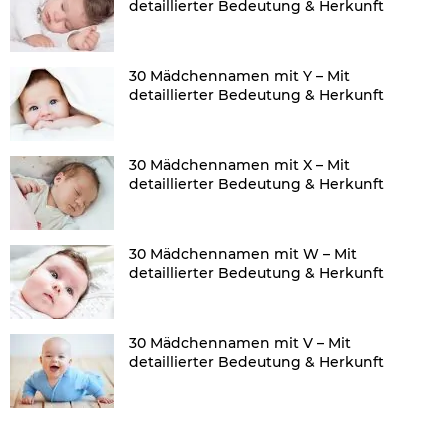
detaillierter Bedeutung & Herkunft
30 Mädchennamen mit Y – Mit
detaillierter Bedeutung & Herkunft
30 Mädchennamen mit X – Mit
detaillierter Bedeutung & Herkunft
30 Mädchennamen mit W – Mit
detaillierter Bedeutung & Herkunft
30 Mädchennamen mit V – Mit
detaillierter Bedeutung & Herkunft