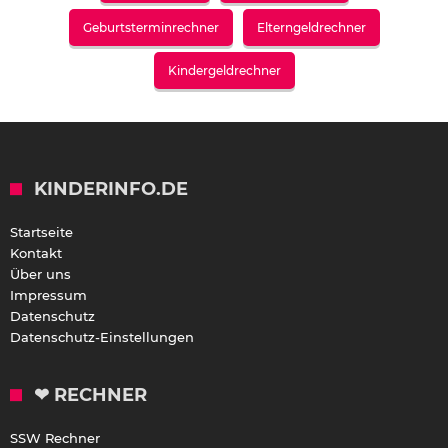
Geburtsterminrechner
Elterngeldrechner
Kindergeldrechner
KINDERINFO.DE
Startseite
Kontakt
Über uns
Impressum
Datenschutz
Datenschutz-Einstellungen
❤ RECHNER
SSW Rechner