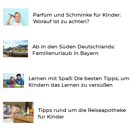
Parfüm und Schminke für Kinder:
Worauf ist zu achten?
Ab in den Süden Deutschlands:
Familienurlaub in Bayern
Lernen mit Spaß: Die besten Tipps, um
Kindern das Lernen zu versüßen
Tipps rund um die Reiseapotheke
für Kinder