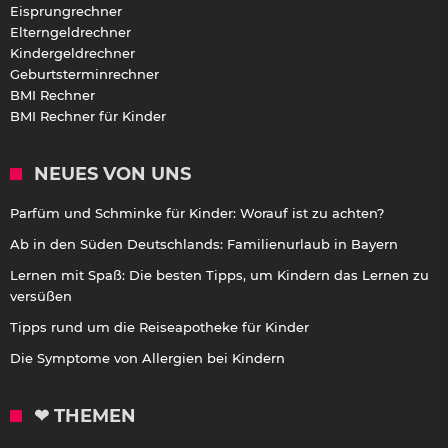
Eisprungrechner
Elterngeldrechner
Kindergeldrechner
Geburtsterminrechner
BMI Rechner
BMI Rechner für Kinder
NEUES VON UNS
Parfüm und Schminke für Kinder: Worauf ist zu achten?
Ab in den Süden Deutschlands: Familienurlaub in Bayern
Lernen mit Spaß: Die besten Tipps, um Kindern das Lernen zu
versüßen
Tipps rund um die Reiseapotheke für Kinder
Die Symptome von Allergien bei Kindern
❤ THEMEN