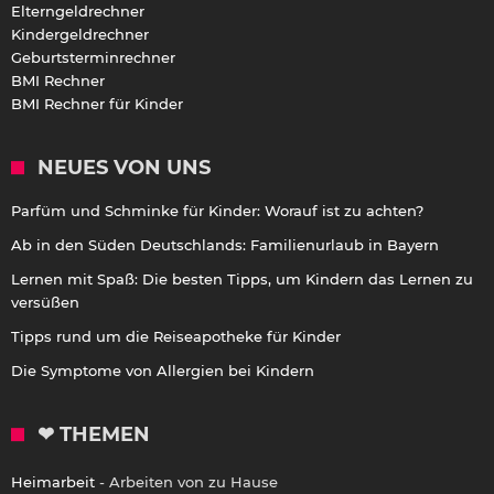
Elterngeldrechner
Kindergeldrechner
Geburtsterminrechner
BMI Rechner
BMI Rechner für Kinder
NEUES VON UNS
Parfüm und Schminke für Kinder: Worauf ist zu achten?
Ab in den Süden Deutschlands: Familienurlaub in Bayern
Lernen mit Spaß: Die besten Tipps, um Kindern das Lernen zu
versüßen
Tipps rund um die Reiseapotheke für Kinder
Die Symptome von Allergien bei Kindern
❤ THEMEN
Heimarbeit
- Arbeiten von zu Hause