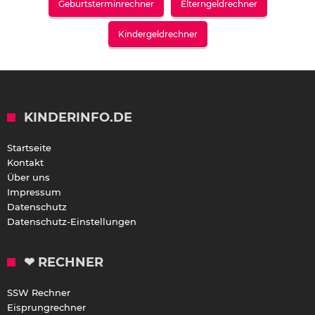
Geburtsterminrechner
Elterngeldrechner
Kindergeldrechner
KINDERINFO.DE
Startseite
Kontakt
Über uns
Impressum
Datenschutz
Datenschutz-Einstellungen
❤ RECHNER
SSW Rechner
Eisprungrechner