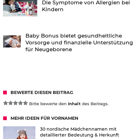
Die Symptome von Allergien bei
Kindern
Baby Bonus bietet gesundheitliche
Vorsorge und finanzielle Unterstützung
für Neugeborene
BEWERTE DIESEN BEITRAG
Bitte bewerte den
Inhalt
des Beitrags.
MEHR IDEEN FÜR VORNAMEN
30 nordische Mädchennamen mit
detaillierter Bedeutung & Herkunft