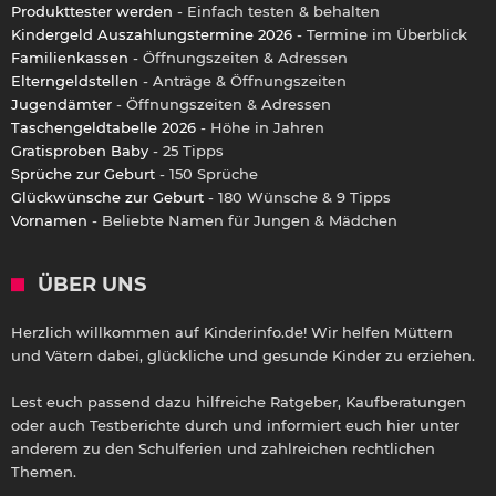
Produkttester werden
- Einfach testen & behalten
Kindergeld Auszahlungstermine 2026
- Termine im Überblick
Familienkassen
- Öffnungszeiten & Adressen
Elterngeldstellen
- Anträge & Öffnungszeiten
Jugendämter
- Öffnungszeiten & Adressen
Taschengeldtabelle 2026
- Höhe in Jahren
Gratisproben Baby
- 25 Tipps
Sprüche zur Geburt
- 150 Sprüche
Glückwünsche zur Geburt
- 180 Wünsche & 9 Tipps
Vornamen
- Beliebte Namen für Jungen & Mädchen
ÜBER UNS
Herzlich willkommen auf Kinderinfo.de! Wir helfen Müttern
und Vätern dabei, glückliche und gesunde Kinder zu erziehen.
Lest euch passend dazu hilfreiche Ratgeber, Kaufberatungen
oder auch Testberichte durch und informiert euch hier unter
anderem zu den Schulferien und zahlreichen rechtlichen
Themen.