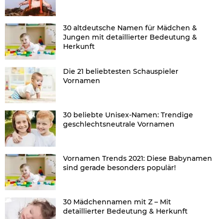
30 altdeutsche Namen für Mädchen &
Jungen mit detaillierter Bedeutung &
Herkunft
Die 21 beliebtesten Schauspieler
Vornamen
30 beliebte Unisex-Namen: Trendige
geschlechtsneutrale Vornamen
Vornamen Trends 2021: Diese Babynamen
sind gerade besonders populär!
30 Mädchennamen mit Z – Mit
detaillierter Bedeutung & Herkunft