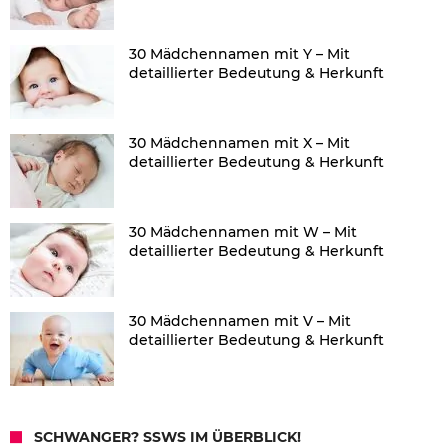
30 Mädchennamen mit Y – Mit
detaillierter Bedeutung & Herkunft
30 Mädchennamen mit X – Mit
detaillierter Bedeutung & Herkunft
30 Mädchennamen mit W – Mit
detaillierter Bedeutung & Herkunft
30 Mädchennamen mit V – Mit
detaillierter Bedeutung & Herkunft
SCHWANGER? SSWS IM ÜBERBLICK!