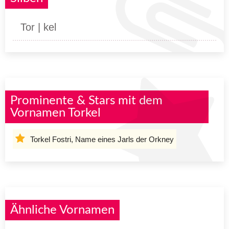
Tor | kel
Prominente & Stars mit dem
Vornamen Torkel
Torkel Fostri, Name eines Jarls der Orkney
Ähnliche Vornamen