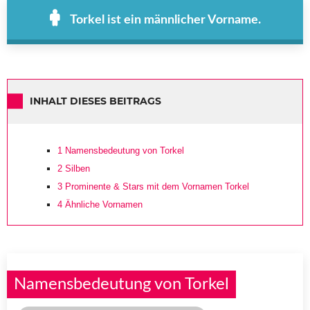
Torkel ist ein männlicher Vorname.
INHALT DIESES BEITRAGS
1
Namensbedeutung von Torkel
2
Silben
3
Prominente & Stars mit dem Vornamen Torkel
4
Ähnliche Vornamen
Namensbedeutung von Torkel