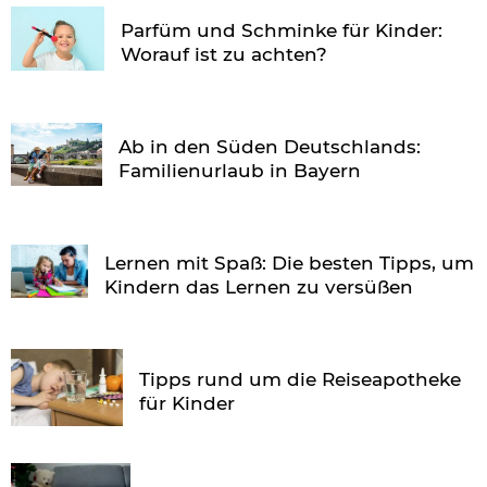
Parfüm und Schminke für Kinder:
Worauf ist zu achten?
Ab in den Süden Deutschlands:
Familienurlaub in Bayern
Lernen mit Spaß: Die besten Tipps, um
Kindern das Lernen zu versüßen
Tipps rund um die Reiseapotheke
für Kinder