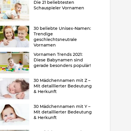
Die 21 beliebtesten
Schauspieler Vornamen
30 beliebte Unisex-Namen:
Trendige
geschlechtsneutrale
Vornamen
Vornamen Trends 2021:
Diese Babynamen sind
gerade besonders populär!
30 Mädchennamen mit Z –
Mit detaillierter Bedeutung
& Herkunft
30 Mädchennamen mit Y –
Mit detaillierter Bedeutung
& Herkunft