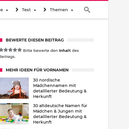
ne
Test
Themen
BEWERTE DIESEN BEITRAG
Bitte bewerte den
Inhalt
des
Beitrags.
MEHR IDEEN FÜR VORNAMEN
30 nordische
Mädchennamen mit
detaillierter Bedeutung &
Herkunft
30 altdeutsche Namen für
Mädchen & Jungen mit
detaillierter Bedeutung &
Herkunft