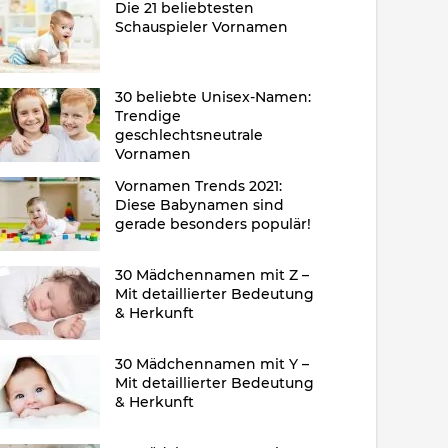
Die 21 beliebtesten
Schauspieler Vornamen
30 beliebte Unisex-Namen:
Trendige
geschlechtsneutrale
Vornamen
Vornamen Trends 2021:
Diese Babynamen sind
gerade besonders populär!
30 Mädchennamen mit Z –
Mit detaillierter Bedeutung
& Herkunft
30 Mädchennamen mit Y –
Mit detaillierter Bedeutung
& Herkunft