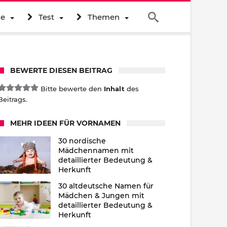
ne
Test
Themen
BEWERTE DIESEN BEITRAG
Bitte bewerte den
Inhalt
des
Beitrags.
MEHR IDEEN FÜR VORNAMEN
30 nordische
Mädchennamen mit
detaillierter Bedeutung &
Herkunft
30 altdeutsche Namen für
Mädchen & Jungen mit
detaillierter Bedeutung &
Herkunft