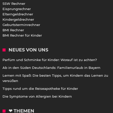
SSW Rechner
Eisprungrechner
Elterngeldrechner
Kindergeldrechner
Geburtsterminrechner
BMI Rechner
BMI Rechner für Kinder
NEUES VON UNS
Parfüm und Schminke für Kinder: Worauf ist zu achten?
Ab in den Süden Deutschlands: Familienurlaub in Bayern
Lernen mit Spaß: Die besten Tipps, um Kindern das Lernen zu
versüßen
Tipps rund um die Reiseapotheke für Kinder
Die Symptome von Allergien bei Kindern
❤ THEMEN