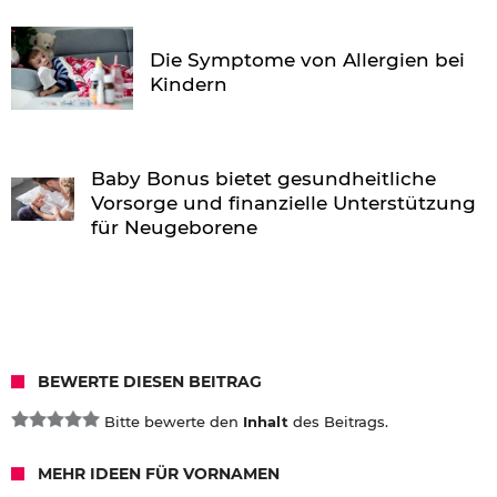
Die Symptome von Allergien bei
Kindern
Baby Bonus bietet gesundheitliche
Vorsorge und finanzielle Unterstützung
für Neugeborene
BEWERTE DIESEN BEITRAG
Bitte bewerte den
Inhalt
des Beitrags.
MEHR IDEEN FÜR VORNAMEN