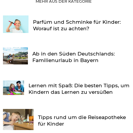
MEHR AUS DER KATEGORIE
Parfüm und Schminke für Kinder:
Worauf ist zu achten?
Ab in den Süden Deutschlands:
Familienurlaub in Bayern
Lernen mit Spaß: Die besten Tipps, um
Kindern das Lernen zu versüßen
Tipps rund um die Reiseapotheke
für Kinder