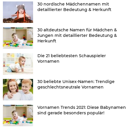
30 nordische Mädchennamen mit
detaillierter Bedeutung & Herkunft
30 altdeutsche Namen für Mädchen &
Jungen mit detaillierter Bedeutung &
Herkunft
Die 21 beliebtesten Schauspieler
Vornamen
30 beliebte Unisex-Namen: Trendige
geschlechtsneutrale Vornamen
Vornamen Trends 2021: Diese Babynamen
sind gerade besonders populär!