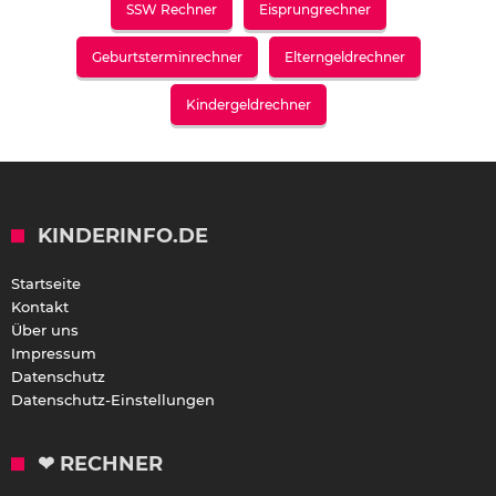
SSW Rechner
Eisprungrechner
Geburtsterminrechner
Elterngeldrechner
Kindergeldrechner
KINDERINFO.DE
Startseite
Kontakt
Über uns
Impressum
Datenschutz
Datenschutz-Einstellungen
❤ RECHNER