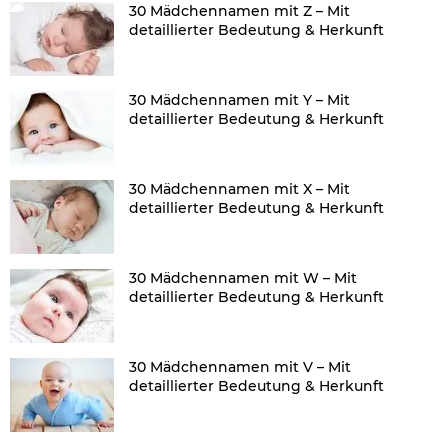
30 Mädchennamen mit Z – Mit
detaillierter Bedeutung & Herkunft
30 Mädchennamen mit Y – Mit
detaillierter Bedeutung & Herkunft
30 Mädchennamen mit X – Mit
detaillierter Bedeutung & Herkunft
30 Mädchennamen mit W – Mit
detaillierter Bedeutung & Herkunft
30 Mädchennamen mit V – Mit
detaillierter Bedeutung & Herkunft