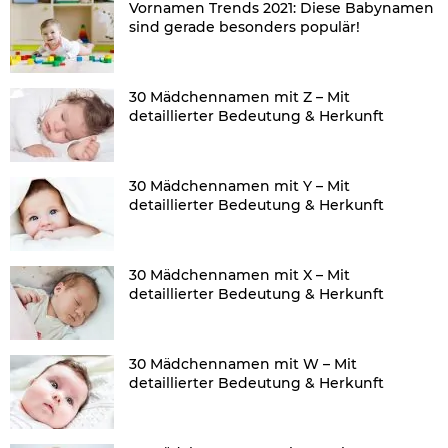
Vornamen Trends 2021: Diese Babynamen
sind gerade besonders populär!
30 Mädchennamen mit Z – Mit
detaillierter Bedeutung & Herkunft
30 Mädchennamen mit Y – Mit
detaillierter Bedeutung & Herkunft
30 Mädchennamen mit X – Mit
detaillierter Bedeutung & Herkunft
30 Mädchennamen mit W – Mit
detaillierter Bedeutung & Herkunft