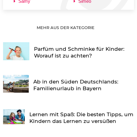
Samy
Simeó
MEHR AUS DER KATEGORIE
Parfüm und Schminke für Kinder:
Worauf ist zu achten?
Ab in den Süden Deutschlands:
Familienurlaub in Bayern
Lernen mit Spaß: Die besten Tipps, um
Kindern das Lernen zu versüßen