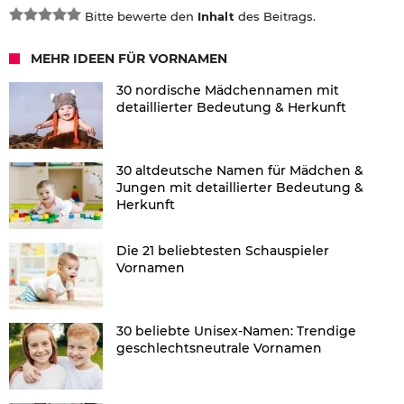
Bitte bewerte den
Inhalt
des Beitrags.
MEHR IDEEN FÜR VORNAMEN
30 nordische Mädchennamen mit
detaillierter Bedeutung & Herkunft
30 altdeutsche Namen für Mädchen &
Jungen mit detaillierter Bedeutung &
Herkunft
Die 21 beliebtesten Schauspieler
Vornamen
30 beliebte Unisex-Namen: Trendige
geschlechtsneutrale Vornamen