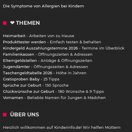
Die Symptome von Allergien bei Kindern
❤ THEMEN
Heimarbeit
- Arbeiten von zu Hause
Produkttester werden
- Einfach testen & behalten
Kindergeld Auszahlungstermine 2026
- Termine im Überblick
Familienkassen
- Öffnungszeiten & Adressen
Elterngeldstellen
- Anträge & Öffnungszeiten
Jugendämter
- Öffnungszeiten & Adressen
Taschengeldtabelle 2026
- Höhe in Jahren
Gratisproben Baby
- 25 Tipps
Sprüche zur Geburt
- 150 Sprüche
Glückwünsche zur Geburt
- 180 Wünsche & 9 Tipps
Vornamen
- Beliebte Namen für Jungen & Mädchen
ÜBER UNS
Herzlich willkommen auf Kinderinfo.de! Wir helfen Müttern