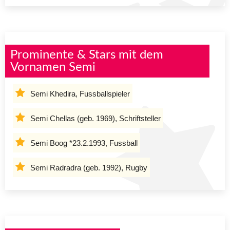
Prominente & Stars mit dem
Vornamen Semi
Semi Khedira, Fussballspieler
Semi Chellas (geb. 1969), Schriftsteller
Semi Boog *23.2.1993, Fussball
Semi Radradra (geb. 1992), Rugby