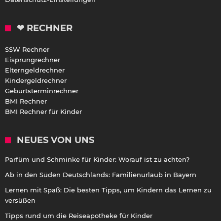
❤ RECHNER
SSW Rechner
Eisprungrechner
Elterngeldrechner
Kindergeldrechner
Geburtsterminrechner
BMI Rechner
BMI Rechner für Kinder
NEUES VON UNS
Parfüm und Schminke für Kinder: Worauf ist zu achten?
Ab in den Süden Deutschlands: Familienurlaub in Bayern
Lernen mit Spaß: Die besten Tipps, um Kindern das Lernen zu
versüßen
Tipps rund um die Reiseapotheke für Kinder