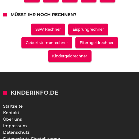
MÜSST IHR NOCH RECHNEN?
SSW Rechner
Eisprungrechner
Geburtsterminrechner
Elterngeldrechner
Kindergeldrechner
KINDERINFO.DE
Startseite
Kontakt
Über uns
Impressum
Datenschutz
Datenschutz-Einstellungen