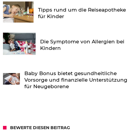
Tipps rund um die Reiseapotheke
für Kinder
Die Symptome von Allergien bei
Kindern
Baby Bonus bietet gesundheitliche
Vorsorge und finanzielle Unterstützung
für Neugeborene
BEWERTE DIESEN BEITRAG