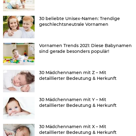
30 beliebte Unisex-Namen: Trendige
geschlechtsneutrale Vornamen
Vornamen Trends 2021: Diese Babynamen
sind gerade besonders populär!
30 Mädchennamen mit Z – Mit
detaillierter Bedeutung & Herkunft
30 Mädchennamen mit Y – Mit
detaillierter Bedeutung & Herkunft
30 Mädchennamen mit X – Mit
detaillierter Bedeutung & Herkunft