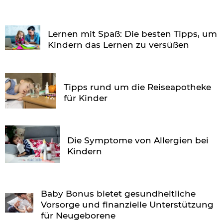
Lernen mit Spaß: Die besten Tipps, um
Kindern das Lernen zu versüßen
Tipps rund um die Reiseapotheke
für Kinder
Die Symptome von Allergien bei
Kindern
Baby Bonus bietet gesundheitliche
Vorsorge und finanzielle Unterstützung
für Neugeborene