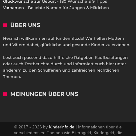
Glückwünsche zur Geburt
- 180 Wünsche & 9 Tipps
Vornamen
- Beliebte Namen für Jungen & Mädchen
ÜBER UNS
Herzlich willkommen auf Kinderinfo.de! Wir helfen Müttern
und Vätern dabei, glückliche und gesunde Kinder zu erziehen.
Lest euch passend dazu hilfreiche Ratgeber, Kaufberatungen
oder auch Testberichte durch und informiert euch hier unter
anderem zu den Schulferien und zahlreichen rechtlichen
Themen.
MEINUNGEN ÜBER UNS
© 2017 - 2026 by
Kinderinfo.de
| Informationen über die
verschiedensten Themen wie Elterngeld, Kindergeld, die