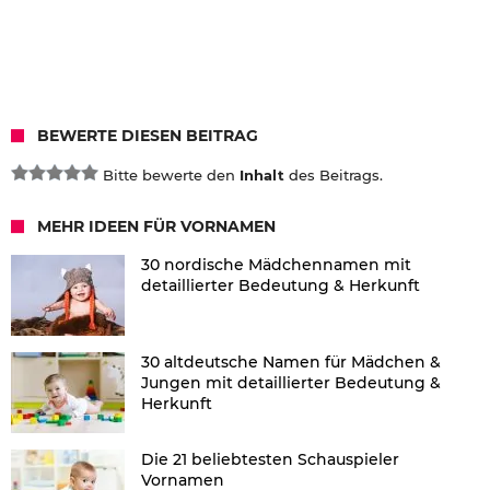
BEWERTE DIESEN BEITRAG
Bitte bewerte den
Inhalt
des Beitrags.
MEHR IDEEN FÜR VORNAMEN
30 nordische Mädchennamen mit
detaillierter Bedeutung & Herkunft
30 altdeutsche Namen für Mädchen &
Jungen mit detaillierter Bedeutung &
Herkunft
Die 21 beliebtesten Schauspieler
Vornamen