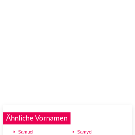
Ähnliche Vornamen
Samuel
Samyel