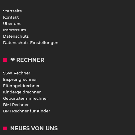
Startseite
Kontakt
Über uns
Impressum
Datenschutz
Datenschutz-Einstellungen
❤ RECHNER
SSW Rechner
Eisprungrechner
Elterngeldrechner
Kindergeldrechner
Geburtsterminrechner
BMI Rechner
BMI Rechner für Kinder
NEUES VON UNS