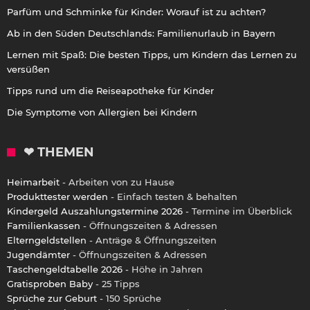
Parfüm und Schminke für Kinder: Worauf ist zu achten?
Ab in den Süden Deutschlands: Familienurlaub in Bayern
Lernen mit Spaß: Die besten Tipps, um Kindern das Lernen zu
versüßen
Tipps rund um die Reiseapotheke für Kinder
Die Symptome von Allergien bei Kindern
❤ THEMEN
Heimarbeit
- Arbeiten von zu Hause
Produkttester werden
- Einfach testen & behalten
Kindergeld Auszahlungstermine 2026
- Termine im Überblick
Familienkassen
- Öffnungszeiten & Adressen
Elterngeldstellen
- Anträge & Öffnungszeiten
Jugendämter
- Öffnungszeiten & Adressen
Taschengeldtabelle 2026
- Höhe in Jahren
Gratisproben Baby
- 25 Tipps
Sprüche zur Geburt
- 150 Sprüche