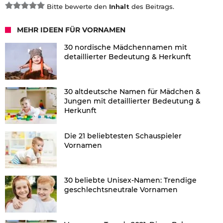
Bitte bewerte den
Inhalt
des Beitrags.
MEHR IDEEN FÜR VORNAMEN
30 nordische Mädchennamen mit
detaillierter Bedeutung & Herkunft
30 altdeutsche Namen für Mädchen &
Jungen mit detaillierter Bedeutung &
Herkunft
Die 21 beliebtesten Schauspieler
Vornamen
30 beliebte Unisex-Namen: Trendige
geschlechtsneutrale Vornamen