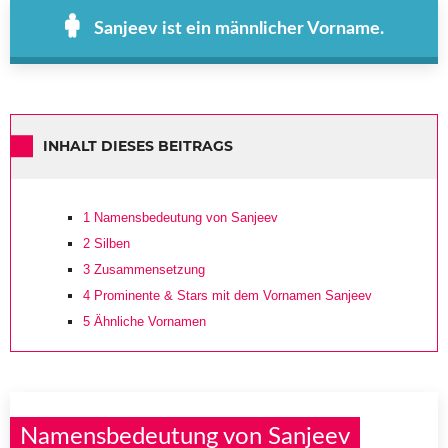
Sanjeev ist ein männlicher Vorname.
INHALT DIESES BEITRAGS
1
Namensbedeutung von Sanjeev
2
Silben
3
Zusammensetzung
4
Prominente & Stars mit dem Vornamen Sanjeev
5
Ähnliche Vornamen
Namensbedeutung von Sanjeev