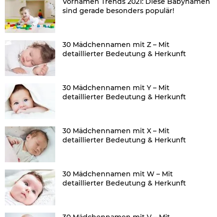
Vornamen Trends 2021: Diese Babynamen
sind gerade besonders populär!
30 Mädchennamen mit Z – Mit
detaillierter Bedeutung & Herkunft
30 Mädchennamen mit Y – Mit
detaillierter Bedeutung & Herkunft
30 Mädchennamen mit X – Mit
detaillierter Bedeutung & Herkunft
30 Mädchennamen mit W – Mit
detaillierter Bedeutung & Herkunft
30 Mädchennamen mit V – Mit