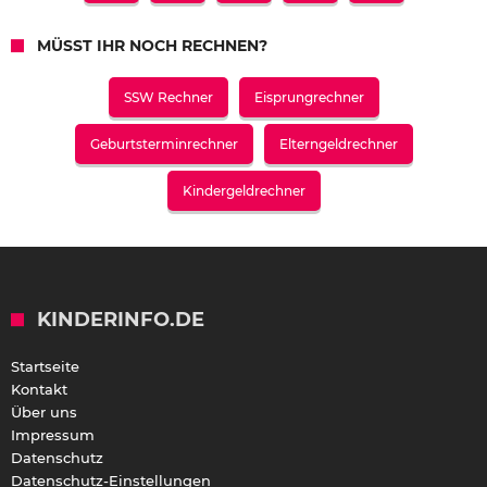
MÜSST IHR NOCH RECHNEN?
SSW Rechner
Eisprungrechner
Geburtsterminrechner
Elterngeldrechner
Kindergeldrechner
KINDERINFO.DE
Startseite
Kontakt
Über uns
Impressum
Datenschutz
Datenschutz-Einstellungen