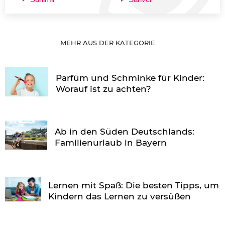
MEHR AUS DER KATEGORIE
Parfüm und Schminke für Kinder:
Worauf ist zu achten?
Ab in den Süden Deutschlands:
Familienurlaub in Bayern
Lernen mit Spaß: Die besten Tipps, um
Kindern das Lernen zu versüßen