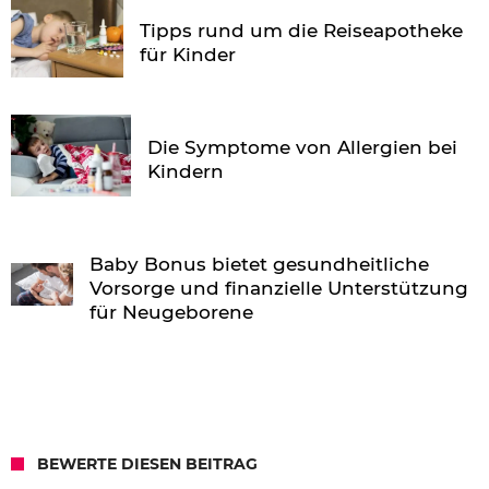
Tipps rund um die Reiseapotheke
für Kinder
Die Symptome von Allergien bei
Kindern
Baby Bonus bietet gesundheitliche
Vorsorge und finanzielle Unterstützung
für Neugeborene
BEWERTE DIESEN BEITRAG