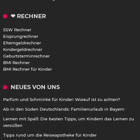
❤ RECHNER
SSW Rechner
Eisprungrechner
Elterngeldrechner
Kindergeldrechner
Geburtsterminrechner
BMI Rechner
BMI Rechner für Kinder
NEUES VON UNS
Parfüm und Schminke für Kinder: Worauf ist zu achten?
Ab in den Süden Deutschlands: Familienurlaub in Bayern
Lernen mit Spaß: Die besten Tipps, um Kindern das Lernen zu
versüßen
Tipps rund um die Reiseapotheke für Kinder