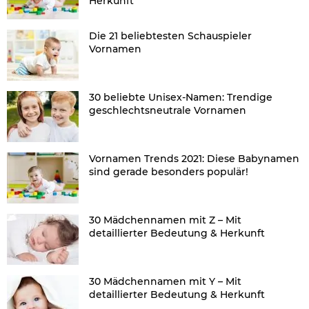
Herkunft
Die 21 beliebtesten Schauspieler
Vornamen
30 beliebte Unisex-Namen: Trendige
geschlechtsneutrale Vornamen
Vornamen Trends 2021: Diese Babynamen
sind gerade besonders populär!
30 Mädchennamen mit Z – Mit
detaillierter Bedeutung & Herkunft
30 Mädchennamen mit Y – Mit
detaillierter Bedeutung & Herkunft