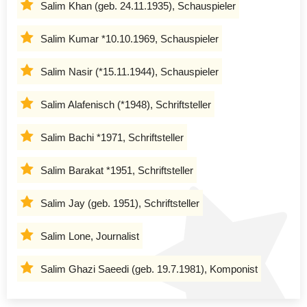
Salim Khan (geb. 24.11.1935), Schauspieler
Salim Kumar *10.10.1969, Schauspieler
Salim Nasir (*15.11.1944), Schauspieler
Salim Alafenisch (*1948), Schriftsteller
Salim Bachi *1971, Schriftsteller
Salim Barakat *1951, Schriftsteller
Salim Jay (geb. 1951), Schriftsteller
Salim Lone, Journalist
Salim Ghazi Saeedi (geb. 19.7.1981), Komponist