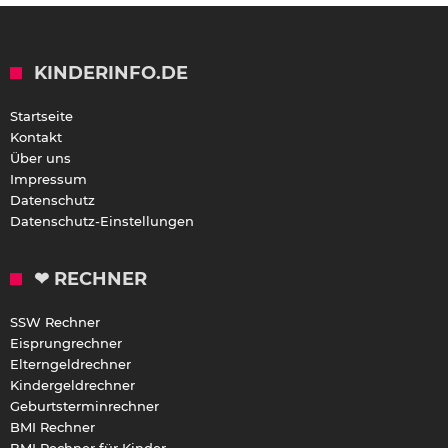
KINDERINFO.DE
Startseite
Kontakt
Über uns
Impressum
Datenschutz
Datenschutz-Einstellungen
❤ RECHNER
SSW Rechner
Eisprungrechner
Elterngeldrechner
Kindergeldrechner
Geburtsterminrechner
BMI Rechner
BMI Rechner für Kinder