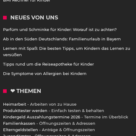
NEUES VON UNS
Parfüm und Schminke für Kinder: Worauf ist zu achten?
Ab in den Süden Deutschlands: Familienurlaub in Bayern
Lernen mit Spaß: Die besten Tipps, um Kindern das Lernen zu
versüßen
Tipps rund um die Reiseapotheke für Kinder
Die Symptome von Allergien bei Kindern
❤ THEMEN
Heimarbeit
- Arbeiten von zu Hause
Produkttester werden
- Einfach testen & behalten
Kindergeld Auszahlungstermine 2026
- Termine im Überblick
Familienkassen
- Öffnungszeiten & Adressen
Elterngeldstellen
- Anträge & Öffnungszeiten
Jugendämter
- Öffnungszeiten & Adressen