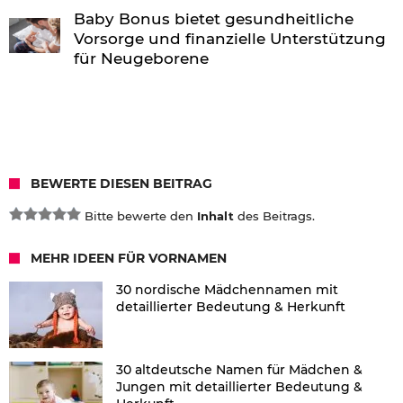
Baby Bonus bietet gesundheitliche
Vorsorge und finanzielle Unterstützung
für Neugeborene
BEWERTE DIESEN BEITRAG
Bitte bewerte den
Inhalt
des Beitrags.
MEHR IDEEN FÜR VORNAMEN
30 nordische Mädchennamen mit
detaillierter Bedeutung & Herkunft
30 altdeutsche Namen für Mädchen &
Jungen mit detaillierter Bedeutung &