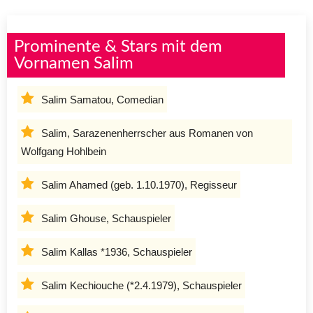
Prominente & Stars mit dem
Vornamen Salim
Salim Samatou, Comedian
Salim, Sarazenenherrscher aus Romanen von
Wolfgang Hohlbein
Salim Ahamed (geb. 1.10.1970), Regisseur
Salim Ghouse, Schauspieler
Salim Kallas *1936, Schauspieler
Salim Kechiouche (*2.4.1979), Schauspieler