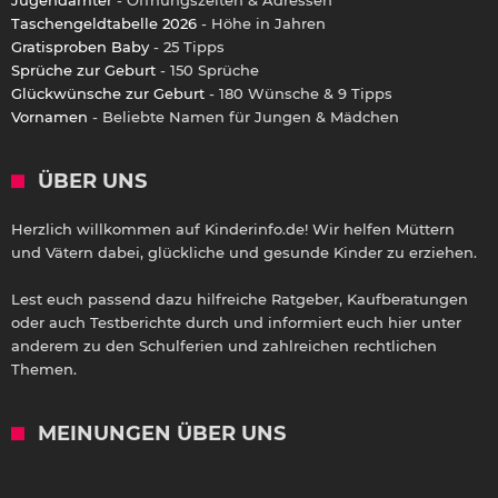
Taschengeldtabelle 2026
- Höhe in Jahren
Gratisproben Baby
- 25 Tipps
Sprüche zur Geburt
- 150 Sprüche
Glückwünsche zur Geburt
- 180 Wünsche & 9 Tipps
Vornamen
- Beliebte Namen für Jungen & Mädchen
ÜBER UNS
Herzlich willkommen auf Kinderinfo.de! Wir helfen Müttern
und Vätern dabei, glückliche und gesunde Kinder zu erziehen.
Lest euch passend dazu hilfreiche Ratgeber, Kaufberatungen
oder auch Testberichte durch und informiert euch hier unter
anderem zu den Schulferien und zahlreichen rechtlichen
Themen.
MEINUNGEN ÜBER UNS