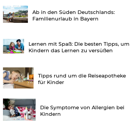
Ab in den Süden Deutschlands:
Familienurlaub in Bayern
Lernen mit Spaß: Die besten Tipps, um
Kindern das Lernen zu versüßen
Tipps rund um die Reiseapotheke
für Kinder
Die Symptome von Allergien bei
Kindern