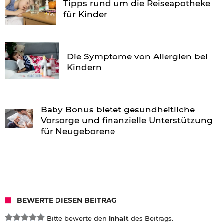
Tipps rund um die Reiseapotheke
für Kinder
Die Symptome von Allergien bei
Kindern
Baby Bonus bietet gesundheitliche
Vorsorge und finanzielle Unterstützung
für Neugeborene
BEWERTE DIESEN BEITRAG
Bitte bewerte den
Inhalt
des Beitrags.