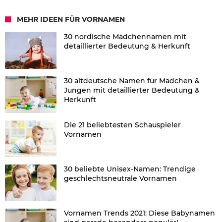
MEHR IDEEN FÜR VORNAMEN
30 nordische Mädchennamen mit
detaillierter Bedeutung & Herkunft
30 altdeutsche Namen für Mädchen &
Jungen mit detaillierter Bedeutung &
Herkunft
Die 21 beliebtesten Schauspieler
Vornamen
30 beliebte Unisex-Namen: Trendige
geschlechtsneutrale Vornamen
Vornamen Trends 2021: Diese Babynamen