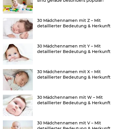
sind gerade besonders populär!
30 Mädchennamen mit Z – Mit
detaillierter Bedeutung & Herkunft
30 Mädchennamen mit Y – Mit
detaillierter Bedeutung & Herkunft
30 Mädchennamen mit X – Mit
detaillierter Bedeutung & Herkunft
30 Mädchennamen mit W – Mit
detaillierter Bedeutung & Herkunft
30 Mädchennamen mit V – Mit
detaillierter Bedeutung & Herkunft