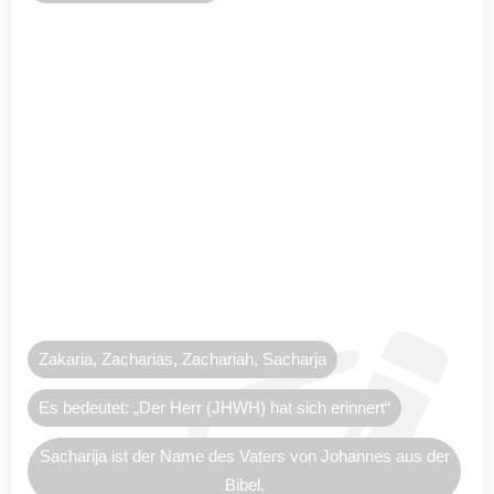
Zakaria, Zacharias, Zachariah, Sacharja
Es bedeutet: „Der Herr (JHWH) hat sich erinnert“
Sacharija ist der Name des Vaters von Johannes aus der
Bibel.