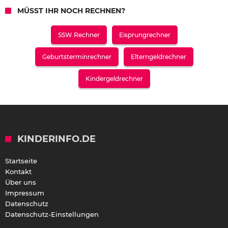
MÜSST IHR NOCH RECHNEN?
SSW Rechner
Eisprungrechner
Geburtsterminrechner
Elterngeldrechner
Kindergeldrechner
KINDERINFO.DE
Startseite
Kontakt
Über uns
Impressum
Datenschutz
Datenschutz-Einstellungen