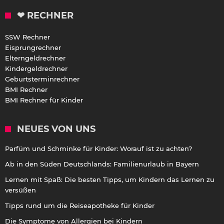
❤ RECHNER
SSW Rechner
Eisprungrechner
Elterngeldrechner
Kindergeldrechner
Geburtsterminrechner
BMI Rechner
BMI Rechner für Kinder
NEUES VON UNS
Parfüm und Schminke für Kinder: Worauf ist zu achten?
Ab in den Süden Deutschlands: Familienurlaub in Bayern
Lernen mit Spaß: Die besten Tipps, um Kindern das Lernen zu
versüßen
Tipps rund um die Reiseapotheke für Kinder
Die Symptome von Allergien bei Kindern