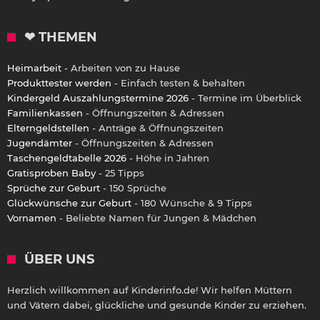
❤ THEMEN
Heimarbeit
- Arbeiten von zu Hause
Produkttester werden
- Einfach testen & behalten
Kindergeld Auszahlungstermine 2026
- Termine im Überblick
Familienkassen
- Öffnungszeiten & Adressen
Elterngeldstellen
- Anträge & Öffnungszeiten
Jugendämter
- Öffnungszeiten & Adressen
Taschengeldtabelle 2026
- Höhe in Jahren
Gratisproben Baby
- 25 Tipps
Sprüche zur Geburt
- 150 Sprüche
Glückwünsche zur Geburt
- 180 Wünsche & 9 Tipps
Vornamen
- Beliebte Namen für Jungen & Mädchen
ÜBER UNS
Herzlich willkommen auf Kinderinfo.de! Wir helfen Müttern
und Vätern dabei, glückliche und gesunde Kinder zu erziehen.