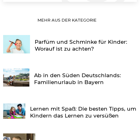
MEHR AUS DER KATEGORIE
Parfüm und Schminke für Kinder:
Worauf ist zu achten?
Ab in den Süden Deutschlands:
Familienurlaub in Bayern
Lernen mit Spaß: Die besten Tipps, um
Kindern das Lernen zu versüßen