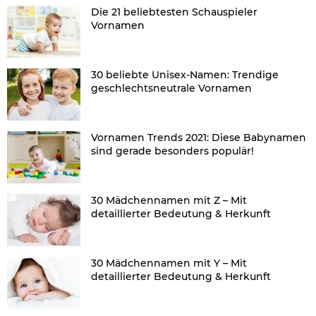
Die 21 beliebtesten Schauspieler
Vornamen
30 beliebte Unisex-Namen: Trendige
geschlechtsneutrale Vornamen
Vornamen Trends 2021: Diese Babynamen
sind gerade besonders populär!
30 Mädchennamen mit Z – Mit
detaillierter Bedeutung & Herkunft
30 Mädchennamen mit Y – Mit
detaillierter Bedeutung & Herkunft