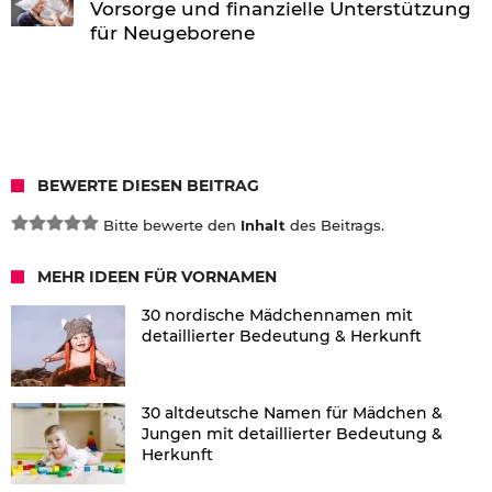
Vorsorge und finanzielle Unterstützung
für Neugeborene
BEWERTE DIESEN BEITRAG
Bitte bewerte den
Inhalt
des Beitrags.
MEHR IDEEN FÜR VORNAMEN
30 nordische Mädchennamen mit
detaillierter Bedeutung & Herkunft
30 altdeutsche Namen für Mädchen &
Jungen mit detaillierter Bedeutung &
Herkunft