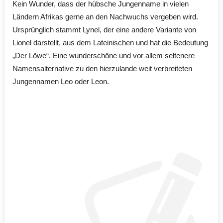
Kein Wunder, dass der hübsche Jungenname in vielen
Ländern Afrikas gerne an den Nachwuchs vergeben wird.
Ursprünglich stammt Lynel, der eine andere Variante von
Lionel darstellt, aus dem Lateinischen und hat die Bedeutung
„Der Löwe“. Eine wunderschöne und vor allem seltenere
Namensalternative zu den hierzulande weit verbreiteten
Jungennamen Leo oder Leon.