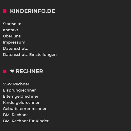
KINDERINFO.DE
Startseite
Kontakt
Über uns
Impressum
Datenschutz
Datenschutz-Einstellungen
❤ RECHNER
SSW Rechner
Eisprungrechner
Elterngeldrechner
Kindergeldrechner
Geburtsterminrechner
BMI Rechner
BMI Rechner für Kinder