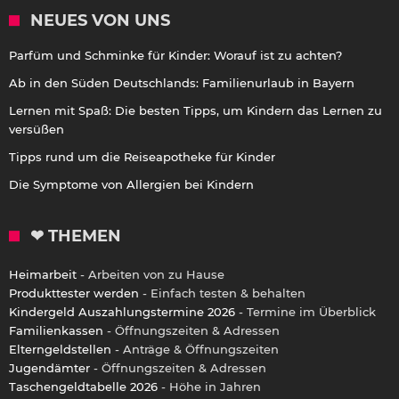
NEUES VON UNS
Parfüm und Schminke für Kinder: Worauf ist zu achten?
Ab in den Süden Deutschlands: Familienurlaub in Bayern
Lernen mit Spaß: Die besten Tipps, um Kindern das Lernen zu
versüßen
Tipps rund um die Reiseapotheke für Kinder
Die Symptome von Allergien bei Kindern
❤ THEMEN
Heimarbeit
- Arbeiten von zu Hause
Produkttester werden
- Einfach testen & behalten
Kindergeld Auszahlungstermine 2026
- Termine im Überblick
Familienkassen
- Öffnungszeiten & Adressen
Elterngeldstellen
- Anträge & Öffnungszeiten
Jugendämter
- Öffnungszeiten & Adressen
Taschengeldtabelle 2026
- Höhe in Jahren