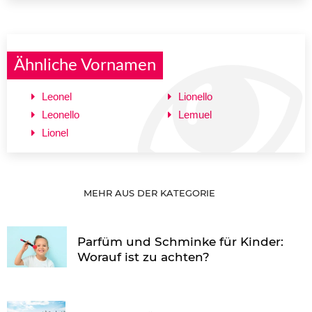
Ähnliche Vornamen
Leonel
Lionello
Leonello
Lemuel
Lionel
MEHR AUS DER KATEGORIE
Parfüm und Schminke für Kinder:
Worauf ist zu achten?