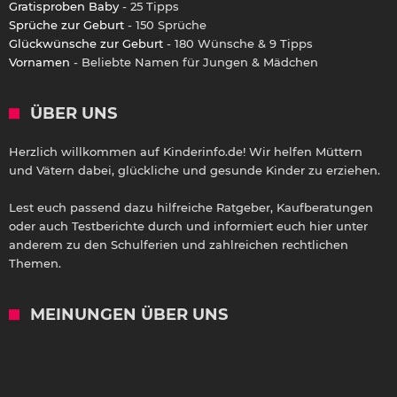
Gratisproben Baby
- 25 Tipps
Sprüche zur Geburt
- 150 Sprüche
Glückwünsche zur Geburt
- 180 Wünsche & 9 Tipps
Vornamen
- Beliebte Namen für Jungen & Mädchen
ÜBER UNS
Herzlich willkommen auf Kinderinfo.de! Wir helfen Müttern
und Vätern dabei, glückliche und gesunde Kinder zu erziehen.
Lest euch passend dazu hilfreiche Ratgeber, Kaufberatungen
oder auch Testberichte durch und informiert euch hier unter
anderem zu den Schulferien und zahlreichen rechtlichen
Themen.
MEINUNGEN ÜBER UNS