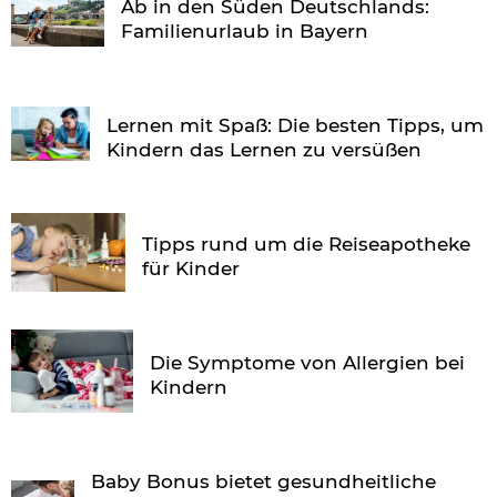
Ab in den Süden Deutschlands:
Familienurlaub in Bayern
Lernen mit Spaß: Die besten Tipps, um
Kindern das Lernen zu versüßen
Tipps rund um die Reiseapotheke
für Kinder
Die Symptome von Allergien bei
Kindern
Baby Bonus bietet gesundheitliche