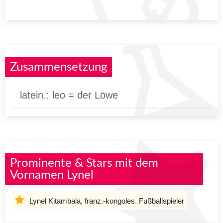
Zusammensetzung
latein.: leo = der Löwe
Prominente & Stars mit dem
Vornamen Lynel
Lynel Kitambala, franz.-kongoles. Fußballspieler