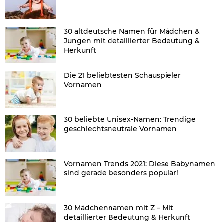
30 altdeutsche Namen für Mädchen &
Jungen mit detaillierter Bedeutung &
Herkunft
Die 21 beliebtesten Schauspieler
Vornamen
30 beliebte Unisex-Namen: Trendige
geschlechtsneutrale Vornamen
Vornamen Trends 2021: Diese Babynamen
sind gerade besonders populär!
30 Mädchennamen mit Z – Mit
detaillierter Bedeutung & Herkunft