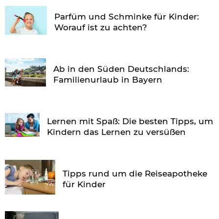
Parfüm und Schminke für Kinder:
Worauf ist zu achten?
Ab in den Süden Deutschlands:
Familienurlaub in Bayern
Lernen mit Spaß: Die besten Tipps, um
Kindern das Lernen zu versüßen
Tipps rund um die Reiseapotheke
für Kinder