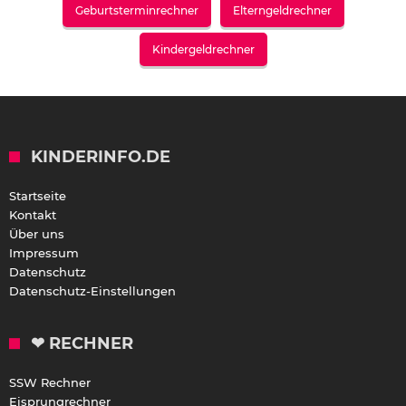
Geburtsterminrechner
Elterngeldrechner
Kindergeldrechner
KINDERINFO.DE
Startseite
Kontakt
Über uns
Impressum
Datenschutz
Datenschutz-Einstellungen
❤ RECHNER
SSW Rechner
Eisprungrechner