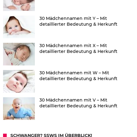
30 Mädchennamen mit Y – Mit
detaillierter Bedeutung & Herkunft
30 Mädchennamen mit X – Mit
detaillierter Bedeutung & Herkunft
30 Mädchennamen mit W – Mit
detaillierter Bedeutung & Herkunft
30 Mädchennamen mit V – Mit
detaillierter Bedeutung & Herkunft
SCHWANGER? SSWS IM ÜBERBLICK!