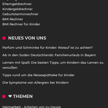
Elterngeldrechner
Kindergeldrechner
Geburtsterminrechner
BMI Rechner
BMI Rechner für Kinder
NEUES VON UNS
Parfüm und Schminke für Kinder: Worauf ist zu achten?
Ab in den Süden Deutschlands: Familienurlaub in Bayern
Lernen mit Spaß: Die besten Tipps, um Kindern das Lernen zu
versüßen
Tipps rund um die Reiseapotheke für Kinder
Die Symptome von Allergien bei Kindern
❤ THEMEN
Heimarbeit
- Arbeiten von zu Hause