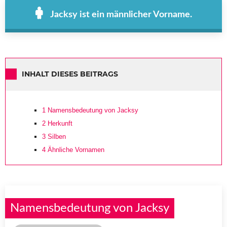
Jacksy ist ein männlicher Vorname.
INHALT DIESES BEITRAGS
1
Namensbedeutung von Jacksy
2
Herkunft
3
Silben
4
Ähnliche Vornamen
Namensbedeutung von Jacksy