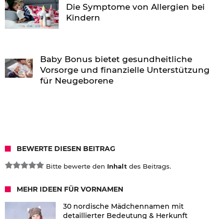
Die Symptome von Allergien bei
Kindern
Baby Bonus bietet gesundheitliche
Vorsorge und finanzielle Unterstützung
für Neugeborene
BEWERTE DIESEN BEITRAG
Bitte bewerte den
Inhalt
des Beitrags.
MEHR IDEEN FÜR VORNAMEN
30 nordische Mädchennamen mit
detaillierter Bedeutung & Herkunft